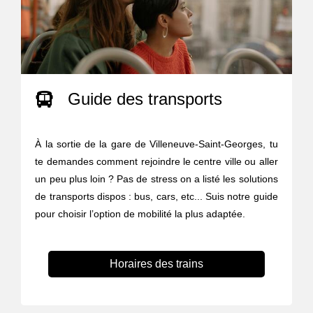
Guide des transports
À la sortie de la gare de Villeneuve-Saint-Georges, tu
te demandes comment rejoindre le centre ville ou aller
un peu plus loin ? Pas de stress on a listé les solutions
de transports dispos : bus, cars, etc... Suis notre guide
pour choisir l’option de mobilité la plus adaptée.
Horaires des trains