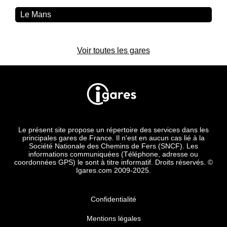
Le Mans
Voir toutes les gares
Le présent site propose un répertoire des services dans les
principales gares de France. Il n'est en aucun cas lié à la
Société Nationale des Chemins de Fers (SNCF). Les
informations communiquées (Téléphone, adresse ou
coordonnées GPS) le sont à titre informatif. Droits réservés. ©
Igares.com 2009-2025.
Confidentialité
Mentions légales