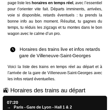
page liste les
horaires en temps réel
, avec l’essentiel
pour t’orienter vite fait. Départs imminents, arrivées,
voie si disponible, retards éventuels : tu prends la
bonne info au bon moment. Résultat, tu gagnes du
temps, tu réduis les zigzags et tu montes dans le bon
wagon avec le calme d’un pro.
Horaires des trains live et infos retards
gare de Villeneuve-Saint-Georges
Voici la liste des trains en temps réel au départ et à
l'arrivée de la gare de Villeneuve-Saint-Georges avec
les infos retard éventuelles.
🚉 Horaires des trains au départ
07:20
→
Paris - Gare de Lyon - Hall 1 & 2