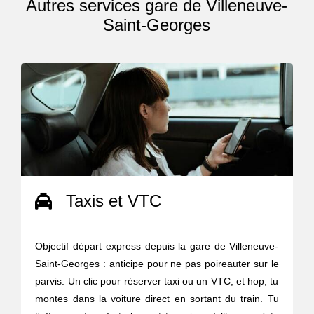
Autres services gare de Villeneuve-
Saint-Georges
Taxis et VTC
Objectif départ express depuis la gare de Villeneuve-
Saint-Georges : anticipe pour ne pas poireauter sur le
parvis. Un clic pour réserver taxi ou un VTC, et hop, tu
montes dans la voiture direct en sortant du train. Tu