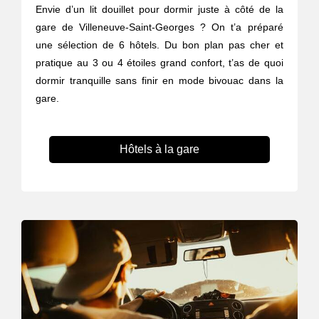
Envie d’un lit douillet pour dormir juste à côté de la
gare de Villeneuve-Saint-Georges ? On t’a préparé
une sélection de 6 hôtels. Du bon plan pas cher et
pratique au 3 ou 4 étoiles grand confort, t’as de quoi
dormir tranquille sans finir en mode bivouac dans la
gare.
Hôtels à la gare