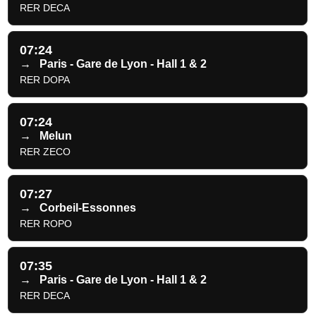
RER DECA
07:24
→
Paris - Gare de Lyon - Hall 1 & 2
RER DOPA
07:24
→
Melun
RER ZECO
07:27
→
Corbeil-Essonnes
RER ROPO
07:35
→
Paris - Gare de Lyon - Hall 1 & 2
RER DECA