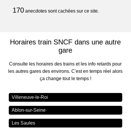
170
anecdotes sont cachées sur ce site.
Horaires train SNCF dans une autre
gare
Consulte les horaires des trains et les info retards pour
les autres gares des environs. C'est en temps réel alors
ça change tout le temps !
Villeneuve-le-Roi
Ablon-sur-Seine
Les Saules