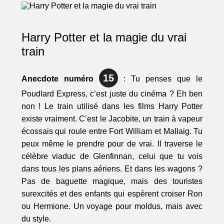
Harry Potter et la magie du vrai
train
15
Anecdote numéro
: Tu penses que le
Poudlard Express, c’est juste du cinéma ? Eh ben
non ! Le train utilisé dans les films Harry Potter
existe vraiment. C’est le Jacobite, un train à vapeur
écossais qui roule entre Fort William et Mallaig. Tu
peux même le prendre pour de vrai. Il traverse le
célèbre viaduc de Glenfinnan, celui que tu vois
dans tous les plans aériens. Et dans les wagons ?
Pas de baguette magique, mais des touristes
surexcités et des enfants qui espèrent croiser Ron
ou Hermione. Un voyage pour moldus, mais avec
du style.