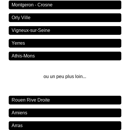
Montgeron - Crosne
Orly Ville
Vigneux-sur-Seine
Yerres
Athis-Mons
ou un peu plus loin...
Rouen Rive Droite
Amiens
Arras