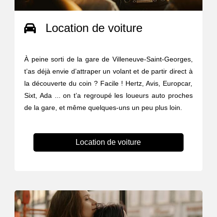
Location de voiture
À peine sorti de la gare de Villeneuve-Saint-Georges,
t’as déjà envie d’attraper un volant et de partir direct à
la découverte du coin ? Facile ! Hertz, Avis, Europcar,
Sixt, Ada ... on t’a regroupé les loueurs auto proches
de la gare, et même quelques-uns un peu plus loin.
Location de voiture