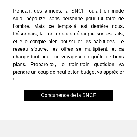
Pendant des années, la SNCF roulait en mode
solo, pépouze, sans personne pour lui faire de
l'ombre. Mais ce temps-là est derrière nous.
Désormais, la concurrence débarque sur les rails,
et elle compte bien bousculer les habitudes. Le
réseau s'ouvre, les offres se multiplient, et ça
change tout pour toi, voyageur en quête de bons
plans. Prépare-toi, le train-train quotidien va
prendre un coup de neuf et ton budget va apprécier
!
Concurrence de la SNCF