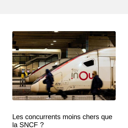
Les concurrents moins chers que
la SNCF ?