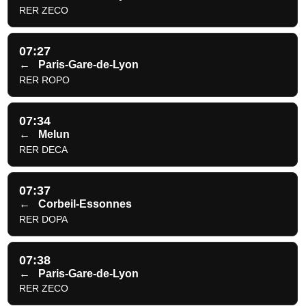
RER ZECO
07:27
←
Paris-Gare-de-Lyon
RER ROPO
07:34
←
Melun
RER DECA
07:37
←
Corbeil-Essonnes
RER DOPA
07:38
←
Paris-Gare-de-Lyon
RER ZECO