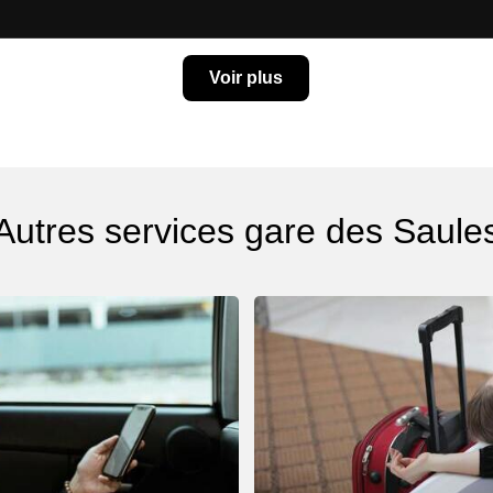
Voir plus
Autres services gare des Saule