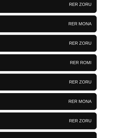
RER ZORU
RER MONA
RER ZORU
RER ROMI
RER ZORU
RER MONA
RER ZORU