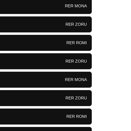
RER MONA
RER ZORU
RER ROMI
RER ZORU
RER MONA
RER ZORU
RER ROMI