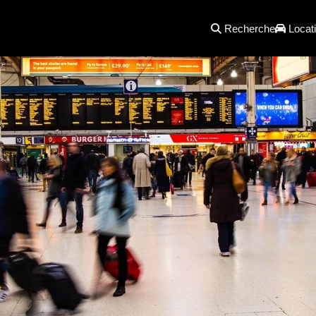
Recherche
Locati