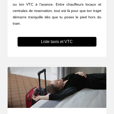
ou ton VTC à l'avance. Entre chauffeurs locaux et
centrales de reservation, tout est là pour que ton trajet
démarre tranquille dès que tu poses le pied hors du
train.
Liste taxis et VTC