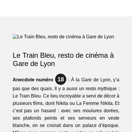
Le Train Bleu, resto de cinéma à
Gare de Lyon
18
Anecdote numéro
: À la Gare de Lyon, y’a
pas que des quais. Il y a aussi un resto mythique :
Le Train Bleu. Ce lieu incroyable a servi de décor à
plusieurs films, dont Nikita ou La Femme Nikita. Et
c’est pas un hasard : avec ses moulures dorées,
ses plafonds peints et ses serveurs en veste
blanche, on se croirait dans un palace d’époque.