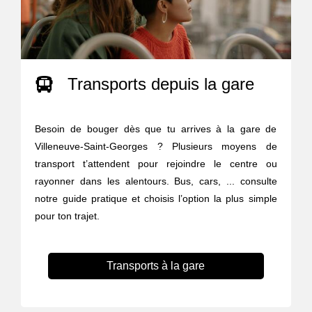
Transports depuis la gare
Besoin de bouger dès que tu arrives à la gare de
Villeneuve-Saint-Georges ? Plusieurs moyens de
transport t’attendent pour rejoindre le centre ou
rayonner dans les alentours. Bus, cars, ... consulte
notre guide pratique et choisis l’option la plus simple
pour ton trajet.
Transports à la gare