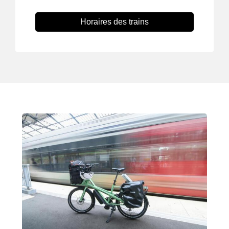
Horaires des trains