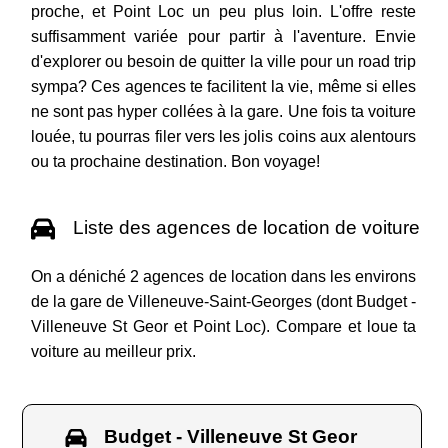
proche, et Point Loc un peu plus loin. L'offre reste
suffisamment variée pour partir à l'aventure. Envie
d'explorer ou besoin de quitter la ville pour un road trip
sympa? Ces agences te facilitent la vie, même si elles
ne sont pas hyper collées à la gare. Une fois ta voiture
louée, tu pourras filer vers les jolis coins aux alentours
ou ta prochaine destination. Bon voyage!
Liste des agences de location de voiture
On a déniché 2 agences de location dans les environs
de la gare de Villeneuve-Saint-Georges (dont Budget -
Villeneuve St Geor et Point Loc). Compare et loue ta
voiture au meilleur prix.
Budget - Villeneuve St Geor