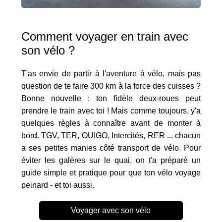
Comment voyager en train avec
son vélo ?
T'as envie de partir à l'aventure à vélo, mais pas
question de te faire 300 km à la force des cuisses ?
Bonne nouvelle : ton fidèle deux-roues peut
prendre le train avec toi ! Mais comme toujours, y'a
quelques règles à connaître avant de monter à
bord. TGV, TER, OUIGO, Intercités, RER ... chacun
a ses petites manies côté transport de vélo. Pour
éviter les galères sur le quai, on t'a préparé un
guide simple et pratique pour que ton vélo voyage
peinard - et toi aussi.
Voyager avec son vélo