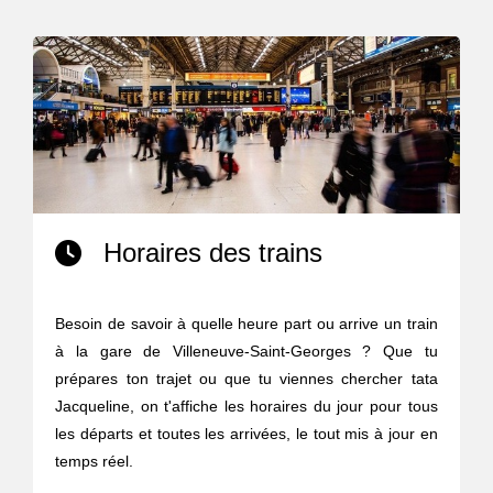
Horaires des trains
Besoin de savoir à quelle heure part ou arrive un train
à la gare de Villeneuve-Saint-Georges ? Que tu
prépares ton trajet ou que tu viennes chercher tata
Jacqueline, on t'affiche les horaires du jour pour tous
les départs et toutes les arrivées, le tout mis à jour en
temps réel.