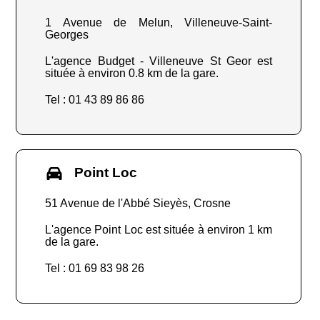
1 Avenue de Melun, Villeneuve-Saint-
Georges
L'agence Budget - Villeneuve St Geor est
située à environ 0.8 km de la gare.
Tel : 01 43 89 86 86
Point Loc
51 Avenue de l'Abbé Sieyès, Crosne
L'agence Point Loc est située à environ 1 km
de la gare.
Tel : 01 69 83 98 26