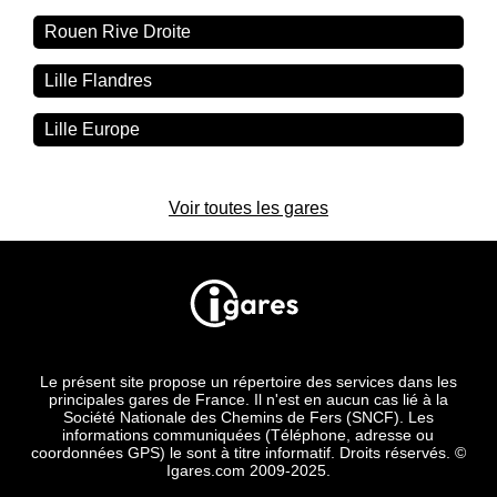
Rouen Rive Droite
Lille Flandres
Lille Europe
Voir toutes les gares
Le présent site propose un répertoire des services dans les
principales gares de France. Il n'est en aucun cas lié à la
Société Nationale des Chemins de Fers (SNCF). Les
informations communiquées (Téléphone, adresse ou
coordonnées GPS) le sont à titre informatif. Droits réservés. ©
Igares.com 2009-2025.