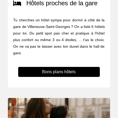
Hôtels proches de la gare
Tu cherches un hôtel sympa pour dormir à côté de la
gare de Villeneuve-Saint-Georges ? On a listé 6 hôtels
pour toi. Du petit spot pas cher et pratique à l'hôtel
plus confort ou même 3 ou 4 étoiles, ... t'as le choix.
On ne va pas te laisser avec ton duvet dans le hall de
gare.
Bons plans hôtels