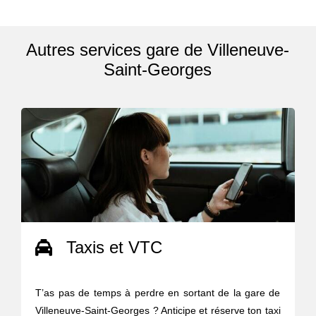
Autres services gare de Villeneuve-
Saint-Georges
Taxis et VTC
T’as pas de temps à perdre en sortant de la gare de
Villeneuve-Saint-Georges ? Anticipe et réserve ton taxi