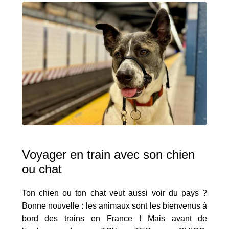
Voyager en train avec son chien
ou chat
Ton chien ou ton chat veut aussi voir du pays ?
Bonne nouvelle : les animaux sont les bienvenus à
bord des trains en France ! Mais avant de