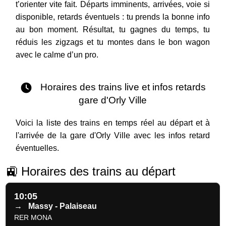
t’orienter vite fait. Départs imminents, arrivées, voie si
disponible, retards éventuels : tu prends la bonne info
au bon moment. Résultat, tu gagnes du temps, tu
réduis les zigzags et tu montes dans le bon wagon
avec le calme d’un pro.
Horaires des trains live et infos retards
gare d'Orly Ville
Voici la liste des trains en temps réel au départ et à
l'arrivée de la gare d'Orly Ville avec les infos retard
éventuelles.
🚉 Horaires des trains au départ
10:05
→
Massy - Palaiseau
RER MONA