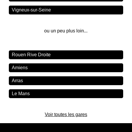
Vigneux-sur-Seine
ou un peu plus loin...
Rouen Rive Droite
Amiens
Arras
Le Mans
Voir toutes les gares