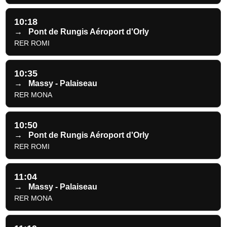
10:18
→
Pont de Rungis Aéroport d'Orly
RER ROMI
10:35
→
Massy - Palaiseau
RER MONA
10:50
→
Pont de Rungis Aéroport d'Orly
RER ROMI
11:04
→
Massy - Palaiseau
RER MONA