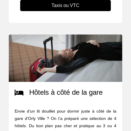
Taxis ou VTC
Hôtels à côté de la gare
Envie d’un lit douillet pour dormir juste à côté de la
gare d'Orly Ville ? On t’a préparé une sélection de 4
hôtels. Du bon plan pas cher et pratique au 3 ou 4