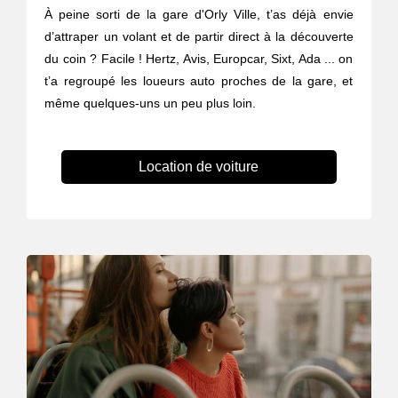
À peine sorti de la gare d'Orly Ville, t’as déjà envie
d’attraper un volant et de partir direct à la découverte
du coin ? Facile ! Hertz, Avis, Europcar, Sixt, Ada ... on
t’a regroupé les loueurs auto proches de la gare, et
même quelques-uns un peu plus loin.
Location de voiture