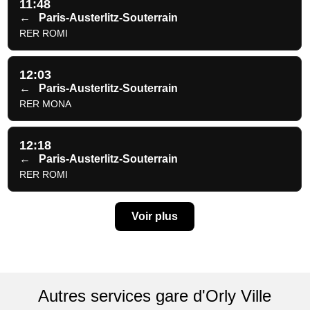
11:48
←
Paris-Austerlitz-Souterrain
RER ROMI
12:03
←
Paris-Austerlitz-Souterrain
RER MONA
12:18
←
Paris-Austerlitz-Souterrain
RER ROMI
Voir plus
Autres services gare d'Orly Ville