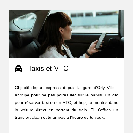
Taxis et VTC
Objectif départ express depuis la gare d'Orly Ville :
anticipe pour ne pas poireauter sur le parvis. Un clic
pour réserver taxi ou un VTC, et hop, tu montes dans
la voiture direct en sortant du train. Tu t'offres un
transfert clean et tu arrives à l’heure où tu veux.