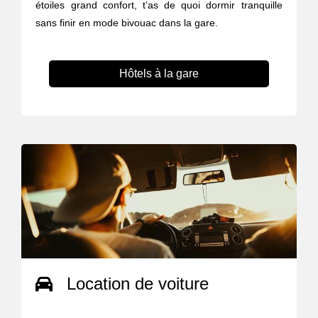
étoiles grand confort, t’as de quoi dormir tranquille
sans finir en mode bivouac dans la gare.
Hôtels à la gare
Location de voiture