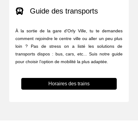
Guide des transports
À la sortie de la gare d'Orly Ville, tu te demandes
comment rejoindre le centre ville ou aller un peu plus
loin ? Pas de stress on a listé les solutions de
transports dispos : bus, cars, etc... Suis notre guide
pour choisir l’option de mobilité la plus adaptée.
Horaires des trains