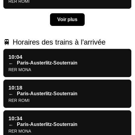
RER ROMI
Voir plus
🚆 Horaires des trains à l’arrivée
10:04
←
Paris-Austerlitz-Souterrain
RER MONA
10:18
←
Paris-Austerlitz-Souterrain
RER ROMI
10:34
←
Paris-Austerlitz-Souterrain
RER MONA