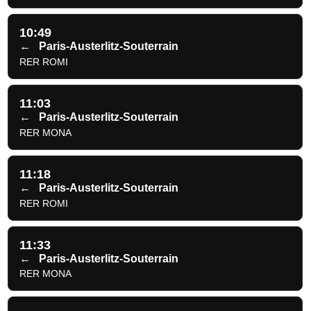
10:49
←
Paris-Austerlitz-Souterrain
RER ROMI
11:03
←
Paris-Austerlitz-Souterrain
RER MONA
11:18
←
Paris-Austerlitz-Souterrain
RER ROMI
11:33
←
Paris-Austerlitz-Souterrain
RER MONA