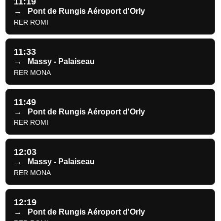
11:19
→
Pont de Rungis Aéroport d'Orly
RER ROMI
11:33
→
Massy - Palaiseau
RER MONA
11:49
→
Pont de Rungis Aéroport d'Orly
RER ROMI
12:03
→
Massy - Palaiseau
RER MONA
12:19
→
Pont de Rungis Aéroport d'Orly