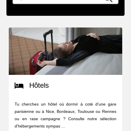
Hôtels
Tu cherches un hôtel où dormir à coté d'une gare
parisienne ou à Nice, Bordeaux, Toulouse ou Rennes
ou en rase campagne ? Consulte notre sélection
d'hébergements sympas ...