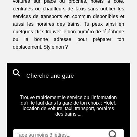
voitures sur place ou proches, hôtels à coté,
centrales ou chauffeurs de taxis sans oublier les
services de transports en commun disponibles et
aussi les horaires des trains. Tu peux ainsi en
quelques clics trouver le bon numéro de téléphone
ou la bonne adresse pour préparer ton
déplacement. Stylé non ?
Cherche une gare
Trouve rapidement le service ou l'information
qu'il te faut dans la gare de ton choix : Hôtel,
location de voiture, taxi, transport, horaires
des trains ...