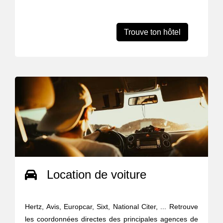
Trouve ton hôtel
Location de voiture
Hertz, Avis, Europcar, Sixt, National Citer, ... Retrouve
les coordonnées directes des principales agences de