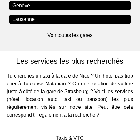
Genève
Lausanne
Voir toutes les gares
Les services les plus recherchés
Tu cherches un taxi à la gare de Nice ? Un hôtel pas trop
cher à Toulouse Matabiau ? Ou une location de voiture
juste à côté de la gare de Strasbourg ? Voici les services
(hôtel, location auto, taxi ou transport) les plus
régulièrement visités sur notre site. Peut être cela
correspond t'il également à ta recherche ?
Taxis & VTC