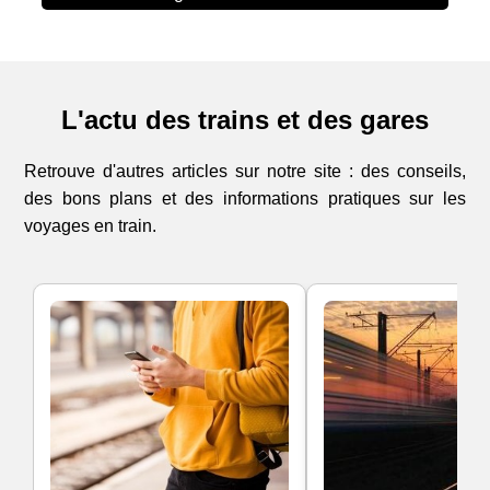
L'actu des trains et des gares
Retrouve d'autres articles sur notre site : des conseils,
des bons plans et des informations pratiques sur les
voyages en train.