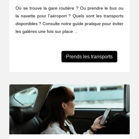
Où se trouve la gare routière ? Ou prendre le bus ou
la navette pour l'aéroport ? Quels sont les transports
disponibles ? Consulte notre guide pratique pour éviter
les galères une fois sur place ...
Prends les transports