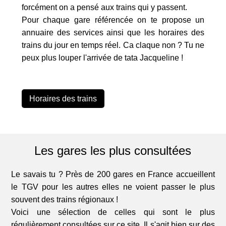
forcément on a pensé aux trains qui y passent.
Pour chaque gare référencée on te propose un
annuaire des services ainsi que les horaires des
trains du jour en temps réel. Ca claque non ? Tu ne
peux plus louper l'arrivée de tata Jacqueline !
Horaires des trains
Les gares les plus consultées
Le savais tu ? Près de 200 gares en France accueillent
le TGV pour les autres elles ne voient passer le plus
souvent des trains régionaux !
Voici une sélection de celles qui sont le plus
régulièrement consultées sur ce site. Il s'agit bien sur des