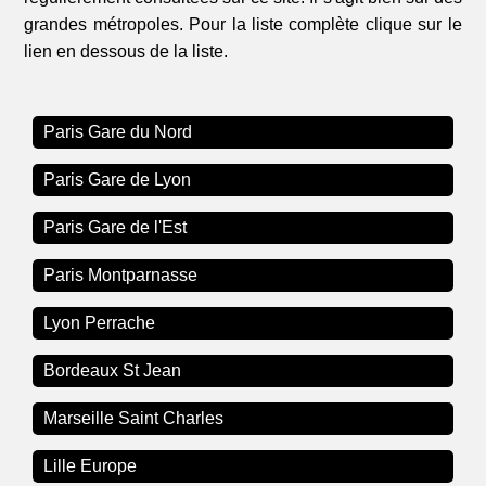
grandes métropoles. Pour la liste complète clique sur le
lien en dessous de la liste.
Paris Gare du Nord
Paris Gare de Lyon
Paris Gare de l'Est
Paris Montparnasse
Lyon Perrache
Bordeaux St Jean
Marseille Saint Charles
Lille Europe