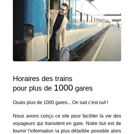
Horaires des trains
1000
pour plus de
gares
Ouais plus de 1000 gares... On sait c'est ouf !
Nous avons conçu ce site pour faciliter la vie des
voyageurs qui transitent en gare. Notre but est de
fournir l'information la plus détaillée possible alors