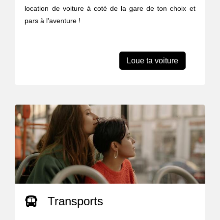
location de voiture à coté de la gare de ton choix et
pars à l'aventure !
Loue ta voiture
Transports