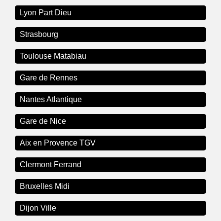
Lyon Part Dieu
Strasbourg
Toulouse Matabiau
Gare de Rennes
Nantes Atlantique
Gare de Nice
Aix en Provence TGV
Clermont Ferrand
Bruxelles Midi
Dijon Ville