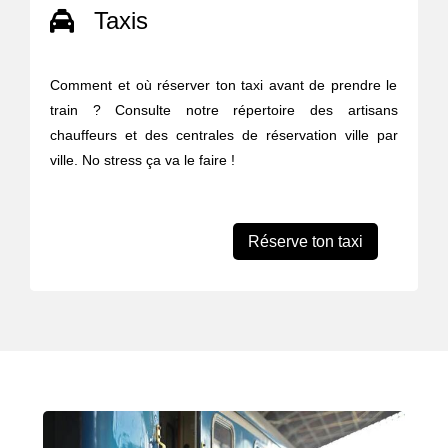
Taxis
Comment et où réserver ton taxi avant de prendre le
train ? Consulte notre répertoire des artisans
chauffeurs et des centrales de réservation ville par
ville. No stress ça va le faire !
Réserve ton taxi