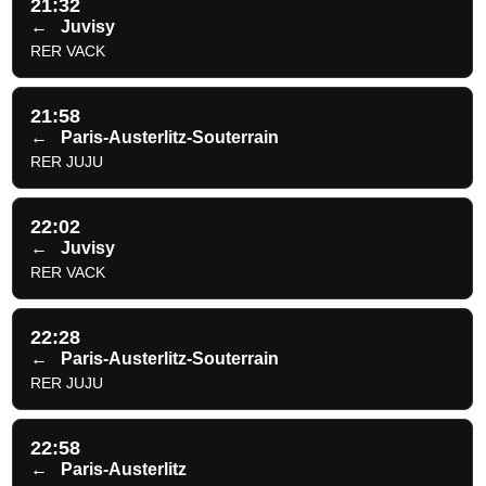
21:32
←
Juvisy
RER VACK
21:58
←
Paris-Austerlitz-Souterrain
RER JUJU
22:02
←
Juvisy
RER VACK
22:28
←
Paris-Austerlitz-Souterrain
RER JUJU
22:58
←
Paris-Austerlitz