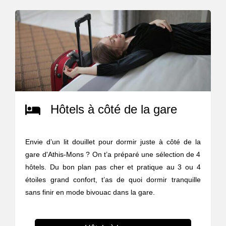
Hôtels à côté de la gare
Envie d’un lit douillet pour dormir juste à côté de la
gare d'Athis-Mons ? On t’a préparé une sélection de 4
hôtels. Du bon plan pas cher et pratique au 3 ou 4
étoiles grand confort, t’as de quoi dormir tranquille
sans finir en mode bivouac dans la gare.