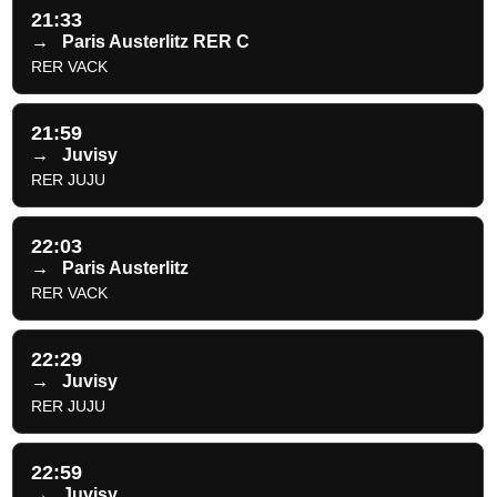
21:33
→
Paris Austerlitz RER C
RER VACK
21:59
→
Juvisy
RER JUJU
22:03
→
Paris Austerlitz
RER VACK
22:29
→
Juvisy
RER JUJU
22:59
→
Juvisy