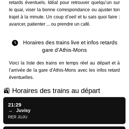
retards éventuels. Idéal pour retrouver quelqu’un sur
le quai, viser la bonne correspondance ou ajuster ton
trajet à la minute. Un coup d’oeil et tu sais quoi faire :
avancer, patienter ... ou prendre un café.
Horaires des trains live et infos retards
gare d'Athis-Mons
Voici la liste des trains en temps réel au départ et à
l'arrivée de la gare d'Athis-Mons avec les infos retard
éventuelles.
🚉 Horaires des trains au départ
21:29
→
Juvisy
RER JUJU