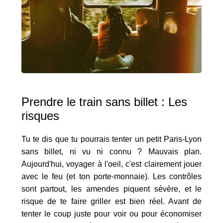
Prendre le train sans billet : Les
risques
Tu te dis que tu pourrais tenter un petit Paris-Lyon
sans billet, ni vu ni connu ? Mauvais plan.
Aujourd'hui, voyager à l'oeil, c'est clairement jouer
avec le feu (et ton porte-monnaie). Les contrôles
sont partout, les amendes piquent sévère, et le
risque de te faire griller est bien réel. Avant de
tenter le coup juste pour voir ou pour économiser