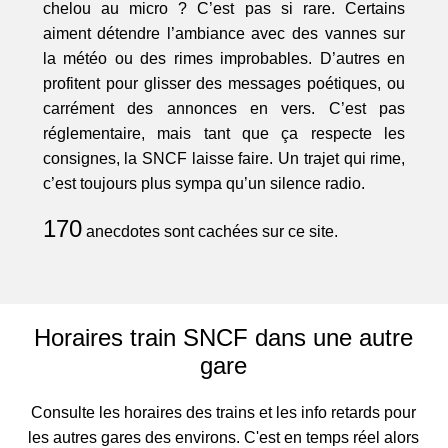
chelou au micro ? C’est pas si rare. Certains
aiment détendre l’ambiance avec des vannes sur
la météo ou des rimes improbables. D’autres en
profitent pour glisser des messages poétiques, ou
carrément des annonces en vers. C’est pas
réglementaire, mais tant que ça respecte les
consignes, la SNCF laisse faire. Un trajet qui rime,
c’est toujours plus sympa qu’un silence radio.
170
anecdotes sont cachées sur ce site.
Horaires train SNCF dans une autre
gare
Consulte les horaires des trains et les info retards pour
les autres gares des environs. C'est en temps réel alors