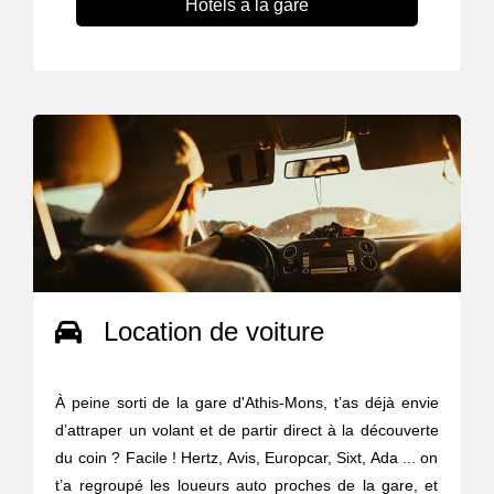
Hôtels à la gare
Location de voiture
À peine sorti de la gare d'Athis-Mons, t’as déjà envie
d’attraper un volant et de partir direct à la découverte
du coin ? Facile ! Hertz, Avis, Europcar, Sixt, Ada ... on
t’a regroupé les loueurs auto proches de la gare, et