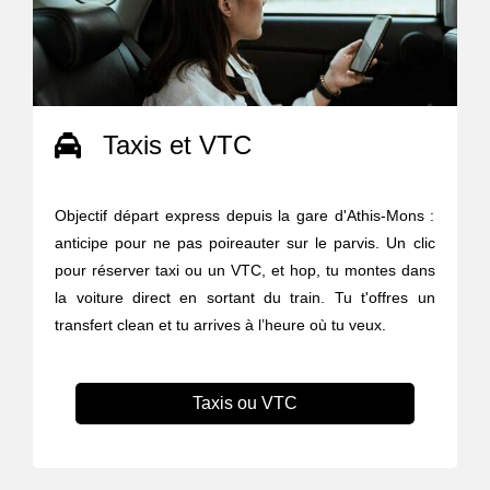
Taxis et VTC
Objectif départ express depuis la gare d'Athis-Mons :
anticipe pour ne pas poireauter sur le parvis. Un clic
pour réserver taxi ou un VTC, et hop, tu montes dans
la voiture direct en sortant du train. Tu t'offres un
transfert clean et tu arrives à l’heure où tu veux.
Taxis ou VTC