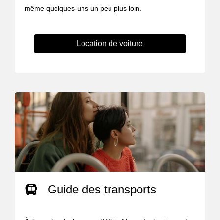
même quelques-uns un peu plus loin.
Location de voiture
Guide des transports