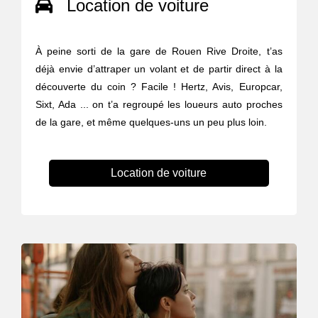
Location de voiture
À peine sorti de la gare de Rouen Rive Droite, t’as
déjà envie d’attraper un volant et de partir direct à la
découverte du coin ? Facile ! Hertz, Avis, Europcar,
Sixt, Ada ... on t’a regroupé les loueurs auto proches
de la gare, et même quelques-uns un peu plus loin.
Location de voiture