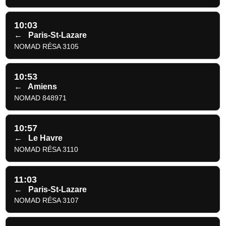
10:03
←
Paris-St-Lazare
NOMAD RÉSA 3105
10:53
←
Amiens
NOMAD 848971
10:57
←
Le Havre
NOMAD RÉSA 3110
11:03
←
Paris-St-Lazare
NOMAD RÉSA 3107