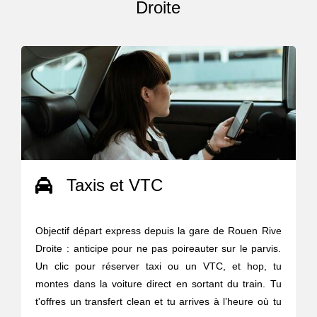
Droite
Taxis et VTC
Objectif départ express depuis la gare de Rouen Rive
Droite : anticipe pour ne pas poireauter sur le parvis.
Un clic pour réserver taxi ou un VTC, et hop, tu
montes dans la voiture direct en sortant du train. Tu
t'offres un transfert clean et tu arrives à l’heure où tu