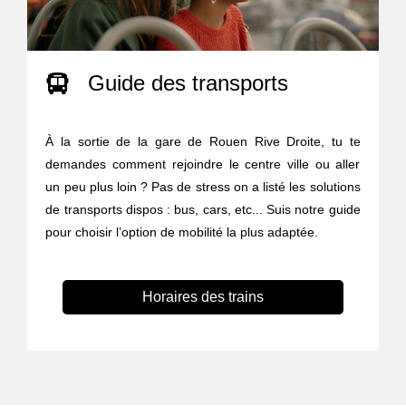
Guide des transports
À la sortie de la gare de Rouen Rive Droite, tu te
demandes comment rejoindre le centre ville ou aller
un peu plus loin ? Pas de stress on a listé les solutions
de transports dispos : bus, cars, etc... Suis notre guide
pour choisir l’option de mobilité la plus adaptée.
Horaires des trains