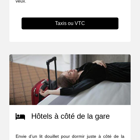
veux.
Taxis ou VTC
Hôtels à côté de la gare
Envie d’un lit douillet pour dormir juste à côté de la