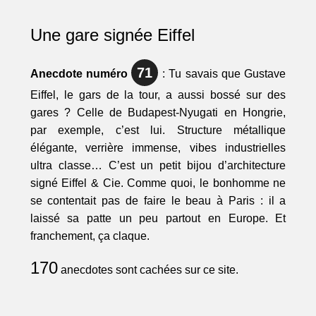
Une gare signée Eiffel
71
Anecdote numéro
: Tu savais que Gustave
Eiffel, le gars de la tour, a aussi bossé sur des
gares ? Celle de Budapest-Nyugati en Hongrie,
par exemple, c’est lui. Structure métallique
élégante, verrière immense, vibes industrielles
ultra classe… C’est un petit bijou d’architecture
signé Eiffel & Cie. Comme quoi, le bonhomme ne
se contentait pas de faire le beau à Paris : il a
laissé sa patte un peu partout en Europe. Et
franchement, ça claque.
170
anecdotes sont cachées sur ce site.