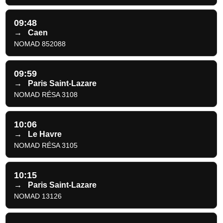
09:48
→
Caen
NOMAD 852088
09:59
→
Paris Saint-Lazare
NOMAD RÉSA 3108
10:06
→
Le Havre
NOMAD RÉSA 3105
10:15
→
Paris Saint-Lazare
NOMAD 13126