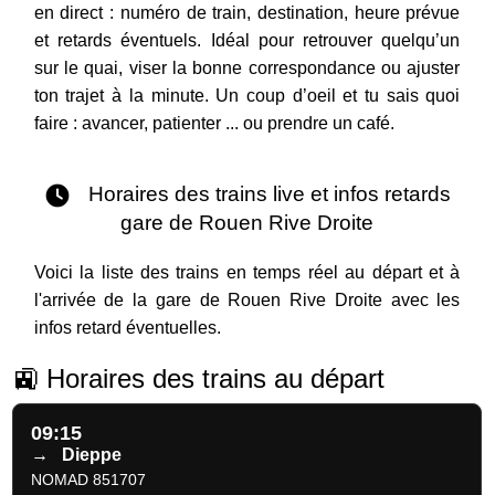
en direct : numéro de train, destination, heure prévue
et retards éventuels. Idéal pour retrouver quelqu’un
sur le quai, viser la bonne correspondance ou ajuster
ton trajet à la minute. Un coup d’oeil et tu sais quoi
faire : avancer, patienter ... ou prendre un café.
Horaires des trains live et infos retards
gare de Rouen Rive Droite
Voici la liste des trains en temps réel au départ et à
l'arrivée de la gare de Rouen Rive Droite avec les
infos retard éventuelles.
🚉 Horaires des trains au départ
09:15
→
Dieppe
NOMAD 851707