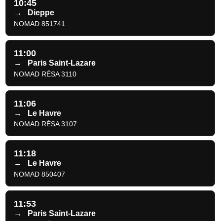
10:45
→
Dieppe
NOMAD 851741
11:00
→
Paris Saint-Lazare
NOMAD RÉSA 3110
11:06
→
Le Havre
NOMAD RÉSA 3107
11:18
→
Le Havre
NOMAD 850407
11:53
→
Paris Saint-Lazare