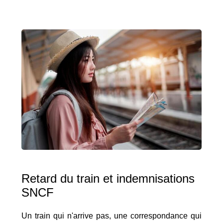
Retard du train et indemnisations
SNCF
Un train qui n'arrive pas, une correspondance qui