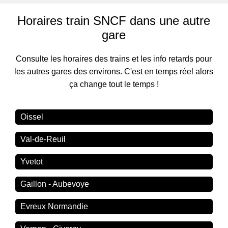
Horaires train SNCF dans une autre
gare
Consulte les horaires des trains et les info retards pour
les autres gares des environs. C'est en temps réel alors
ça change tout le temps !
Oissel
Val-de-Reuil
Yvetot
Gaillon - Aubevoye
Evreux Normandie