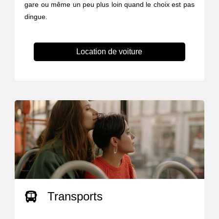
gare ou même un peu plus loin quand le choix est pas
dingue.
Location de voiture
Transports