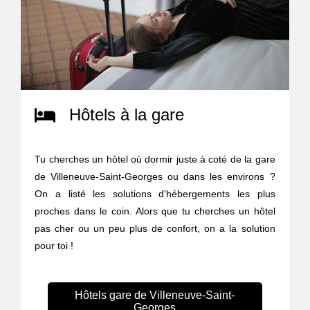
Hôtels à la gare
Tu cherches un hôtel où dormir juste à coté de la gare
de Villeneuve-Saint-Georges ou dans les environs ?
On a listé les solutions d'hébergements les plus
proches dans le coin. Alors que tu cherches un hôtel
pas cher ou un peu plus de confort, on a la solution
pour toi !
Hôtels gare de Villeneuve-Saint-
Georges