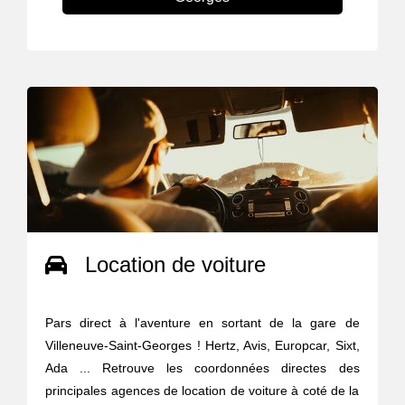
Location de voiture
Pars direct à l'aventure en sortant de la gare de
Villeneuve-Saint-Georges ! Hertz, Avis, Europcar, Sixt,
Ada ... Retrouve les coordonnées directes des
principales agences de location de voiture à coté de la