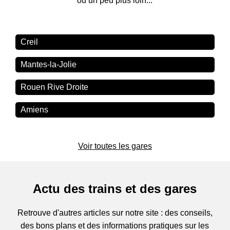
ou un peu plus loin...
Creil
Mantes-la-Jolie
Rouen Rive Droite
Amiens
Voir toutes les gares
Actu des trains et des gares
Retrouve d'autres articles sur notre site : des conseils,
des bons plans et des informations pratiques sur les