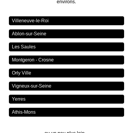
environs.
Villeneuve-le-Roi
Ablon-sur-Seine
Les Saules
Montgeron - Crosne
Orly Ville
Vigneux-sur-Seine
Yerres
Athis-Mons