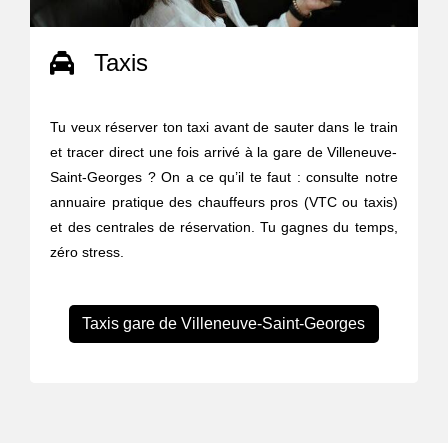
Taxis
Tu veux réserver ton taxi avant de sauter dans le train
et tracer direct une fois arrivé à la gare de Villeneuve-
Saint-Georges ? On a ce qu’il te faut : consulte notre
annuaire pratique des chauffeurs pros (VTC ou taxis)
et des centrales de réservation. Tu gagnes du temps,
zéro stress.
Taxis gare de Villeneuve-Saint-Georges