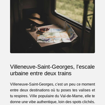
Villeneuve-Saint-Georges, l'escale
urbaine entre deux trains
Villeneuve-Saint-Georges, c'est un peu ce moment
entre deux destinations où tu poses tes valises et
tu respires. Ville populaire du Val-de-Marne, elle te
donne une vibe authentique, loin des spots clichés.