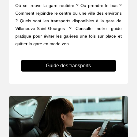
Où se trouve la gare routière ? Ou prendre le bus ?
Comment rejoindre le centre ou une ville des environs
? Quels sont les transports disponibles à la gare de
Villeneuve-Saint-Georges ? Consulte notre guide
pratique pour éviter les galères une fois sur place et
quitter la gare en mode zen.
Guide des transports