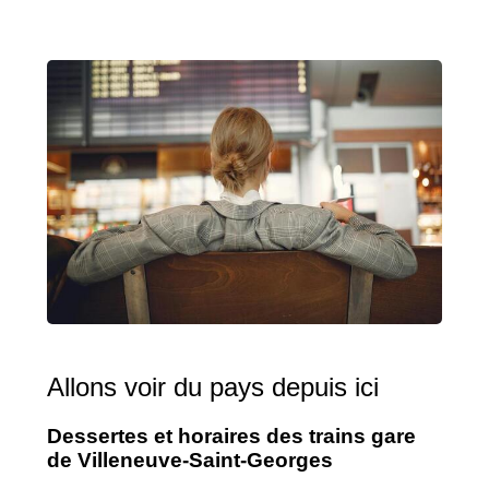
Allons voir du pays depuis ici
Dessertes et horaires des trains gare
de Villeneuve-Saint-Georges