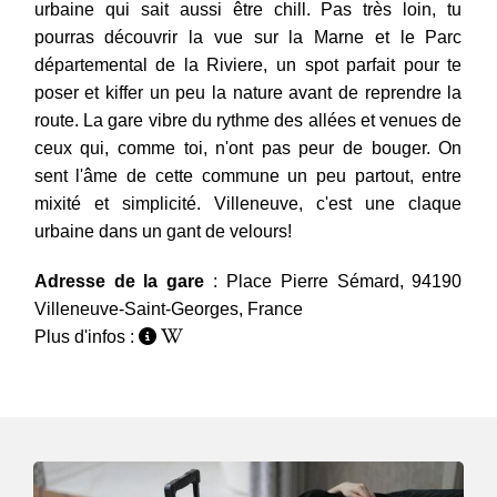
urbaine qui sait aussi être chill. Pas très loin, tu
pourras découvrir la vue sur la Marne et le Parc
départemental de la Riviere, un spot parfait pour te
poser et kiffer un peu la nature avant de reprendre la
route. La gare vibre du rythme des allées et venues de
ceux qui, comme toi, n'ont pas peur de bouger. On
sent l'âme de cette commune un peu partout, entre
mixité et simplicité. Villeneuve, c'est une claque
urbaine dans un gant de velours!
Adresse de la gare
: Place Pierre Sémard, 94190
Villeneuve-Saint-Georges, France
Plus d'infos :