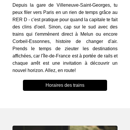
Depuis la gare de Villeneuve-Saint-Georges, tu
peux filer vers Paris en un rien de temps grâce au
RER D - c'est pratique pour quand la capitale te fait
des clins d'oeil. Sinon, cap sur le sud avec des
trains qui t'emmènent direct à Melun ou encore
Corbeil-Essonnes, histoire de changer d'air.
Prends le temps de zieuter les destinations
affichées, car l'île-de-France est à portée de rails et
chaque arrêt est une invitation à découvrir un
nouvel horizon. Allez, en route!
Horaires des trains