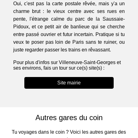
Oui, c'est pas la carte postale rêvée, mais y'a un
charme brut : le vieux centre avec ses rues en
pente, l'étrange calme du parc de la Saussaie-
Pidoux, et ce petit air de banlieue qui se cherche
entre passé ouvrier et futur incertain. Pratique si tu
veux te poser pas loin de Paris sans te ruiner, ou
juste regarder passer les trains en rêvassant.
Pour plus d'infos sur Villeneuve-Saint-Georges et
ses environs, fais un tour sur ce(s) site(s) :
Site mairie
Autres gares du coin
Tu voyages dans le coin ? Voici les autres gares des