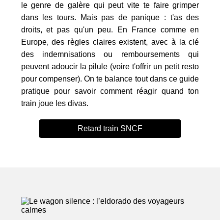
le genre de galère qui peut vite te faire grimper
dans les tours. Mais pas de panique : t'as des
droits, et pas qu'un peu. En France comme en
Europe, des règles claires existent, avec à la clé
des indemnisations ou remboursements qui
peuvent adoucir la pilule (voire t'offrir un petit resto
pour compenser). On te balance tout dans ce guide
pratique pour savoir comment réagir quand ton
train joue les divas.
Retard train SNCF