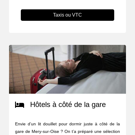
Taxis ou VTC
Hôtels à côté de la gare
Envie d’un lit douillet pour dormir juste à côté de la
gare de Mery-sur-Oise ? On t’a préparé une sélection