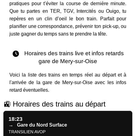
pratiques pour t’éviter la course de dernière minute.
Que tu partes en TER, TGV, Intercités ou Ouigo, tu
repères en un clin d’oeil le bon train. Parfait pour
planifier une correspondance, prévenir ton pick-up, ou
juste gagner du temps sans te prendre la tête.
Horaires des trains live et infos retards
gare de Mery-sur-Oise
Voici la liste des trains en temps réel au départ et à
l'arrivée de la gare de Mery-sur-Oise avec les infos
retard éventuelles.
🚉 Horaires des trains au départ
18:23
→
Gare du Nord Surface
TRANSILIEN AVOP