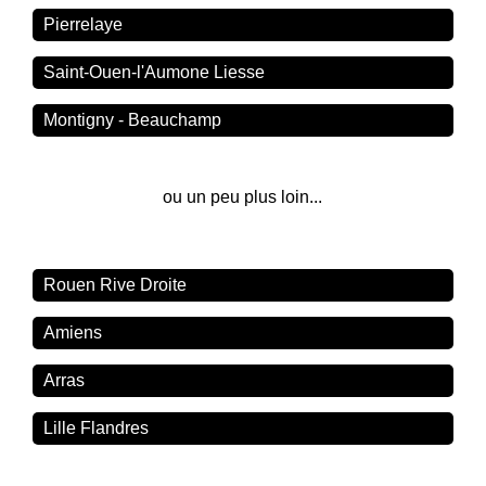
Pierrelaye
Saint-Ouen-l'Aumone Liesse
Montigny - Beauchamp
ou un peu plus loin...
Rouen Rive Droite
Amiens
Arras
Lille Flandres