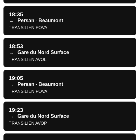
18:35
→
Persan - Beaumont
TRANSILIEN POVA
18:53
→
Gare du Nord Surface
TRANSILIEN AVOL
19:05
→
Persan - Beaumont
TRANSILIEN POVA
19:23
→
Gare du Nord Surface
TRANSILIEN AVOP