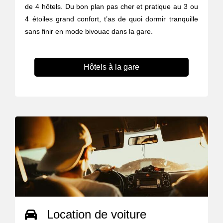
de 4 hôtels. Du bon plan pas cher et pratique au 3 ou
4 étoiles grand confort, t’as de quoi dormir tranquille
sans finir en mode bivouac dans la gare.
Hôtels à la gare
Location de voiture