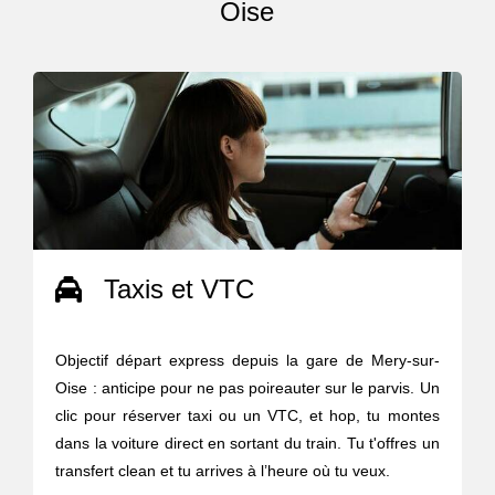
Oise
Taxis et VTC
Objectif départ express depuis la gare de Mery-sur-
Oise : anticipe pour ne pas poireauter sur le parvis. Un
clic pour réserver taxi ou un VTC, et hop, tu montes
dans la voiture direct en sortant du train. Tu t'offres un
transfert clean et tu arrives à l’heure où tu veux.