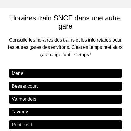
Horaires train SNCF dans une autre
gare
Consulte les horaires des trains et les info retards pour
les autres gares des environs. C'est en temps réel alors
ça change tout le temps !
Mériel
Bessancourt
Valmondois
Taverny
Pont Petit