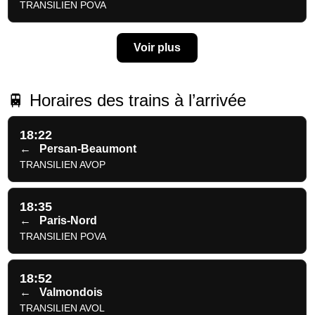
TRANSILIEN POVA
Voir plus
🚆 Horaires des trains à l’arrivée
18:22
←
Persan-Beaumont
TRANSILIEN AVOP
18:35
←
Paris-Nord
TRANSILIEN POVA
18:52
←
Valmondois
TRANSILIEN AVOL