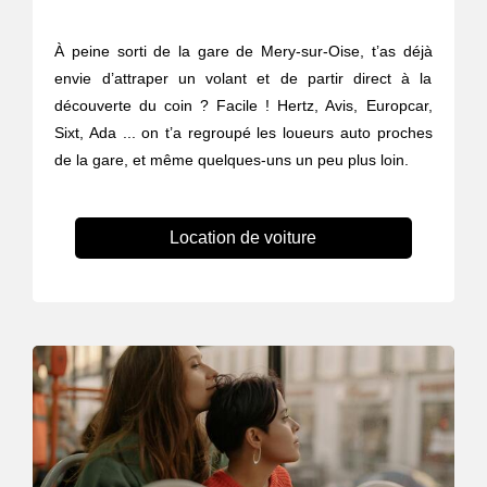
À peine sorti de la gare de Mery-sur-Oise, t’as déjà
envie d’attraper un volant et de partir direct à la
découverte du coin ? Facile ! Hertz, Avis, Europcar,
Sixt, Ada ... on t’a regroupé les loueurs auto proches
de la gare, et même quelques-uns un peu plus loin.
Location de voiture