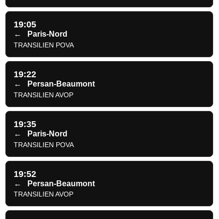
19:05
←
Paris-Nord
TRANSILIEN POVA
19:22
←
Persan-Beaumont
TRANSILIEN AVOP
19:35
←
Paris-Nord
TRANSILIEN POVA
19:52
←
Persan-Beaumont
TRANSILIEN AVOP