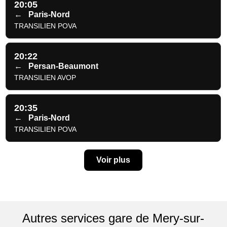
20:05
←
Paris-Nord
TRANSILIEN POVA
20:22
←
Persan-Beaumont
TRANSILIEN AVOP
20:35
←
Paris-Nord
TRANSILIEN POVA
Voir plus
Autres services gare de Mery-sur-