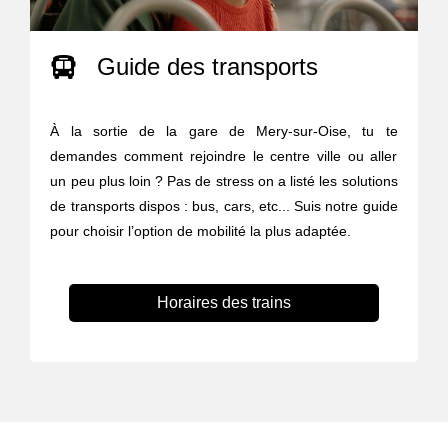
Guide des transports
À la sortie de la gare de Mery-sur-Oise, tu te
demandes comment rejoindre le centre ville ou aller
un peu plus loin ? Pas de stress on a listé les solutions
de transports dispos : bus, cars, etc... Suis notre guide
pour choisir l’option de mobilité la plus adaptée.
Horaires des trains