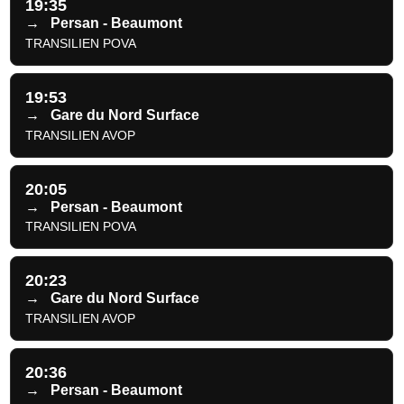
19:35
→
Persan - Beaumont
TRANSILIEN POVA
19:53
→
Gare du Nord Surface
TRANSILIEN AVOP
20:05
→
Persan - Beaumont
TRANSILIEN POVA
20:23
→
Gare du Nord Surface
TRANSILIEN AVOP
20:36
→
Persan - Beaumont