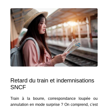
Retard du train et indemnisations
SNCF
Train à la bourre, correspondance loupée ou
annulation en mode surprise ? On comprend, c'est