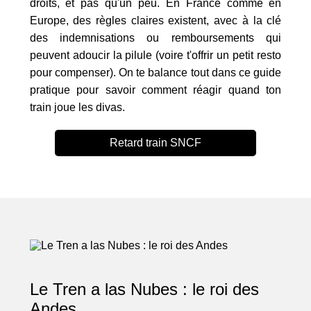
droits, et pas qu'un peu. En France comme en
Europe, des règles claires existent, avec à la clé
des indemnisations ou remboursements qui
peuvent adoucir la pilule (voire t'offrir un petit resto
pour compenser). On te balance tout dans ce guide
pratique pour savoir comment réagir quand ton
train joue les divas.
Retard train SNCF
Le Tren a las Nubes : le roi des
Andes