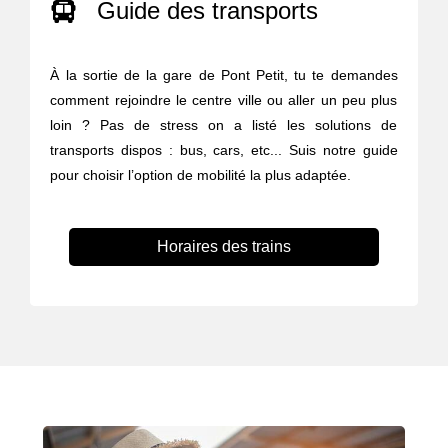
Guide des transports
À la sortie de la gare de Pont Petit, tu te demandes
comment rejoindre le centre ville ou aller un peu plus
loin ? Pas de stress on a listé les solutions de
transports dispos : bus, cars, etc... Suis notre guide
pour choisir l’option de mobilité la plus adaptée.
Horaires des trains