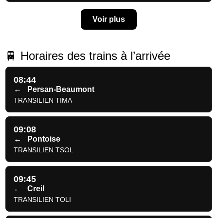
Voir plus
🚆 Horaires des trains à l’arrivée
08:44
←
Persan-Beaumont
TRANSILIEN TIMA
09:08
←
Pontoise
TRANSILIEN TSOL
09:45
←
Creil
TRANSILIEN TOLI