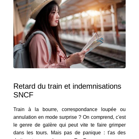
Retard du train et indemnisations
SNCF
Train à la bourre, correspondance loupée ou
annulation en mode surprise ? On comprend, c'est
le genre de galère qui peut vite te faire grimper
dans les tours. Mais pas de panique : t'as des