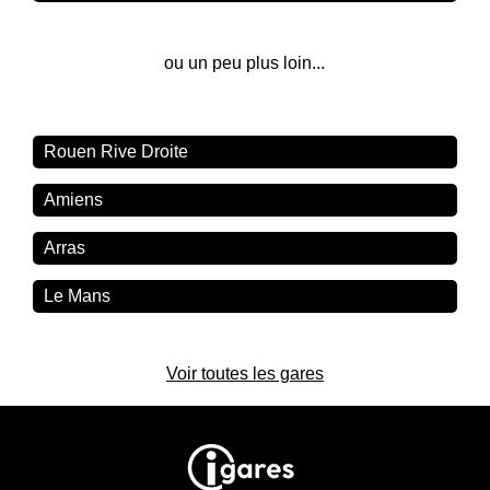
ou un peu plus loin...
Rouen Rive Droite
Amiens
Arras
Le Mans
Voir toutes les gares