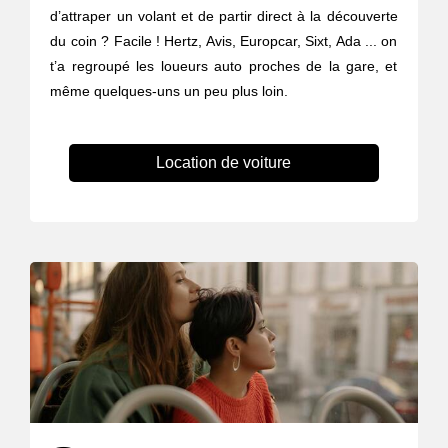
d’attraper un volant et de partir direct à la découverte
du coin ? Facile ! Hertz, Avis, Europcar, Sixt, Ada ... on
t’a regroupé les loueurs auto proches de la gare, et
même quelques-uns un peu plus loin.
Location de voiture