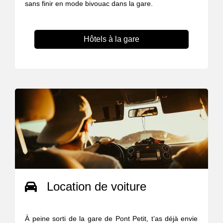
sans finir en mode bivouac dans la gare.
Hôtels à la gare
Location de voiture
À peine sorti de la gare de Pont Petit, t’as déjà envie