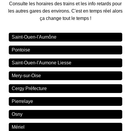
Consulte les horaires des trains et les info retards pour
les autres gares des environs. C'est en temps réel alors
ça change tout le temps !
Saint-Ouen-l'Aumône
Pontoise
Saint-Ouen-l'Aumone Liesse
Mery-sur-Oise
Cergy Préfecture
Pierrelaye
Osny
Mériel