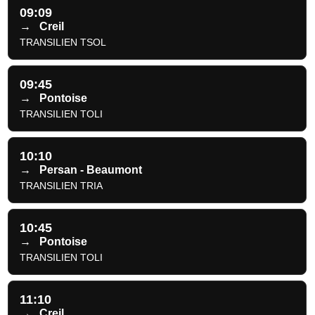
09:09
→
Creil
TRANSILIEN TSOL
09:45
→
Pontoise
TRANSILIEN TOLI
10:10
→
Persan - Beaumont
TRANSILIEN TRIA
10:45
→
Pontoise
TRANSILIEN TOLI
11:10
→
Creil