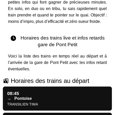
petites infos qui font gagner de précieuses minutes.
En solo, en duo ou en tribu, tu sais rapidement quel
train prendre et quand te pointer sur le quai. Objectif :
moins d’impro, plus d’efficacité et zéro sueur froide.
Horaires des trains live et infos retards
gare de Pont Petit
Voici la liste des trains en temps réel au départ et à
l'arrivée de la gare de Pont Petit avec les infos retard
éventuelles.
🚉 Horaires des trains au départ
08:45
→
Pontoise
TRANSILIEN TIMA