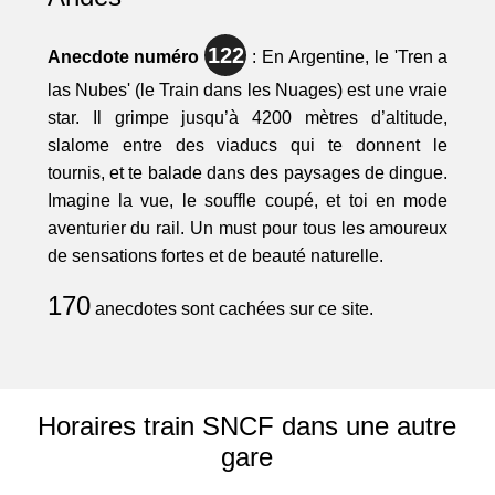
122
Anecdote numéro
: En Argentine, le 'Tren a
las Nubes' (le Train dans les Nuages) est une vraie
star. Il grimpe jusqu’à 4200 mètres d’altitude,
slalome entre des viaducs qui te donnent le
tournis, et te balade dans des paysages de dingue.
Imagine la vue, le souffle coupé, et toi en mode
aventurier du rail. Un must pour tous les amoureux
de sensations fortes et de beauté naturelle.
170
anecdotes sont cachées sur ce site.
Horaires train SNCF dans une autre
gare