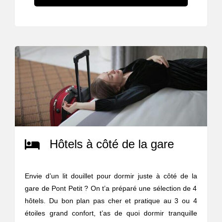
Hôtels à côté de la gare
Envie d’un lit douillet pour dormir juste à côté de la
gare de Pont Petit ? On t’a préparé une sélection de 4
hôtels. Du bon plan pas cher et pratique au 3 ou 4
étoiles grand confort, t’as de quoi dormir tranquille