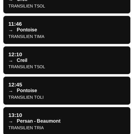
TRANSILIEN TSOL
11:46
→
Pontoise
TRANSILIEN TIMA
12:10
→
Creil
TRANSILIEN TSOL
12:45
→
Pontoise
TRANSILIEN TOLI
13:10
→
Persan - Beaumont
TRANSILIEN TRIA