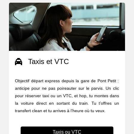
Taxis et VTC
Objectif départ express depuis la gare de Pont Petit :
anticipe pour ne pas poireauter sur le parvis. Un clic
pour réserver taxi ou un VTC, et hop, tu montes dans
la voiture direct en sortant du train. Tu t'offres un
transfert clean et tu arrives à l’heure où tu veux.
Taxis ou VTC