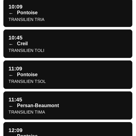
10:09
←
Pontoise
TRANSILIEN TRIA
10:45
←
Creil
TRANSILIEN TOLI
11:09
←
Pontoise
TRANSILIEN TSOL
11:45
←
Persan-Beaumont
TRANSILIEN TIMA
12:09