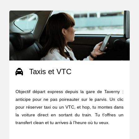
Taxis et VTC
Objectif départ express depuis la gare de Taverny :
anticipe pour ne pas poireauter sur le parvis. Un clic
pour réserver taxi ou un VTC, et hop, tu montes dans
la voiture direct en sortant du train. Tu t'offres un
transfert clean et tu arrives à l’heure où tu veux.