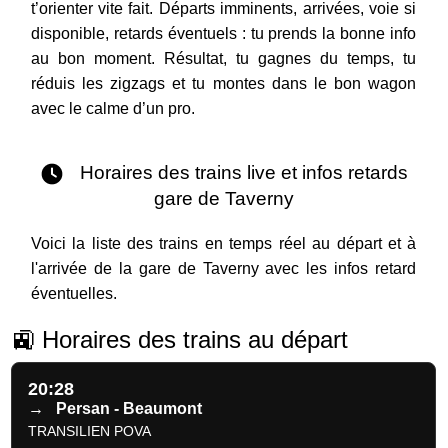
t’orienter vite fait. Départs imminents, arrivées, voie si
disponible, retards éventuels : tu prends la bonne info
au bon moment. Résultat, tu gagnes du temps, tu
réduis les zigzags et tu montes dans le bon wagon
avec le calme d’un pro.
Horaires des trains live et infos retards
gare de Taverny
Voici la liste des trains en temps réel au départ et à
l'arrivée de la gare de Taverny avec les infos retard
éventuelles.
🚉 Horaires des trains au départ
20:28
→
Persan - Beaumont
TRANSILIEN POVA