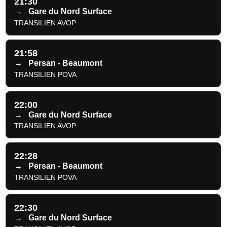
21:30
→
Gare du Nord Surface
TRANSILIEN AVOP
21:58
→
Persan - Beaumont
TRANSILIEN POVA
22:00
→
Gare du Nord Surface
TRANSILIEN AVOP
22:28
→
Persan - Beaumont
TRANSILIEN POVA
22:30
→
Gare du Nord Surface