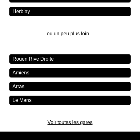
Herblay
ou un peu plus loin...
Rouen Rive Droite
Amiens
Arras
Le Mans
Voir toutes les gares