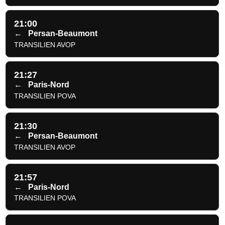
21:00
←
Persan-Beaumont
TRANSILIEN AVOP
21:27
←
Paris-Nord
TRANSILIEN POVA
21:30
←
Persan-Beaumont
TRANSILIEN AVOP
21:57
←
Paris-Nord
TRANSILIEN POVA