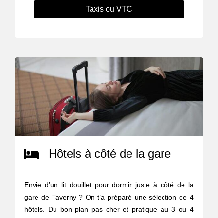
Taxis ou VTC
Hôtels à côté de la gare
Envie d’un lit douillet pour dormir juste à côté de la
gare de Taverny ? On t’a préparé une sélection de 4
hôtels. Du bon plan pas cher et pratique au 3 ou 4