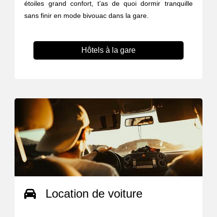
étoiles grand confort, t’as de quoi dormir tranquille
sans finir en mode bivouac dans la gare.
Hôtels à la gare
Location de voiture