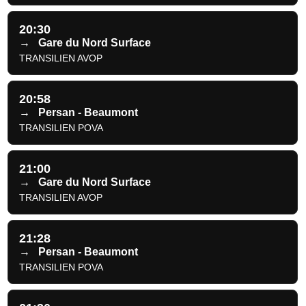
20:30
→
Gare du Nord Surface
TRANSILIEN AVOP
20:58
→
Persan - Beaumont
TRANSILIEN POVA
21:00
→
Gare du Nord Surface
TRANSILIEN AVOP
21:28
→
Persan - Beaumont
TRANSILIEN POVA