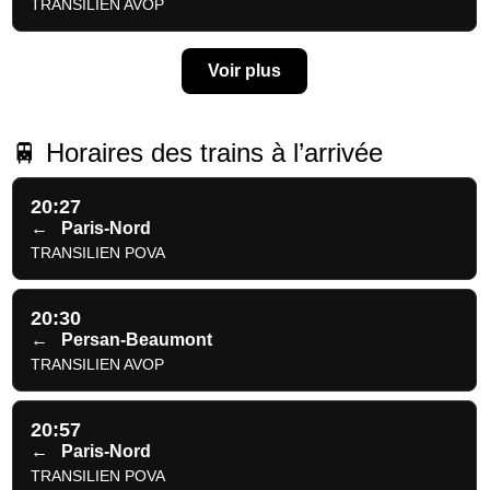
TRANSILIEN AVOP
Voir plus
🚆 Horaires des trains à l’arrivée
20:27
←
Paris-Nord
TRANSILIEN POVA
20:30
←
Persan-Beaumont
TRANSILIEN AVOP
20:57
←
Paris-Nord
TRANSILIEN POVA