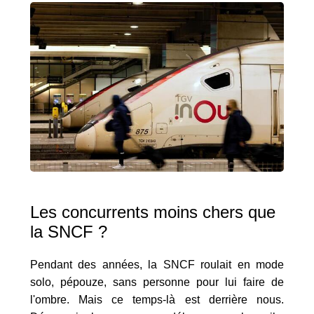
Les concurrents moins chers que
la SNCF ?
Pendant des années, la SNCF roulait en mode
solo, pépouze, sans personne pour lui faire de
l'ombre. Mais ce temps-là est derrière nous.