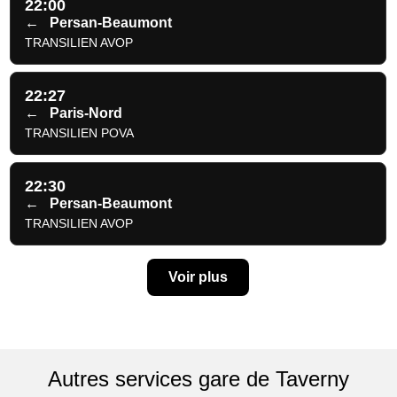
22:00
←
Persan-Beaumont
TRANSILIEN AVOP
22:27
←
Paris-Nord
TRANSILIEN POVA
22:30
←
Persan-Beaumont
TRANSILIEN AVOP
Voir plus
Autres services gare de Taverny