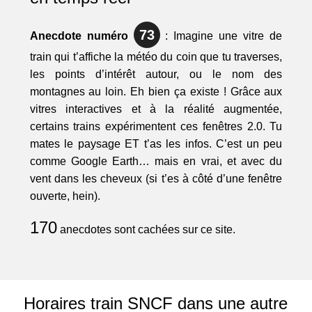
73
Anecdote numéro
: Imagine une vitre de
train qui t’affiche la météo du coin que tu traverses,
les points d’intérêt autour, ou le nom des
montagnes au loin. Eh bien ça existe ! Grâce aux
vitres interactives et à la réalité augmentée,
certains trains expérimentent ces fenêtres 2.0. Tu
mates le paysage ET t’as les infos. C’est un peu
comme Google Earth… mais en vrai, et avec du
vent dans les cheveux (si t’es à côté d’une fenêtre
ouverte, hein).
170
anecdotes sont cachées sur ce site.
Horaires train SNCF dans une autre