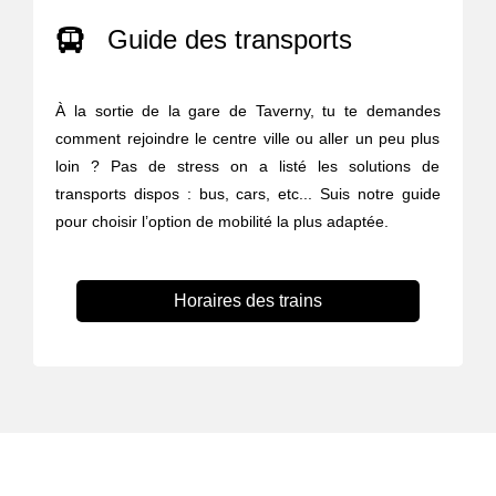
Guide des transports
À la sortie de la gare de Taverny, tu te demandes
comment rejoindre le centre ville ou aller un peu plus
loin ? Pas de stress on a listé les solutions de
transports dispos : bus, cars, etc... Suis notre guide
pour choisir l’option de mobilité la plus adaptée.
Horaires des trains