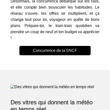
Désormais, la concurrence débarque sur les rails,
et elle compte bien bousculer les habitudes. Le
réseau s'ouvre, les offres se multiplient, et ça
change tout pour toi, voyageur en quête de bons
plans. Prépare-toi, le train-train quotidien va
prendre un coup de neuf et ton budget va apprécier
!
Concurrence de la SNCF
Des vitres qui donnent la météo
en temps réel