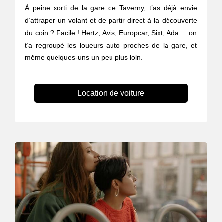
À peine sorti de la gare de Taverny, t’as déjà envie
d’attraper un volant et de partir direct à la découverte
du coin ? Facile ! Hertz, Avis, Europcar, Sixt, Ada ... on
t’a regroupé les loueurs auto proches de la gare, et
même quelques-uns un peu plus loin.
Location de voiture