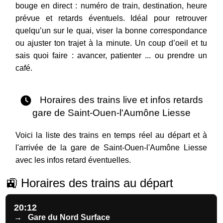
bouge en direct : numéro de train, destination, heure
prévue et retards éventuels. Idéal pour retrouver
quelqu’un sur le quai, viser la bonne correspondance
ou ajuster ton trajet à la minute. Un coup d’oeil et tu
sais quoi faire : avancer, patienter ... ou prendre un
café.
Horaires des trains live et infos retards
gare de Saint-Ouen-l'Aumône Liesse
Voici la liste des trains en temps réel au départ et à
l'arrivée de la gare de Saint-Ouen-l'Aumône Liesse
avec les infos retard éventuelles.
🚉 Horaires des trains au départ
20:12
→
Gare du Nord Surface