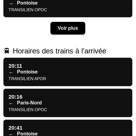
→
Pontoise
TRANSILIEN OPOC
Voir plus
🚆 Horaires des trains à l’arrivée
20:11
←
Pontoise
TRANSILIEN APOR
20:16
←
Paris-Nord
TRANSILIEN OPOC
20:41
←
Pontoise