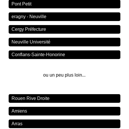
Pont Petit
eragny - Neuville
Cergy Préfecture
Neuville Université
Conflans-Sainte-Honorine
ou un peu plus loin...
Rouen Rive Droite
Amiens
Arras