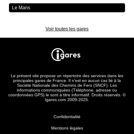
Le Mans
Voir toutes les gares
Le présent site propose un répertoire des services dans les
principales gares de France. Il n'est en aucun cas lié à la
Société Nationale des Chemins de Fers (SNCF). Les
informations communiquées (Téléphone, adresse ou
coordonnées GPS) le sont à titre informatif. Droits réservés. ©
Igares.com 2009-2025.
Confidentialité
Mentions légales