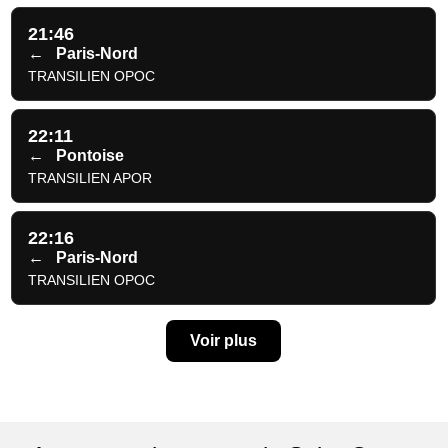
21:46
←
Paris-Nord
TRANSILIEN OPOC
22:11
←
Pontoise
TRANSILIEN APOR
22:16
←
Paris-Nord
TRANSILIEN OPOC
Voir plus