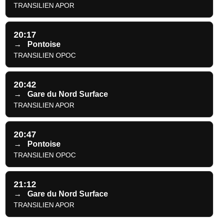
TRANSILIEN APOR
20:17
→
Pontoise
TRANSILIEN OPOC
20:42
→
Gare du Nord Surface
TRANSILIEN APOR
20:47
→
Pontoise
TRANSILIEN OPOC
21:12
→
Gare du Nord Surface
TRANSILIEN APOR