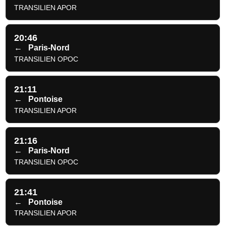
TRANSILIEN APOR
20:46
←
Paris-Nord
TRANSILIEN OPOC
21:11
←
Pontoise
TRANSILIEN APOR
21:16
←
Paris-Nord
TRANSILIEN OPOC
21:41
←
Pontoise
TRANSILIEN APOR