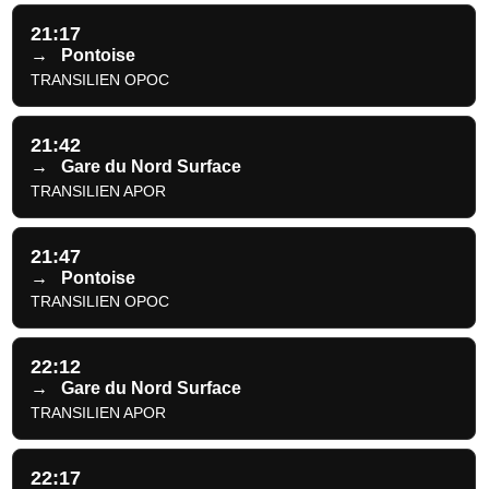
21:17
→
Pontoise
TRANSILIEN OPOC
21:42
→
Gare du Nord Surface
TRANSILIEN APOR
21:47
→
Pontoise
TRANSILIEN OPOC
22:12
→
Gare du Nord Surface
TRANSILIEN APOR
22:17