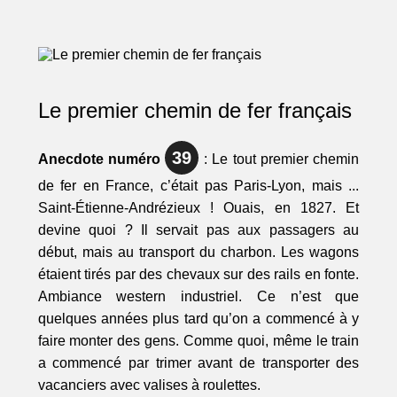
Le premier chemin de fer français
39
Anecdote numéro
: Le tout premier chemin
de fer en France, c’était pas Paris-Lyon, mais ...
Saint-Étienne-Andrézieux ! Ouais, en 1827. Et
devine quoi ? Il servait pas aux passagers au
début, mais au transport du charbon. Les wagons
étaient tirés par des chevaux sur des rails en fonte.
Ambiance western industriel. Ce n’est que
quelques années plus tard qu’on a commencé à y
faire monter des gens. Comme quoi, même le train
a commencé par trimer avant de transporter des
vacanciers avec valises à roulettes.