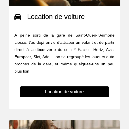
Location de voiture
À peine sorti de la gare de Saint-Ouen-l'Aumône
Liesse, t’as déjà envie d’attraper un volant et de partir
direct à la découverte du coin ? Facile ! Hertz, Avis,
Europcar, Sixt, Ada ... on t’a regroupé les loueurs auto
proches de la gare, et même quelques-uns un peu
plus loin.
Location de voiture