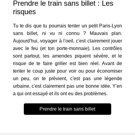
Prendre le train sans billet : Les
risques
Tu te dis que tu pourrais tenter un petit Paris-Lyon
sans billet, ni vu ni connu ? Mauvais plan.
Aujourd'hui, voyager à l'oeil, c'est clairement jouer
avec le feu (et ton porte-monnaie). Les contrôles
sont partout, les amendes piquent sévère, et le
risque de te faire griller est bien réel. Avant de
tenter le coup juste pour voir ou pour économiser
un peu, on te prévient, c'est pas une légende
urbaine, c'est clairement pas une bonne idée. Y'en
a qui ont essayé et ils ont eu des problèmes.
Prendre le train sans billet