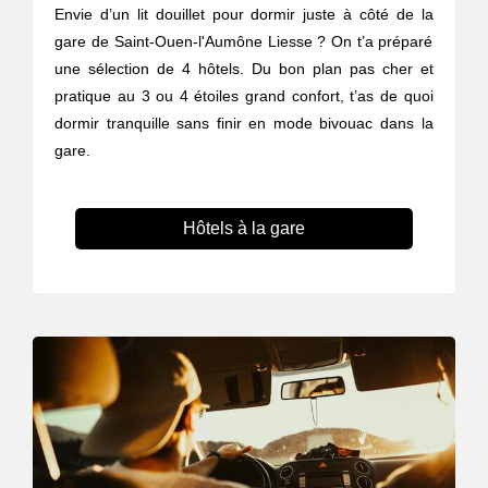
Envie d’un lit douillet pour dormir juste à côté de la
gare de Saint-Ouen-l'Aumône Liesse ? On t’a préparé
une sélection de 4 hôtels. Du bon plan pas cher et
pratique au 3 ou 4 étoiles grand confort, t’as de quoi
dormir tranquille sans finir en mode bivouac dans la
gare.
Hôtels à la gare