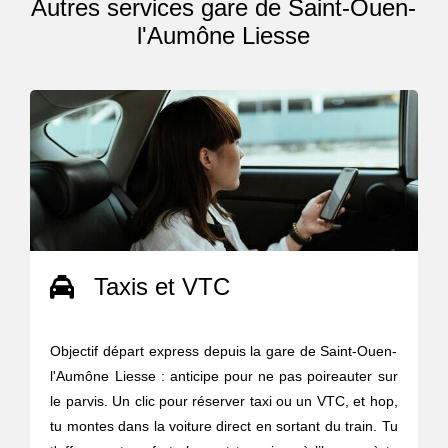
Autres services gare de Saint-Ouen-
l'Aumône Liesse
Taxis et VTC
Objectif départ express depuis la gare de Saint-Ouen-
l'Aumône Liesse : anticipe pour ne pas poireauter sur
le parvis. Un clic pour réserver taxi ou un VTC, et hop,
tu montes dans la voiture direct en sortant du train. Tu