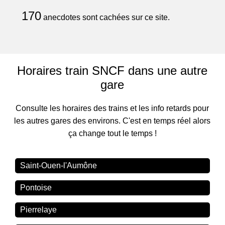
170
anecdotes sont cachées sur ce site.
Horaires train SNCF dans une autre
gare
Consulte les horaires des trains et les info retards pour
les autres gares des environs. C'est en temps réel alors
ça change tout le temps !
Saint-Ouen-l'Aumône
Pontoise
Pierrelaye