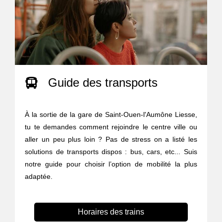
Guide des transports
À la sortie de la gare de Saint-Ouen-l'Aumône Liesse,
tu te demandes comment rejoindre le centre ville ou
aller un peu plus loin ? Pas de stress on a listé les
solutions de transports dispos : bus, cars, etc... Suis
notre guide pour choisir l’option de mobilité la plus
adaptée.
Horaires des trains