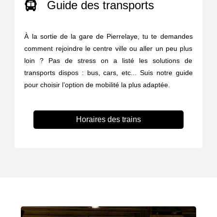
Guide des transports
À la sortie de la gare de Pierrelaye, tu te demandes
comment rejoindre le centre ville ou aller un peu plus
loin ? Pas de stress on a listé les solutions de
transports dispos : bus, cars, etc... Suis notre guide
pour choisir l’option de mobilité la plus adaptée.
Horaires des trains