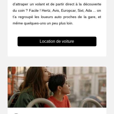
d’attraper un volant et de partir direct à la découverte
du coin ? Facile ! Hertz, Avis, Europcar, Sixt, Ada ... on
t’a regroupé les loueurs auto proches de la gare, et
même quelques-uns un peu plus loin.
Location de voiture