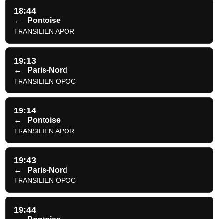
18:44
←
Pontoise
TRANSILIEN APOR
19:13
←
Paris-Nord
TRANSILIEN OPOC
19:14
←
Pontoise
TRANSILIEN APOR
19:43
←
Paris-Nord
TRANSILIEN OPOC
19:44