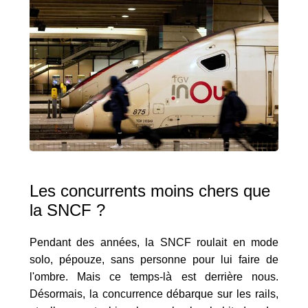
Les concurrents moins chers que
la SNCF ?
Pendant des années, la SNCF roulait en mode
solo, pépouze, sans personne pour lui faire de
l'ombre. Mais ce temps-là est derrière nous.
Désormais, la concurrence débarque sur les rails,