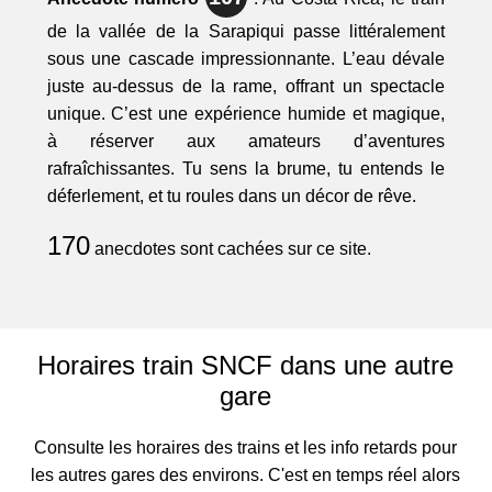
de la vallée de la Sarapiqui passe littéralement
sous une cascade impressionnante. L’eau dévale
juste au-dessus de la rame, offrant un spectacle
unique. C’est une expérience humide et magique,
à réserver aux amateurs d’aventures
rafraîchissantes. Tu sens la brume, tu entends le
déferlement, et tu roules dans un décor de rêve.
170
anecdotes sont cachées sur ce site.
Horaires train SNCF dans une autre
gare
Consulte les horaires des trains et les info retards pour
les autres gares des environs. C'est en temps réel alors