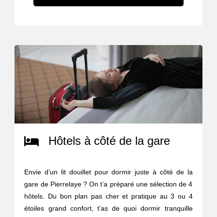
Hôtels à côté de la gare
Envie d’un lit douillet pour dormir juste à côté de la
gare de Pierrelaye ? On t’a préparé une sélection de 4
hôtels. Du bon plan pas cher et pratique au 3 ou 4
étoiles grand confort, t’as de quoi dormir tranquille