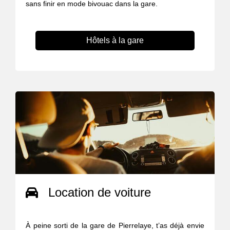
sans finir en mode bivouac dans la gare.
Hôtels à la gare
Location de voiture
À peine sorti de la gare de Pierrelaye, t’as déjà envie