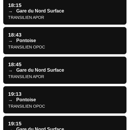
18:15
→
Gare du Nord Surface
TRANSILIEN APOR
18:43
→
Pontoise
TRANSILIEN OPOC
18:45
→
Gare du Nord Surface
TRANSILIEN APOR
19:13
→
Pontoise
TRANSILIEN OPOC
19:15
→
Gare du Nord Surface