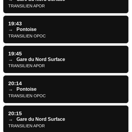
TRANSILIEN APOR
19:43
→
Pontoise
TRANSILIEN OPOC
19:45
→
Gare du Nord Surface
TRANSILIEN APOR
20:14
→
Pontoise
TRANSILIEN OPOC
20:15
→
Gare du Nord Surface
TRANSILIEN APOR