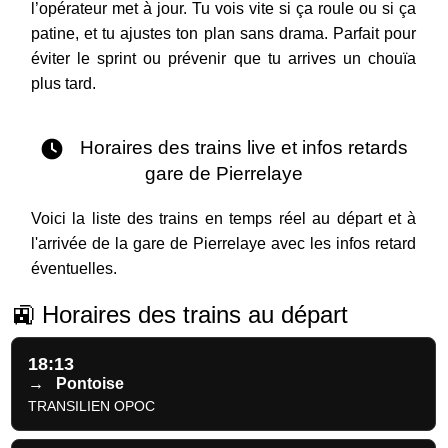
l’opérateur met à jour. Tu vois vite si ça roule ou si ça
patine, et tu ajustes ton plan sans drama. Parfait pour
éviter le sprint ou prévenir que tu arrives un chouïa
plus tard.
Horaires des trains live et infos retards
gare de Pierrelaye
Voici la liste des trains en temps réel au départ et à
l'arrivée de la gare de Pierrelaye avec les infos retard
éventuelles.
🚉 Horaires des trains au départ
18:13
→
Pontoise
TRANSILIEN OPOC