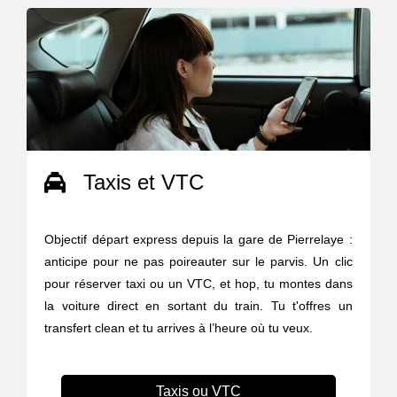
Taxis et VTC
Objectif départ express depuis la gare de Pierrelaye :
anticipe pour ne pas poireauter sur le parvis. Un clic
pour réserver taxi ou un VTC, et hop, tu montes dans
la voiture direct en sortant du train. Tu t'offres un
transfert clean et tu arrives à l’heure où tu veux.
Taxis ou VTC