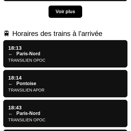
Voir plus
🚆 Horaires des trains à l’arrivée
18:13
←
Paris-Nord
TRANSILIEN OPOC
18:14
←
Pontoise
TRANSILIEN APOR
18:43
←
Paris-Nord
TRANSILIEN OPOC