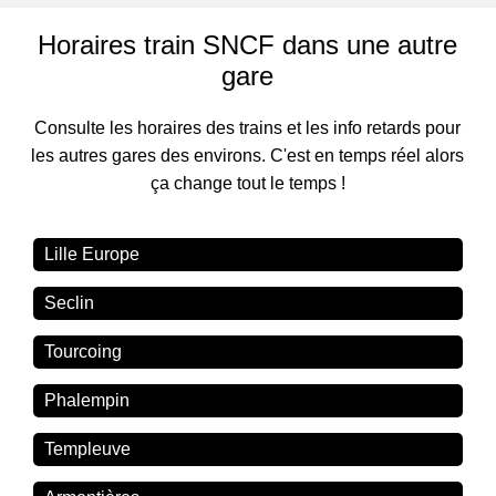
Horaires train SNCF dans une autre
gare
Consulte les horaires des trains et les info retards pour
les autres gares des environs. C'est en temps réel alors
ça change tout le temps !
Lille Europe
Seclin
Tourcoing
Phalempin
Templeuve