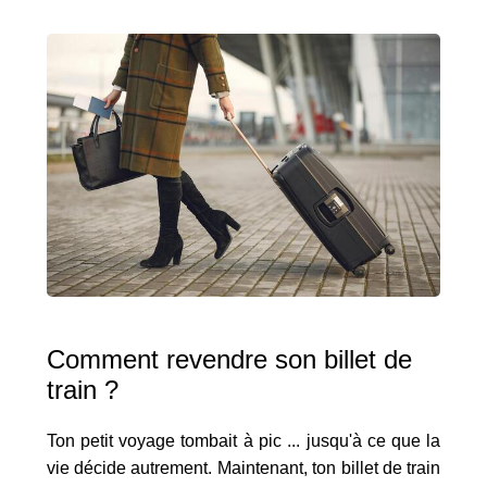
Comment revendre son billet de
train ?
Ton petit voyage tombait à pic ... jusqu'à ce que la
vie décide autrement. Maintenant, ton billet de train