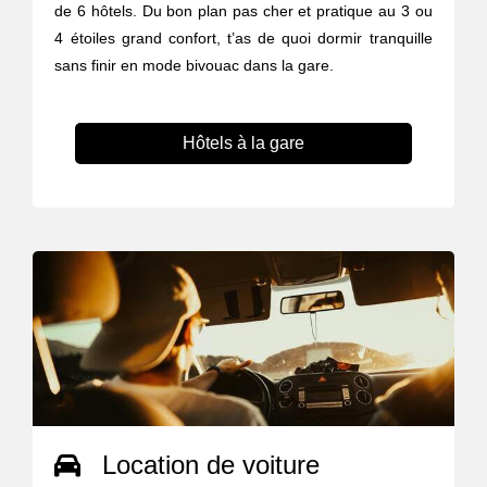
de 6 hôtels. Du bon plan pas cher et pratique au 3 ou
4 étoiles grand confort, t’as de quoi dormir tranquille
sans finir en mode bivouac dans la gare.
Hôtels à la gare
Location de voiture