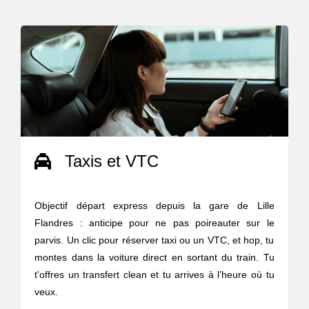
Taxis et VTC
Objectif départ express depuis la gare de Lille
Flandres : anticipe pour ne pas poireauter sur le
parvis. Un clic pour réserver taxi ou un VTC, et hop, tu
montes dans la voiture direct en sortant du train. Tu
t'offres un transfert clean et tu arrives à l’heure où tu
veux.