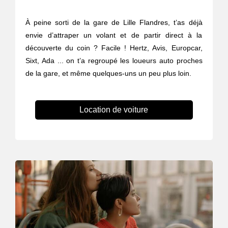
À peine sorti de la gare de Lille Flandres, t’as déjà
envie d’attraper un volant et de partir direct à la
découverte du coin ? Facile ! Hertz, Avis, Europcar,
Sixt, Ada ... on t’a regroupé les loueurs auto proches
de la gare, et même quelques-uns un peu plus loin.
Location de voiture