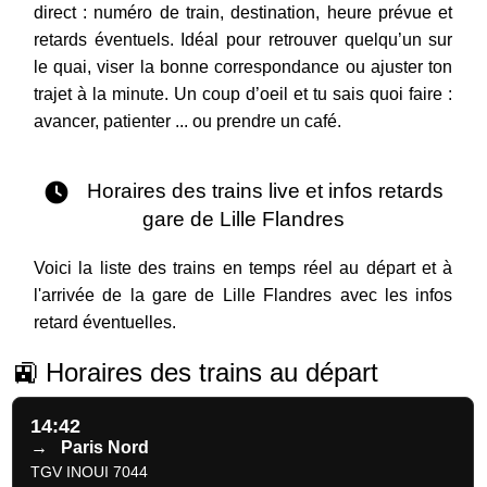
direct : numéro de train, destination, heure prévue et
retards éventuels. Idéal pour retrouver quelqu’un sur
le quai, viser la bonne correspondance ou ajuster ton
trajet à la minute. Un coup d’oeil et tu sais quoi faire :
avancer, patienter ... ou prendre un café.
Horaires des trains live et infos retards
gare de Lille Flandres
Voici la liste des trains en temps réel au départ et à
l'arrivée de la gare de Lille Flandres avec les infos
retard éventuelles.
🚉 Horaires des trains au départ
14:42
→
Paris Nord
TGV INOUI 7044