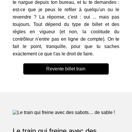
te nargue depuis ton bureau, et tu te demandes :
est-ce que je peux le refiler à quelqu'un ou le
revendre ? La réponse, c'est : oui ... mais pas
toujours. Tout dépend du type de billet et des
règles en vigueur (et non, la coolitude du
contrôleur n'entre pas en ligne de compte). On te
fait le point, tranquille, pour que tu saches
exactement ce que t'as le droit de faire.
Revente billet train
Le train qui freine avec des