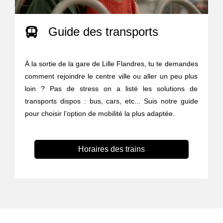
Guide des transports
À la sortie de la gare de Lille Flandres, tu te demandes
comment rejoindre le centre ville ou aller un peu plus
loin ? Pas de stress on a listé les solutions de
transports dispos : bus, cars, etc... Suis notre guide
pour choisir l’option de mobilité la plus adaptée.
Horaires des trains