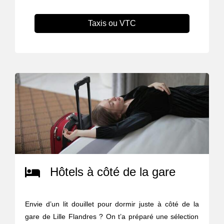
Taxis ou VTC
Hôtels à côté de la gare
Envie d’un lit douillet pour dormir juste à côté de la
gare de Lille Flandres ? On t’a préparé une sélection