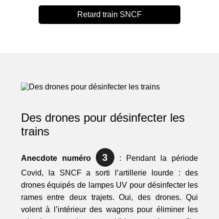
Retard train SNCF
Des drones pour désinfecter les
trains
3
Anecdote numéro
: Pendant la période
Covid, la SNCF a sorti l’artillerie lourde : des
drones équipés de lampes UV pour désinfecter les
rames entre deux trajets. Oui, des drones. Qui
volent à l’intérieur des wagons pour éliminer les