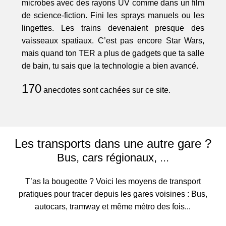
microbes avec des rayons UV comme dans un film
de science-fiction. Fini les sprays manuels ou les
lingettes. Les trains devenaient presque des
vaisseaux spatiaux. C’est pas encore Star Wars,
mais quand ton TER a plus de gadgets que ta salle
de bain, tu sais que la technologie a bien avancé.
170
anecdotes sont cachées sur ce site.
Les transports dans une autre gare ?
Bus, cars régionaux, ...
T’as la bougeotte ? Voici les moyens de transport
pratiques pour tracer depuis les gares voisines : Bus,
autocars, tramway et même métro des fois...