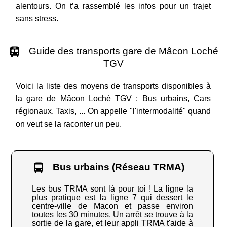
alentours. On t’a rassemblé les infos pour un trajet
sans stress.
Guide des transports gare de Mâcon Loché
TGV
Voici la liste des moyens de transports disponibles à
la gare de Mâcon Loché TGV : Bus urbains, Cars
régionaux, Taxis, ... On appelle "l'intermodalité" quand
on veut se la raconter un peu.
Bus urbains (Réseau TRMA)
Les bus TRMA sont là pour toi ! La ligne la
plus pratique est la ligne 7 qui dessert le
centre-ville de Macon et passe environ
toutes les 30 minutes. Un arrêt se trouve à la
sortie de la gare, et leur appli TRMA t'aide à