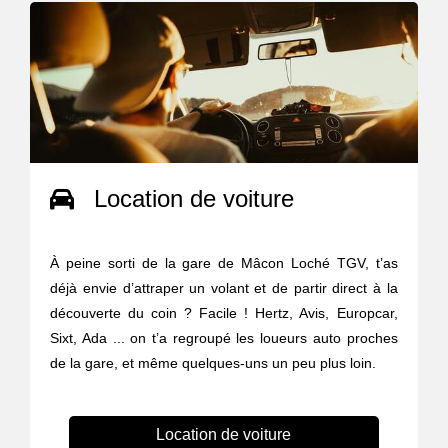
Location de voiture
À peine sorti de la gare de Mâcon Loché TGV, t’as
déjà envie d’attraper un volant et de partir direct à la
découverte du coin ? Facile ! Hertz, Avis, Europcar,
Sixt, Ada ... on t’a regroupé les loueurs auto proches
de la gare, et même quelques-uns un peu plus loin.
Location de voiture