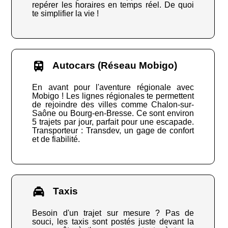
repérer les horaires en temps réel. De quoi
te simplifier la vie !
Autocars (Réseau Mobigo)
En avant pour l'aventure régionale avec
Mobigo ! Les lignes régionales te permettent
de rejoindre des villes comme Chalon-sur-
Saône ou Bourg-en-Bresse. Ce sont environ
5 trajets par jour, parfait pour une escapade.
Transporteur : Transdev, un gage de confort
et de fiabilité.
Taxis
Besoin d'un trajet sur mesure ? Pas de
souci, les taxis sont postés juste devant la