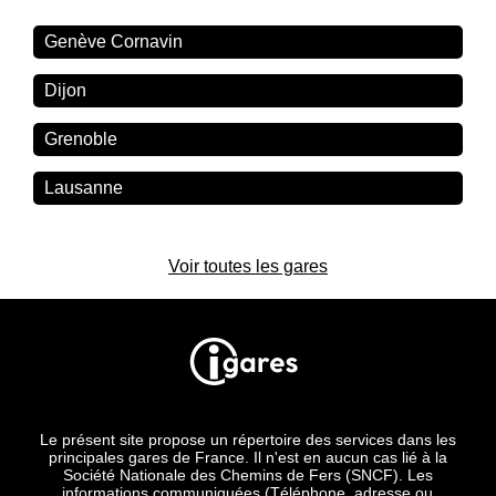
Genève Cornavin
Dijon
Grenoble
Lausanne
Voir toutes les gares
Le présent site propose un répertoire des services dans les
principales gares de France. Il n'est en aucun cas lié à la
Société Nationale des Chemins de Fers (SNCF). Les
informations communiquées (Téléphone, adresse ou