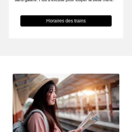
Horaires des trains