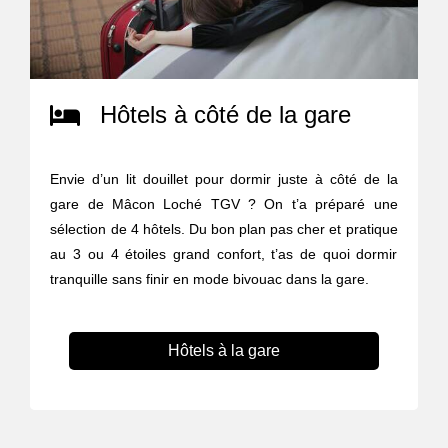
Hôtels à côté de la gare
Envie d’un lit douillet pour dormir juste à côté de la
gare de Mâcon Loché TGV ? On t’a préparé une
sélection de 4 hôtels. Du bon plan pas cher et pratique
au 3 ou 4 étoiles grand confort, t’as de quoi dormir
tranquille sans finir en mode bivouac dans la gare.
Hôtels à la gare