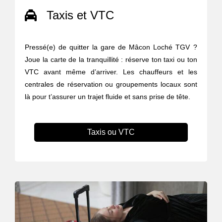
Taxis et VTC
Pressé(e) de quitter la gare de Mâcon Loché TGV ?
Joue la carte de la tranquillité : réserve ton taxi ou ton
VTC avant même d’arriver. Les chauffeurs et les
centrales de réservation ou groupements locaux sont
là pour t’assurer un trajet fluide et sans prise de tête.
Taxis ou VTC