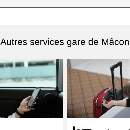
Autres services gare de Mâcon