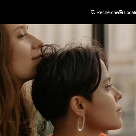
Recherche
Locati