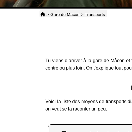
>
Gare de Mâcon
>
Transports
Tu viens d’arriver à la gare de Mâcon et 
centre ou plus loin. On t’explique tout pou
Voici la liste des moyens de transports d
on veut se la raconter un peu.