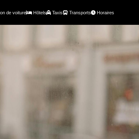
on de voiture
Hôtels
Taxis
Transports
Horaires