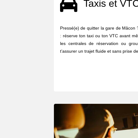
Taxis et VT
Pressé(e) de quitter la gare de Mâcon ? 
: réserve ton taxi ou ton VTC avant mê
les centrales de réservation ou gro
t’assurer un trajet fluide et sans prise de