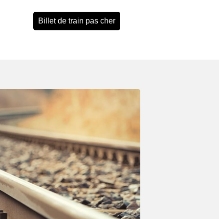
Billet de train pas cher