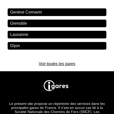
Genève Cornavin
Grenoble
Lausanne
Dijon
Voir toutes les gares
Le présent site propose un répertoire des services dans les
principales gares de France. Il n'est en aucun cas lié à la
Société Nationale des Chemins de Fers (SNCF). Les