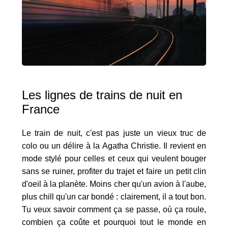
Les lignes de trains de nuit en
France
Le train de nuit, c'est pas juste un vieux truc de
colo ou un délire à la Agatha Christie. Il revient en
mode stylé pour celles et ceux qui veulent bouger
sans se ruiner, profiter du trajet et faire un petit clin
d'oeil à la planète. Moins cher qu'un avion à l'aube,
plus chill qu'un car bondé : clairement, il a tout bon.
Tu veux savoir comment ça se passe, où ça roule,
combien ça coûte et pourquoi tout le monde en