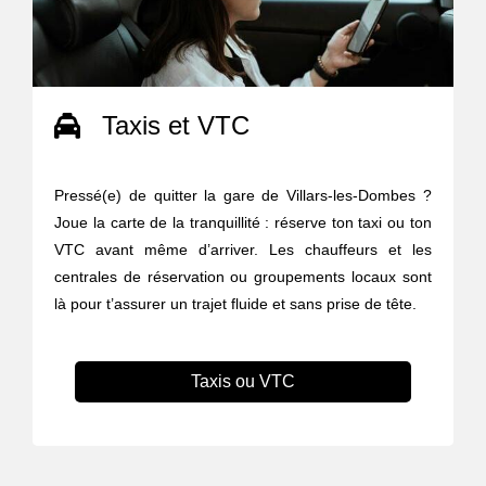
Taxis et VTC
Pressé(e) de quitter la gare de Villars-les-Dombes ?
Joue la carte de la tranquillité : réserve ton taxi ou ton
VTC avant même d’arriver. Les chauffeurs et les
centrales de réservation ou groupements locaux sont
là pour t’assurer un trajet fluide et sans prise de tête.
Taxis ou VTC