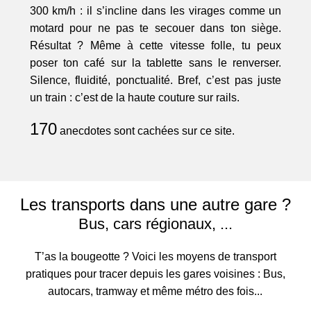
300 km/h : il s’incline dans les virages comme un
motard pour ne pas te secouer dans ton siège.
Résultat ? Même à cette vitesse folle, tu peux
poser ton café sur la tablette sans le renverser.
Silence, fluidité, ponctualité. Bref, c’est pas juste
un train : c’est de la haute couture sur rails.
170
anecdotes sont cachées sur ce site.
Les transports dans une autre gare ?
Bus, cars régionaux, ...
T’as la bougeotte ? Voici les moyens de transport
pratiques pour tracer depuis les gares voisines : Bus,
autocars, tramway et même métro des fois...