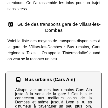
alentours. On t’a rassemblé les infos pour un trajet
sans stress.
Guide des transports gare de Villars-les-
Dombes
Voici la liste des moyens de transports disponibles à
la gare de Villars-les-Dombes : Bus urbains, Cars
régionaux, Taxis, ... On appelle "l'intermodalité" quand
on veut se la raconter un peu.
Bus urbains (Cars Ain)
Attrape vite un des bus urbains Cars Ain
juste à la sortie de la gare ! Ces bus te
connectent aux meilleurs coins de la
Dombes et même jusqu'à Lyon si tu es
d'humeur à t'aventurer un peu plus loin.