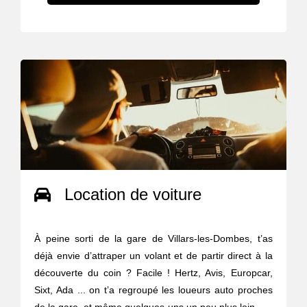
Location de voiture
À peine sorti de la gare de Villars-les-Dombes, t’as
déjà envie d’attraper un volant et de partir direct à la
découverte du coin ? Facile ! Hertz, Avis, Europcar,
Sixt, Ada ... on t’a regroupé les loueurs auto proches