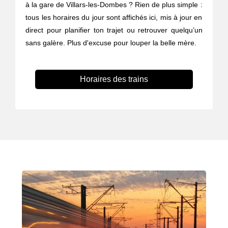
à la gare de Villars-les-Dombes ? Rien de plus simple :
tous les horaires du jour sont affichés ici, mis à jour en
direct pour planifier ton trajet ou retrouver quelqu’un
sans galère. Plus d'excuse pour louper la belle mère.
Horaires des trains