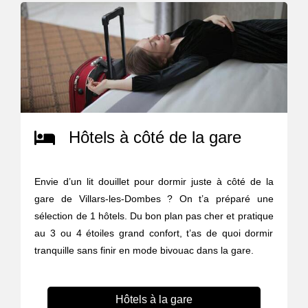
Hôtels à côté de la gare
Envie d’un lit douillet pour dormir juste à côté de la
gare de Villars-les-Dombes ? On t’a préparé une
sélection de 1 hôtels. Du bon plan pas cher et pratique
au 3 ou 4 étoiles grand confort, t’as de quoi dormir
tranquille sans finir en mode bivouac dans la gare.
Hôtels à la gare