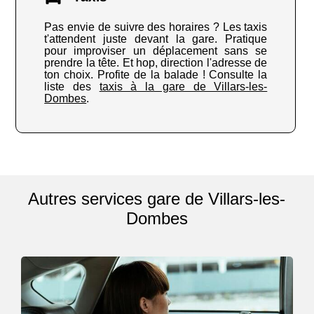
Pas envie de suivre des horaires ? Les taxis
t'attendent juste devant la gare. Pratique
pour improviser un déplacement sans se
prendre la tête. Et hop, direction l'adresse de
ton choix. Profite de la balade ! Consulte la
liste des
taxis à la gare de Villars-les-
Dombes
.
Autres services gare de Villars-les-
Dombes