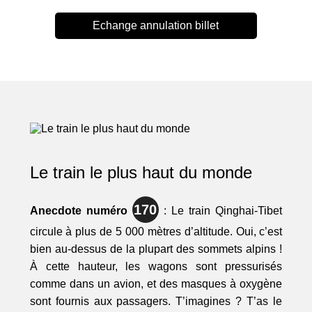
Echange annulation billet
Le train le plus haut du monde
170
Anecdote numéro
: Le train Qinghai-Tibet
circule à plus de 5 000 mètres d’altitude. Oui, c’est
bien au-dessus de la plupart des sommets alpins !
À cette hauteur, les wagons sont pressurisés
comme dans un avion, et des masques à oxygène
sont fournis aux passagers. T’imagines ? T’as le