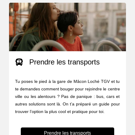
Prendre les transports
Tu poses le pied à la gare de Mâcon Loché TGV et tu
te demandes comment bouger pour rejoindre le centre
ville ou les alentours ? Pas de panique : bus, cars et
autres solutions sont là. On t’a préparé un guide pour
trouver l’option la plus cool et pratique pour toi.
Prendre les transports