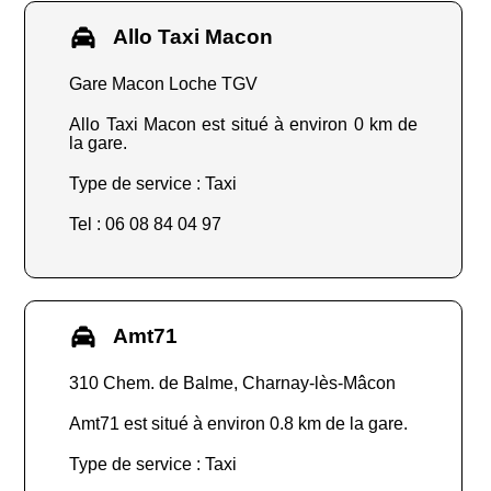
Allo Taxi Macon
Gare Macon Loche TGV
Allo Taxi Macon est situé à environ 0 km de
la gare.
Type de service : Taxi
Tel : 06 08 84 04 97
Amt71
310 Chem. de Balme, Charnay-lès-Mâcon
Amt71 est situé à environ 0.8 km de la gare.
Type de service : Taxi