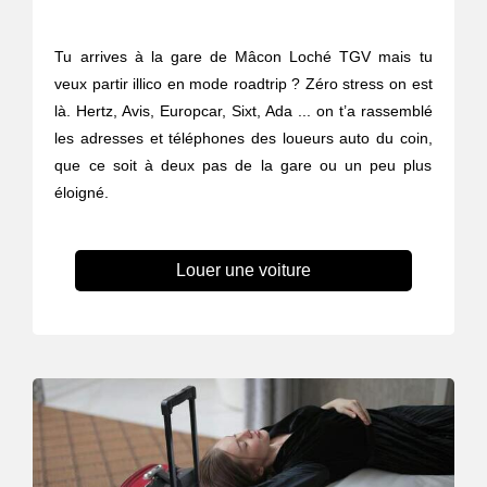
Tu arrives à la gare de Mâcon Loché TGV mais tu
veux partir illico en mode roadtrip ? Zéro stress on est
là. Hertz, Avis, Europcar, Sixt, Ada ... on t’a rassemblé
les adresses et téléphones des loueurs auto du coin,
que ce soit à deux pas de la gare ou un peu plus
éloigné.
Louer une voiture