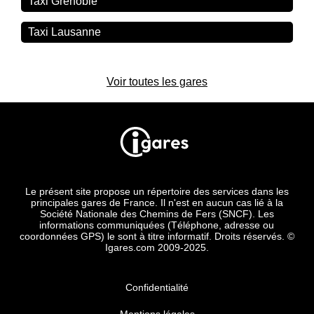
Taxi Grenoble
Taxi Lausanne
Voir toutes les gares
Le présent site propose un répertoire des services dans les
principales gares de France. Il n'est en aucun cas lié à la
Société Nationale des Chemins de Fers (SNCF). Les
informations communiquées (Téléphone, adresse ou
coordonnées GPS) le sont à titre informatif. Droits réservés. ©
Igares.com 2009-2025.
Confidentialité