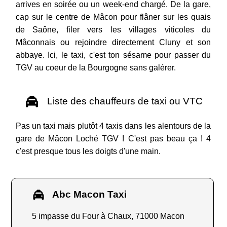
arrives en soirée ou un week-end chargé. De la gare,
cap sur le centre de Mâcon pour flâner sur les quais
de Saône, filer vers les villages viticoles du
Mâconnais ou rejoindre directement Cluny et son
abbaye. Ici, le taxi, c'est ton sésame pour passer du
TGV au coeur de la Bourgogne sans galérer.
Liste des chauffeurs de taxi ou VTC
Pas un taxi mais plutôt 4 taxis dans les alentours de la
gare de Mâcon Loché TGV ! C'est pas beau ça ! 4
c'est presque tous les doigts d'une main.
Abc Macon Taxi
5 impasse du Four à Chaux, 71000 Macon