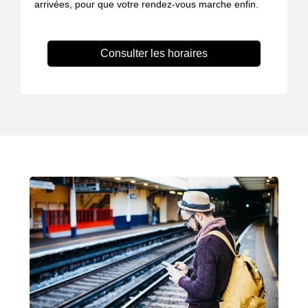
arrivées, pour que votre rendez-vous marche enfin.
Consulter les horaires