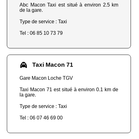
Abc Macon Taxi est situé à environ 2.5 km
de la gare.
Type de service : Taxi
Tel : 06 85 10 73 79
Taxi Macon 71
Gare Macon Loche TGV
Taxi Macon 71 est situé à environ 0.1 km de
la gare.
Type de service : Taxi
Tel : 06 07 46 69 00