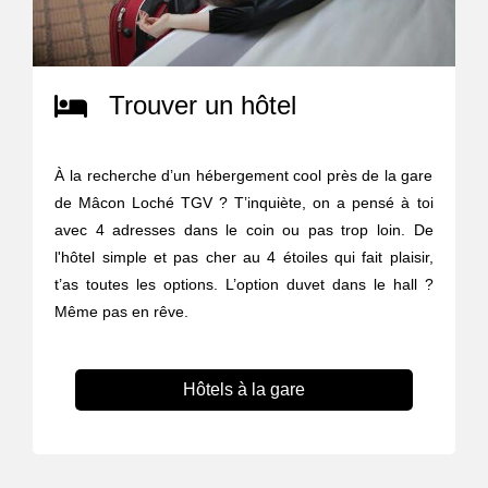
Trouver un hôtel
À la recherche d’un hébergement cool près de la gare
de Mâcon Loché TGV ? T’inquiète, on a pensé à toi
avec 4 adresses dans le coin ou pas trop loin. De
l'hôtel simple et pas cher au 4 étoiles qui fait plaisir,
t’as toutes les options. L’option duvet dans le hall ?
Même pas en rêve.
Hôtels à la gare