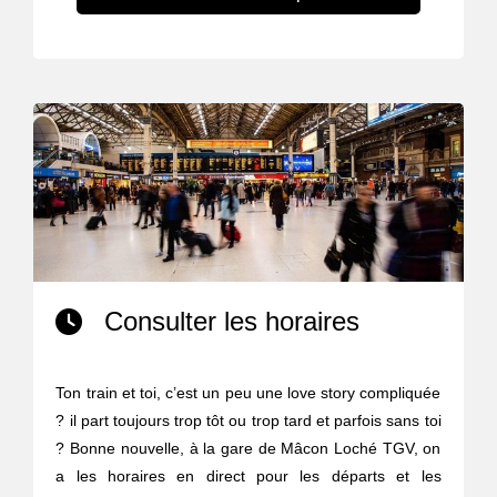
Consulter les horaires
Ton train et toi, c’est un peu une love story compliquée
? il part toujours trop tôt ou trop tard et parfois sans toi
? Bonne nouvelle, à la gare de Mâcon Loché TGV, on
a les horaires en direct pour les départs et les