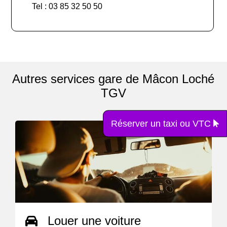
Tel : 03 85 32 50 50
Autres services gare de Mâcon Loché
TGV
Réserver un taxi ou VTC
Louer une voiture