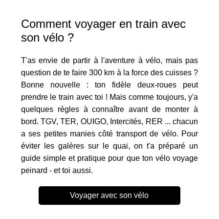
Comment voyager en train avec
son vélo ?
T'as envie de partir à l'aventure à vélo, mais pas
question de te faire 300 km à la force des cuisses ?
Bonne nouvelle : ton fidèle deux-roues peut
prendre le train avec toi ! Mais comme toujours, y'a
quelques règles à connaître avant de monter à
bord. TGV, TER, OUIGO, Intercités, RER ... chacun
a ses petites manies côté transport de vélo. Pour
éviter les galères sur le quai, on t'a préparé un
guide simple et pratique pour que ton vélo voyage
peinard - et toi aussi.
Voyager avec son vélo