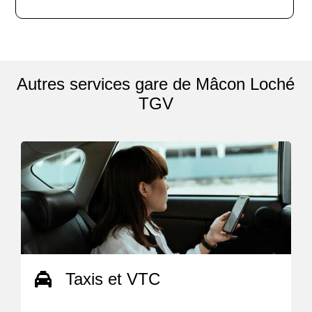
Autres services gare de Mâcon Loché
TGV
Taxis et VTC