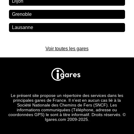
Dijon
Grenoble
Lausanne
Voir toutes les gares
Le présent site propose un répertoire des services dans les
principales gares de France. Il n'est en aucun cas lié à la
Société Nationale des Chemins de Fers (SNCF). Les
informations communiquées (Téléphone, adresse ou
coordonnées GPS) le sont à titre informatif. Droits réservés. ©
Igares.com 2009-2025.