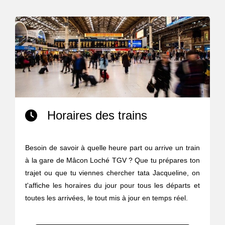
Horaires des trains
Besoin de savoir à quelle heure part ou arrive un train
à la gare de Mâcon Loché TGV ? Que tu prépares ton
trajet ou que tu viennes chercher tata Jacqueline, on
t'affiche les horaires du jour pour tous les départs et
toutes les arrivées, le tout mis à jour en temps réel.