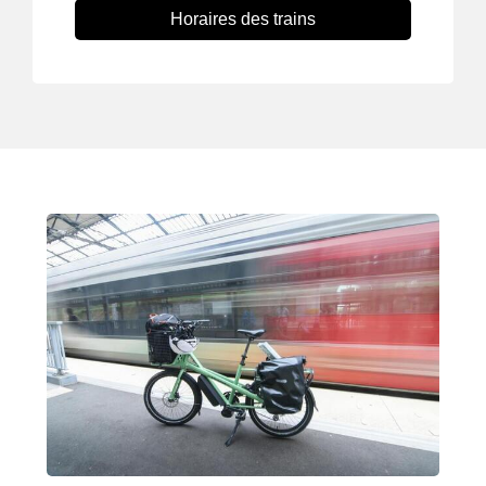
Horaires des trains