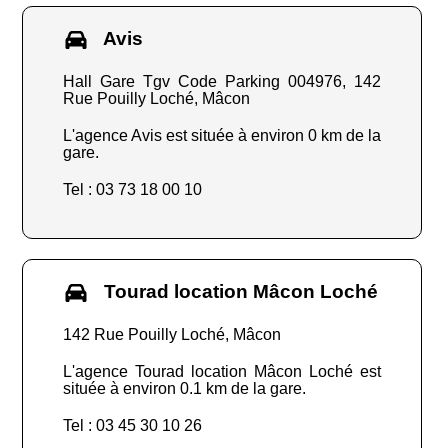
Avis
Hall Gare Tgv Code Parking 004976, 142
Rue Pouilly Loché, Mâcon
L'agence Avis est située à environ 0 km de la
gare.
Tel : 03 73 18 00 10
Tourad location Mâcon Loché
142 Rue Pouilly Loché, Mâcon
L'agence Tourad location Mâcon Loché est
située à environ 0.1 km de la gare.
Tel : 03 45 30 10 26