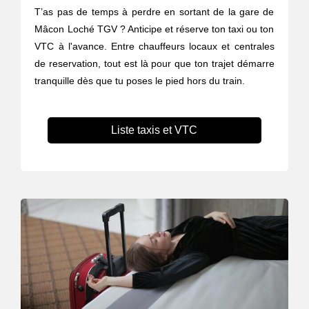
T’as pas de temps à perdre en sortant de la gare de
Mâcon Loché TGV ? Anticipe et réserve ton taxi ou ton
VTC à l'avance. Entre chauffeurs locaux et centrales
de reservation, tout est là pour que ton trajet démarre
tranquille dès que tu poses le pied hors du train.
Liste taxis et VTC