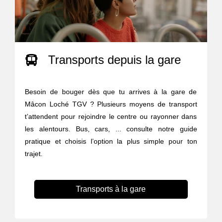
Transports depuis la gare
Besoin de bouger dès que tu arrives à la gare de
Mâcon Loché TGV ? Plusieurs moyens de transport
t’attendent pour rejoindre le centre ou rayonner dans
les alentours. Bus, cars, ... consulte notre guide
pratique et choisis l’option la plus simple pour ton
trajet.
Transports à la gare