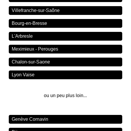
Villefranche-sur-Saône
Bourg-en-Bresse
L'Arbresle
Meximieux - Perouges
Chalon-sur-Saone
Lyon Vaise
ou un peu plus loin...
Genève Cornavin