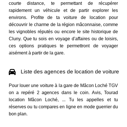
courte distance, te permettant de récupérer
rapidement un véhicule et de partir explorer les
environs. Profite de ta voiture de location pour
découvrir le charme de la région mâconnaise, comme
les vignobles réputés ou encore le site historique de
Cluny. Que tu sois en voyage d'affaires ou de loisirs,
ces options pratiques te permettront de voyager
aisément à partir de la gare.
Liste des agences de location de voiture
Pour louer une voiture à la gare de Mâcon Loché TGV
on a repéré 2 agences dans le coin. Avis, Tourad
location Mâcon Loché, ... Tu les appelles et tu
réserves ou tu compares en ligne en mode guerrier du
bon plan.