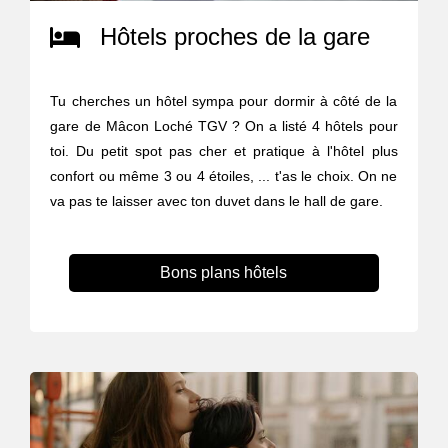
Hôtels proches de la gare
Tu cherches un hôtel sympa pour dormir à côté de la
gare de Mâcon Loché TGV ? On a listé 4 hôtels pour
toi. Du petit spot pas cher et pratique à l'hôtel plus
confort ou même 3 ou 4 étoiles, ... t'as le choix. On ne
va pas te laisser avec ton duvet dans le hall de gare.
Bons plans hôtels