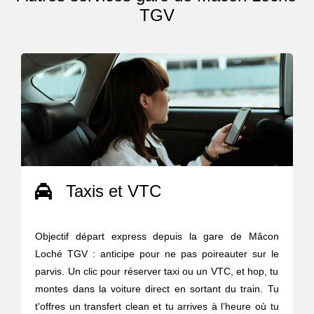
TGV
Taxis et VTC
Objectif départ express depuis la gare de Mâcon
Loché TGV : anticipe pour ne pas poireauter sur le
parvis. Un clic pour réserver taxi ou un VTC, et hop, tu
montes dans la voiture direct en sortant du train. Tu
t'offres un transfert clean et tu arrives à l’heure où tu