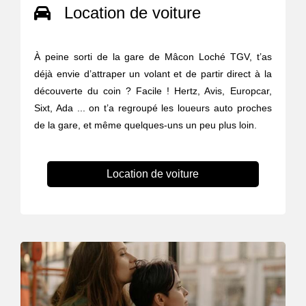
Location de voiture
À peine sorti de la gare de Mâcon Loché TGV, t’as
déjà envie d’attraper un volant et de partir direct à la
découverte du coin ? Facile ! Hertz, Avis, Europcar,
Sixt, Ada ... on t’a regroupé les loueurs auto proches
de la gare, et même quelques-uns un peu plus loin.
Location de voiture