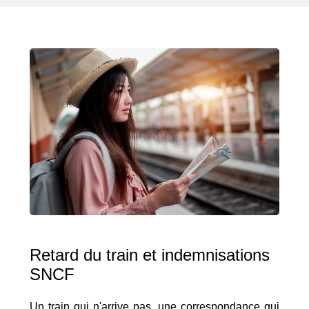
Retard du train et indemnisations
SNCF
Un train qui n'arrive pas, une correspondance qui