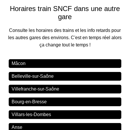
Horaires train SNCF dans une autre
gare
Consulte les horaires des trains et les info retards pour
les autres gares des environs. C'est en temps réel alors
ça change tout le temps !
Mâcon
Belleville-sur-Saône
Villefranche-sur-Saône
Bourg-en-Bresse
Villars-les-Dombes
Anse