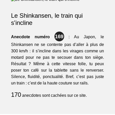
Le Shinkansen, le train qui
s'incline
169
Anecdote numéro
: Au Japon, le
Shinkansen ne se contente pas d’aller à plus de
300 km/h : il s’incline dans les virages comme un
motard pour ne pas te secouer dans ton siège.
Résultat ? Même à cette vitesse folle, tu peux
poser ton café sur la tablette sans le renverser.
Silence, fluidité, ponctualité. Bref, c’est pas juste
un train : c’est de la haute couture sur rails.
170
anecdotes sont cachées sur ce site.