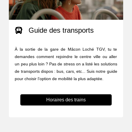
Guide des transports
À la sortie de la gare de Mâcon Loché TGV, tu te
demandes comment rejoindre le centre ville ou aller
un peu plus loin ? Pas de stress on a listé les solutions
de transports dispos : bus, cars, etc... Suis notre guide
pour choisir l’option de mobilité la plus adaptée.
Horaires des trains