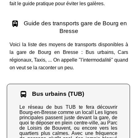
fait le guide pratique pour éviter les galères.
Guide des transports gare de Bourg en
Bresse
Voici la liste des moyens de transports disponibles à
la gare de Bourg en Bresse : Bus urbains, Cars
régionaux, Taxis, ... On appelle "l'intermodalité" quand
on veut se la raconter un peu.
Bus urbains (TUB)
Le réseau de bus TUB te fera découvrir
Bourg-en-Bresse comme un local! Les lignes
principales passent juste devant la gare, de
quoi te déposer en plein centre-ville, au Parc
de Loisirs de Bouvent, ou encore vers les
quartiers plus calmes. Avec une fréquence