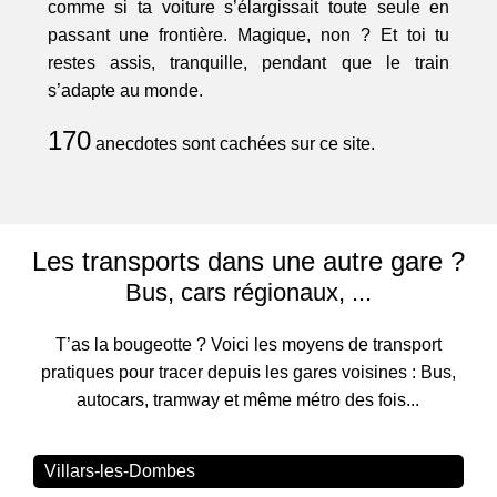
comme si ta voiture s’élargissait toute seule en
passant une frontière. Magique, non ? Et toi tu
restes assis, tranquille, pendant que le train
s’adapte au monde.
170
anecdotes sont cachées sur ce site.
Les transports dans une autre gare ?
Bus, cars régionaux, ...
T’as la bougeotte ? Voici les moyens de transport
pratiques pour tracer depuis les gares voisines : Bus,
autocars, tramway et même métro des fois...
Villars-les-Dombes