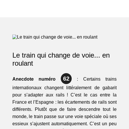
Le train qui change de voie... en
roulant
62
Anecdote numéro
: Certains trains
internationaux changent littéralement de gabarit
pour s’adapter aux rails ! C’est le cas entre la
France et l’Espagne : les écartements de rails sont
différents. Plutôt que de faire descendre tout le
monde, le train passe sur une voie spéciale où ses
essieux s’ajustent automatiquement. C’est un peu