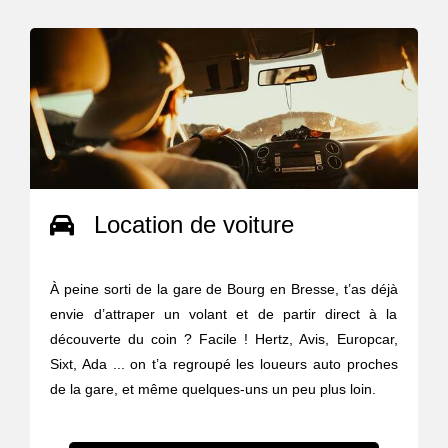
Location de voiture
À peine sorti de la gare de Bourg en Bresse, t’as déjà
envie d’attraper un volant et de partir direct à la
découverte du coin ? Facile ! Hertz, Avis, Europcar,
Sixt, Ada ... on t’a regroupé les loueurs auto proches
de la gare, et même quelques-uns un peu plus loin.