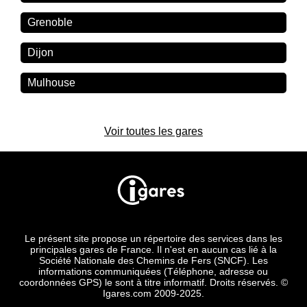
Grenoble
Dijon
Mulhouse
Voir toutes les gares
Le présent site propose un répertoire des services dans les
principales gares de France. Il n'est en aucun cas lié à la
Société Nationale des Chemins de Fers (SNCF). Les
informations communiquées (Téléphone, adresse ou
coordonnées GPS) le sont à titre informatif. Droits réservés. ©
Igares.com 2009-2025.