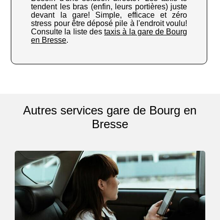
tendent les bras (enfin, leurs portières) juste
devant la gare! Simple, efficace et zéro
stress pour être déposé pile à l'endroit voulu!
Consulte la liste des
taxis à la gare de Bourg
en Bresse
.
Autres services gare de Bourg en
Bresse