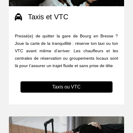
Taxis et VTC
Pressé(e) de quitter la gare de Bourg en Bresse ?
Joue la carte de la tranquillité : réserve ton taxi ou ton
VTC avant même d’arriver. Les chauffeurs et les
centrales de réservation ou groupements locaux sont
là pour t’assurer un trajet fluide et sans prise de tête.
Taxis ou VTC