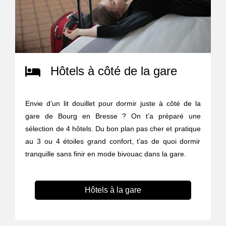
Hôtels à côté de la gare
Envie d’un lit douillet pour dormir juste à côté de la
gare de Bourg en Bresse ? On t’a préparé une
sélection de 4 hôtels. Du bon plan pas cher et pratique
au 3 ou 4 étoiles grand confort, t’as de quoi dormir
tranquille sans finir en mode bivouac dans la gare.
Hôtels à la gare