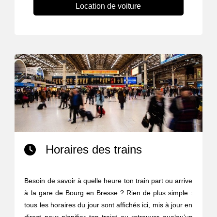
Location de voiture
Horaires des trains
Besoin de savoir à quelle heure ton train part ou arrive
à la gare de Bourg en Bresse ? Rien de plus simple :
tous les horaires du jour sont affichés ici, mis à jour en