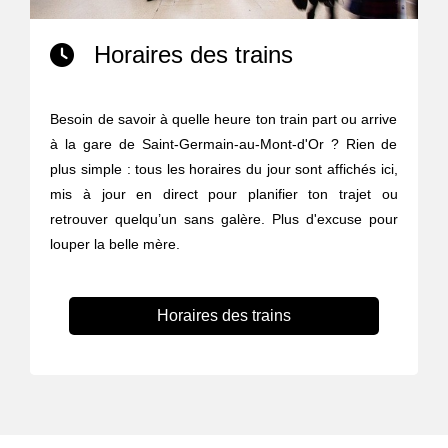
Horaires des trains
Besoin de savoir à quelle heure ton train part ou arrive
à la gare de Saint-Germain-au-Mont-d'Or ? Rien de
plus simple : tous les horaires du jour sont affichés ici,
mis à jour en direct pour planifier ton trajet ou
retrouver quelqu’un sans galère. Plus d'excuse pour
louper la belle mère.
Horaires des trains