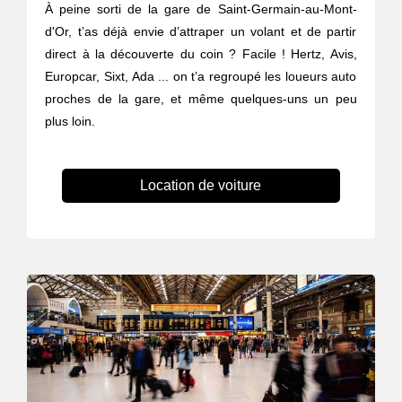
À peine sorti de la gare de Saint-Germain-au-Mont-
d'Or, t’as déjà envie d’attraper un volant et de partir
direct à la découverte du coin ? Facile ! Hertz, Avis,
Europcar, Sixt, Ada ... on t’a regroupé les loueurs auto
proches de la gare, et même quelques-uns un peu
plus loin.
Location de voiture