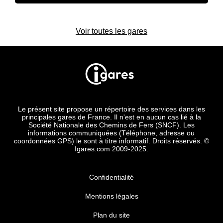
Voir toutes les gares
Le présent site propose un répertoire des services dans les
principales gares de France. Il n'est en aucun cas lié à la
Société Nationale des Chemins de Fers (SNCF). Les
informations communiquées (Téléphone, adresse ou
coordonnées GPS) le sont à titre informatif. Droits réservés. ©
Igares.com 2009-2025.
Confidentialité
Mentions légales
Plan du site