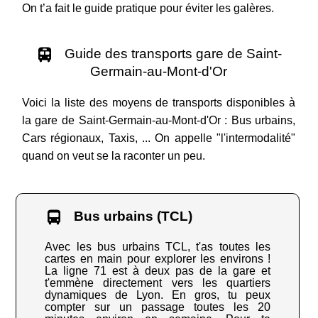
On t’a fait le guide pratique pour éviter les galères.
Guide des transports gare de Saint-
Germain-au-Mont-d'Or
Voici la liste des moyens de transports disponibles à
la gare de Saint-Germain-au-Mont-d'Or : Bus urbains,
Cars régionaux, Taxis, ... On appelle "l'intermodalité"
quand on veut se la raconter un peu.
Bus urbains (TCL)
Avec les bus urbains TCL, t'as toutes les
cartes en main pour explorer les environs !
La ligne 71 est à deux pas de la gare et
t'emmène directement vers les quartiers
dynamiques de Lyon. En gros, tu peux
compter sur un passage toutes les 20