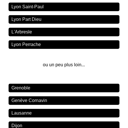
Lyon Saint-Paul
Lyon Part Dieu
L'Arbresle
Lyon Perrache
ou un peu plus loin...
Grenoble
Genève Cornavin
Lausanne
Dijon