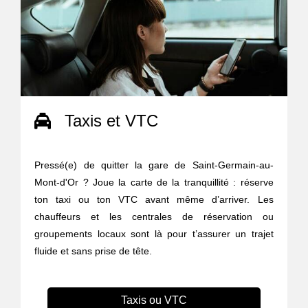
Taxis et VTC
Pressé(e) de quitter la gare de Saint-Germain-au-
Mont-d'Or ? Joue la carte de la tranquillité : réserve
ton taxi ou ton VTC avant même d’arriver. Les
chauffeurs et les centrales de réservation ou
groupements locaux sont là pour t’assurer un trajet
fluide et sans prise de tête.
Taxis ou VTC