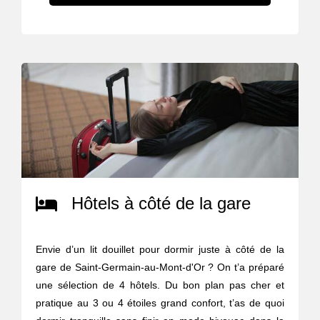
Hôtels à côté de la gare
Envie d’un lit douillet pour dormir juste à côté de la
gare de Saint-Germain-au-Mont-d'Or ? On t’a préparé
une sélection de 4 hôtels. Du bon plan pas cher et
pratique au 3 ou 4 étoiles grand confort, t’as de quoi