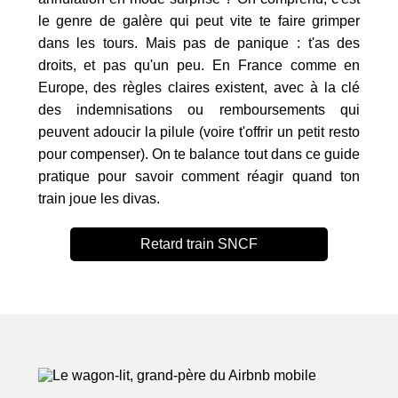
le genre de galère qui peut vite te faire grimper
dans les tours. Mais pas de panique : t'as des
droits, et pas qu'un peu. En France comme en
Europe, des règles claires existent, avec à la clé
des indemnisations ou remboursements qui
peuvent adoucir la pilule (voire t'offrir un petit resto
pour compenser). On te balance tout dans ce guide
pratique pour savoir comment réagir quand ton
train joue les divas.
Retard train SNCF