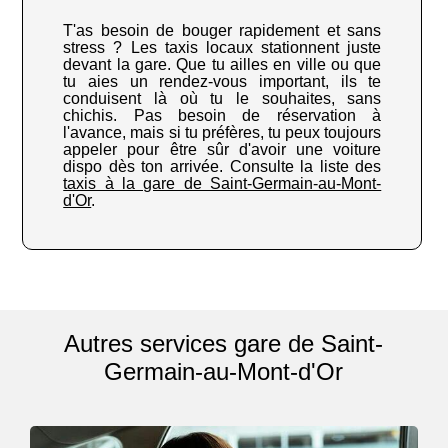
T'as besoin de bouger rapidement et sans
stress ? Les taxis locaux stationnent juste
devant la gare. Que tu ailles en ville ou que
tu aies un rendez-vous important, ils te
conduisent là où tu le souhaites, sans
chichis. Pas besoin de réservation à
l'avance, mais si tu préfères, tu peux toujours
appeler pour être sûr d'avoir une voiture
dispo dès ton arrivée. Consulte la liste des
taxis à la gare de Saint-Germain-au-Mont-
d'Or
.
Autres services gare de Saint-
Germain-au-Mont-d'Or