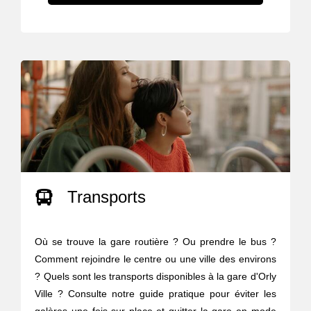
Transports
Où se trouve la gare routière ? Ou prendre le bus ?
Comment rejoindre le centre ou une ville des environs
? Quels sont les transports disponibles à la gare d'Orly
Ville ? Consulte notre guide pratique pour éviter les