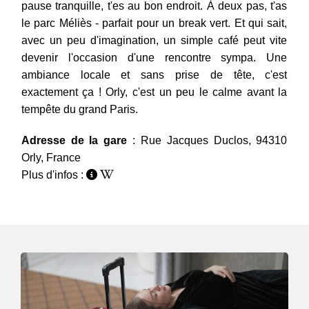
pause tranquille, t'es au bon endroit. À deux pas, t'as
le parc Méliès - parfait pour un break vert. Et qui sait,
avec un peu d'imagination, un simple café peut vite
devenir l'occasion d'une rencontre sympa. Une
ambiance locale et sans prise de tête, c'est
exactement ça ! Orly, c'est un peu le calme avant la
tempête du grand Paris.
Adresse de la gare
: Rue Jacques Duclos, 94310
Orly, France
Plus d'infos :