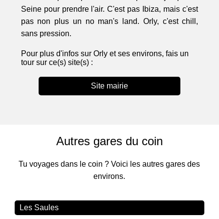
Seine pour prendre l'air. C'est pas Ibiza, mais c'est
pas non plus un no man's land. Orly, c'est chill,
sans pression.
Pour plus d'infos sur Orly et ses environs, fais un
tour sur ce(s) site(s) :
Site mairie
Autres gares du coin
Tu voyages dans le coin ? Voici les autres gares des
environs.
Les Saules