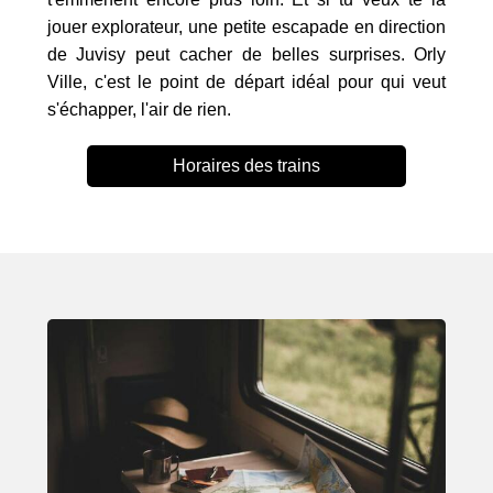
jouer explorateur, une petite escapade en direction
de Juvisy peut cacher de belles surprises. Orly
Ville, c'est le point de départ idéal pour qui veut
s'échapper, l'air de rien.
Horaires des trains