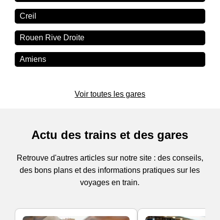
Creil
Rouen Rive Droite
Amiens
Voir toutes les gares
Actu des trains et des gares
Retrouve d'autres articles sur notre site : des conseils,
des bons plans et des informations pratiques sur les
voyages en train.