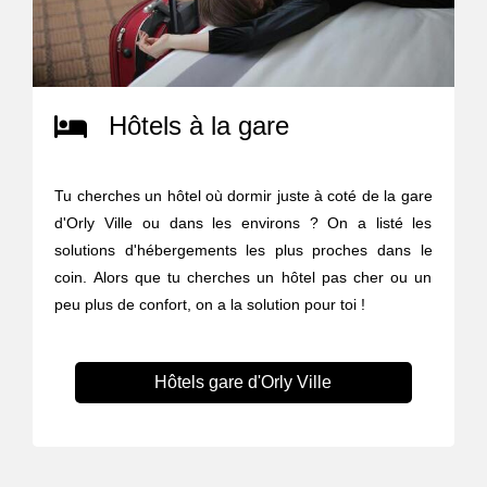
Hôtels à la gare
Tu cherches un hôtel où dormir juste à coté de la gare
d'Orly Ville ou dans les environs ? On a listé les
solutions d'hébergements les plus proches dans le
coin. Alors que tu cherches un hôtel pas cher ou un
peu plus de confort, on a la solution pour toi !
Hôtels gare d'Orly Ville