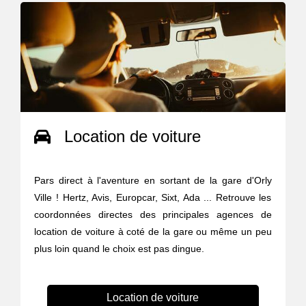
Location de voiture
Pars direct à l'aventure en sortant de la gare d'Orly
Ville ! Hertz, Avis, Europcar, Sixt, Ada ... Retrouve les
coordonnées directes des principales agences de
location de voiture à coté de la gare ou même un peu
plus loin quand le choix est pas dingue.
Location de voiture