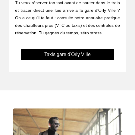
Tu veux réserver ton taxi avant de sauter dans le train
et tracer direct une fois arrivé à la gare d'Orly Ville ?
On a ce qu’il te faut : consulte notre annuaire pratique
des chauffeurs pros (VTC ou taxis) et des centrales de
réservation. Tu gagnes du temps, zéro stress.
Taxis gare d'Orly Ville