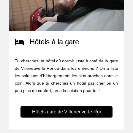
Hôtels à la gare
Tu cherches un hôtel où dormir juste à coté de la gare
de Villeneuve-le-Roi ou dans les environs ? On a listé
les solutions d'hébergements les plus proches dans le
coin. Alors que tu cherches un hôtel pas cher ou un
peu plus de confort, on a la solution pour toi !
Hôtels gare de Villeneuve-le-Roi