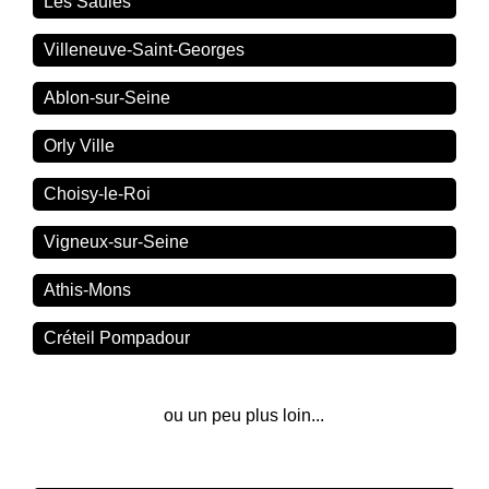
Les Saules
Villeneuve-Saint-Georges
Ablon-sur-Seine
Orly Ville
Choisy-le-Roi
Vigneux-sur-Seine
Athis-Mons
Créteil Pompadour
ou un peu plus loin...