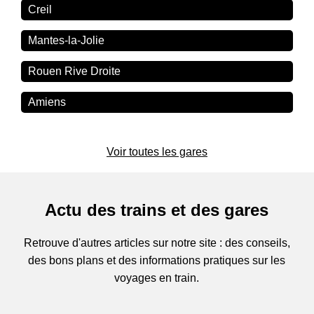
Creil
Mantes-la-Jolie
Rouen Rive Droite
Amiens
Voir toutes les gares
Actu des trains et des gares
Retrouve d'autres articles sur notre site : des conseils,
des bons plans et des informations pratiques sur les
voyages en train.