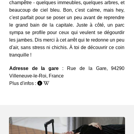
champêtre - quelques immeubles, quelques arbres, et
beaucoup de ciel bleu. Bon, c'est calme, mais hey,
c'est parfait pour se poser un peu avant de reprendre
le grand bain de la capitale. Juste à côté, un parc
sympa se profile pour ceux qui veulent se dégourdir
les jambes. Dis merci à cet arrêt qui te redonne un peu
d'air, sans stress ni chichis. À toi de découvrir ce coin
tranquille !
Adresse de la gare
: Rue de la Gare, 94290
Villeneuve-le-Roi, France
Plus d'infos :