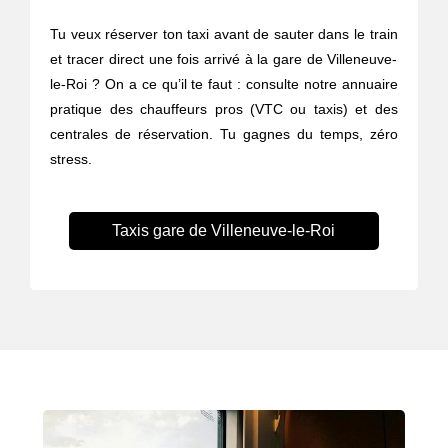
Tu veux réserver ton taxi avant de sauter dans le train
et tracer direct une fois arrivé à la gare de Villeneuve-
le-Roi ? On a ce qu’il te faut : consulte notre annuaire
pratique des chauffeurs pros (VTC ou taxis) et des
centrales de réservation. Tu gagnes du temps, zéro
stress.
Taxis gare de Villeneuve-le-Roi