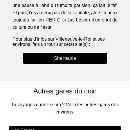
une pause à l'abri du tumulte parisien, ça fait le taf.
Et puis, t'es à deux pas de la capitale, alors tu peux
toujours fuir en RER C si t'as besoin d'un shot de
culture ou de fiesta.
Pour plus d'infos sur Villeneuve-le-Roi et ses
environs, fais un tour sur ce(s) site(s) :
Site mairie
Autres gares du coin
Tu voyages dans le coin ? Voici les autres gares des
environs.