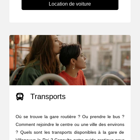
Location de voiture
Transports
Où se trouve la gare routière ? Ou prendre le bus ?
Comment rejoindre le centre ou une ville des environs
? Quels sont les transports disponibles à la gare de