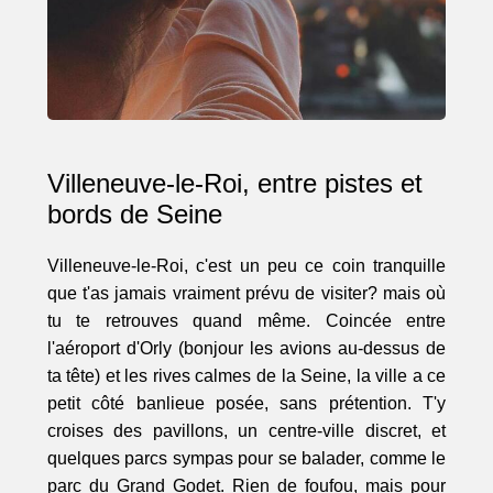
Villeneuve-le-Roi, entre pistes et
bords de Seine
Villeneuve-le-Roi, c'est un peu ce coin tranquille
que t'as jamais vraiment prévu de visiter? mais où
tu te retrouves quand même. Coincée entre
l'aéroport d'Orly (bonjour les avions au-dessus de
ta tête) et les rives calmes de la Seine, la ville a ce
petit côté banlieue posée, sans prétention. T'y
croises des pavillons, un centre-ville discret, et
quelques parcs sympas pour se balader, comme le
parc du Grand Godet. Rien de foufou, mais pour