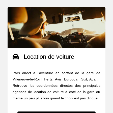
Location de voiture
Pars direct à l'aventure en sortant de la gare de
Villeneuve-le-Roi ! Hertz, Avis, Europcar, Sixt, Ada ...
Retrouve les coordonnées directes des principales
agences de location de voiture à coté de la gare ou
même un peu plus loin quand le choix est pas dingue.