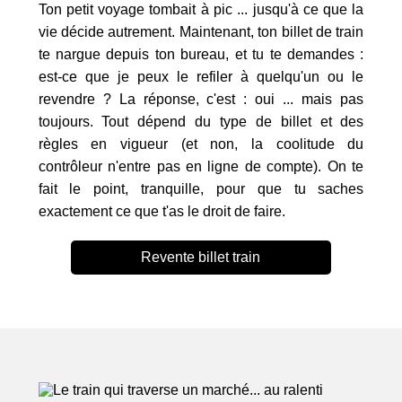
Ton petit voyage tombait à pic ... jusqu'à ce que la
vie décide autrement. Maintenant, ton billet de train
te nargue depuis ton bureau, et tu te demandes :
est-ce que je peux le refiler à quelqu'un ou le
revendre ? La réponse, c'est : oui ... mais pas
toujours. Tout dépend du type de billet et des
règles en vigueur (et non, la coolitude du
contrôleur n'entre pas en ligne de compte). On te
fait le point, tranquille, pour que tu saches
exactement ce que t'as le droit de faire.
Revente billet train