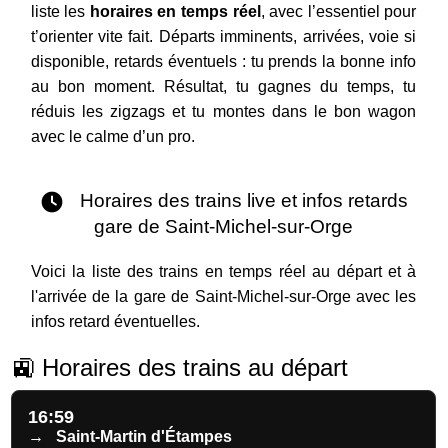
liste les
horaires en temps réel
, avec l’essentiel pour
t’orienter vite fait. Départs imminents, arrivées, voie si
disponible, retards éventuels : tu prends la bonne info
au bon moment. Résultat, tu gagnes du temps, tu
réduis les zigzags et tu montes dans le bon wagon
avec le calme d’un pro.
Horaires des trains live et infos retards
gare de Saint-Michel-sur-Orge
Voici la liste des trains en temps réel au départ et à
l'arrivée de la gare de Saint-Michel-sur-Orge avec les
infos retard éventuelles.
🚉 Horaires des trains au départ
16:59
→
Saint-Martin d'Étampes