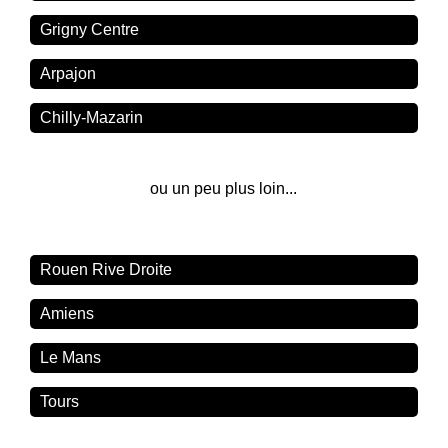
Grigny Centre
Arpajon
Chilly-Mazarin
ou un peu plus loin...
Rouen Rive Droite
Amiens
Le Mans
Tours