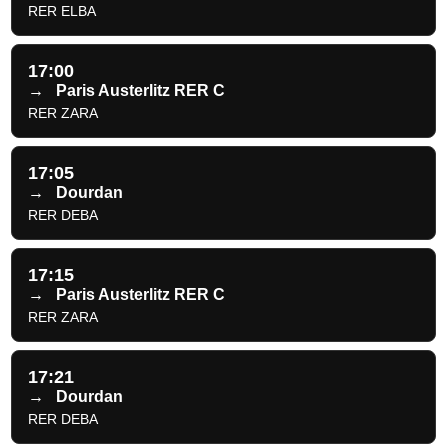
RER ELBA
17:00
→
Paris Austerlitz RER C
RER ZARA
17:05
→
Dourdan
RER DEBA
17:15
→
Paris Austerlitz RER C
RER ZARA
17:21
→
Dourdan
RER DEBA