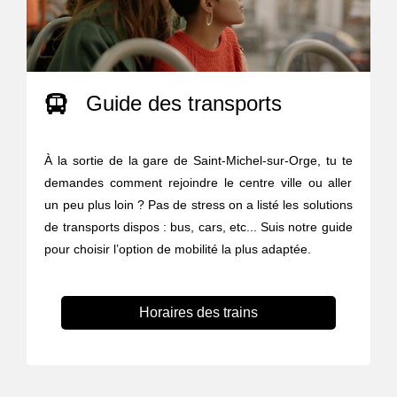
Guide des transports
À la sortie de la gare de Saint-Michel-sur-Orge, tu te
demandes comment rejoindre le centre ville ou aller
un peu plus loin ? Pas de stress on a listé les solutions
de transports dispos : bus, cars, etc... Suis notre guide
pour choisir l’option de mobilité la plus adaptée.
Horaires des trains