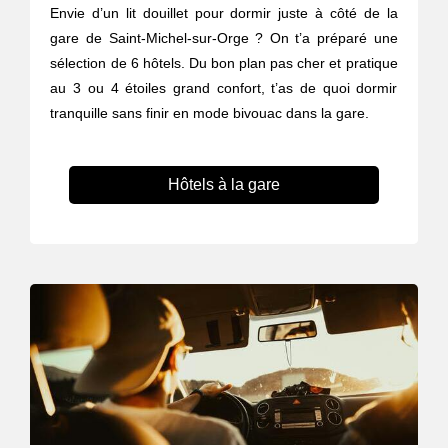
Envie d’un lit douillet pour dormir juste à côté de la
gare de Saint-Michel-sur-Orge ? On t’a préparé une
sélection de 6 hôtels. Du bon plan pas cher et pratique
au 3 ou 4 étoiles grand confort, t’as de quoi dormir
tranquille sans finir en mode bivouac dans la gare.
Hôtels à la gare