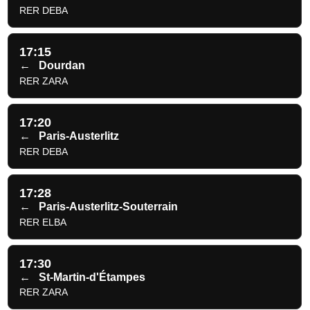
RER DEBA
17:15
←
Dourdan
RER ZARA
17:20
←
Paris-Austerlitz
RER DEBA
17:28
←
Paris-Austerlitz-Souterrain
RER ELBA
17:30
←
St-Martin-d'Étampes
RER ZARA