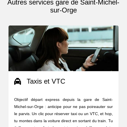
Autres services gare de Saint-Michel-
sur-Orge
Taxis et VTC
Objectif départ express depuis la gare de Saint-
Michel-sur-Orge : anticipe pour ne pas poireauter sur
le parvis. Un clic pour réserver taxi ou un VTC, et hop,
tu montes dans la voiture direct en sortant du train. Tu