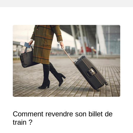
Comment revendre son billet de
train ?