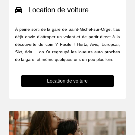
Location de voiture
À peine sorti de la gare de Saint-Michel-sur-Orge, t’as
déjà envie d’attraper un volant et de partir direct à la
découverte du coin ? Facile ! Hertz, Avis, Europcar,
Sixt, Ada ... on t’a regroupé les loueurs auto proches
de la gare, et même quelques-uns un peu plus loin.
Location de voiture