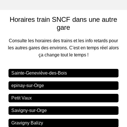
Horaires train SNCF dans une autre
gare
Consulte les horaires des trains et les info retards pour
les autres gares des environs. C'est en temps réel alors
ça change tout le temps !
Sainte-Geneviève-des-Bois
epinay-sur-Orge
Petit Vaux
Savigny-sur-Orge
Gravigny Balizy