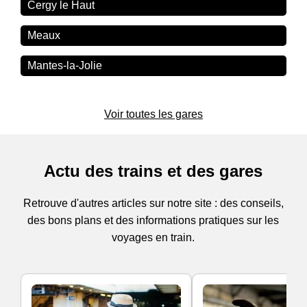
Cergy le Haut
Meaux
Mantes-la-Jolie
Voir toutes les gares
Actu des trains et des gares
Retrouve d'autres articles sur notre site : des conseils,
des bons plans et des informations pratiques sur les
voyages en train.