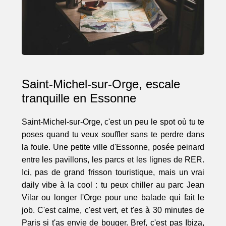
Saint-Michel-sur-Orge, escale
tranquille en Essonne
Saint-Michel-sur-Orge, c'est un peu le spot où tu te
poses quand tu veux souffler sans te perdre dans
la foule. Une petite ville d'Essonne, posée peinard
entre les pavillons, les parcs et les lignes de RER.
Ici, pas de grand frisson touristique, mais un vrai
daily vibe à la cool : tu peux chiller au parc Jean
Vilar ou longer l'Orge pour une balade qui fait le
job. C'est calme, c'est vert, et t'es à 30 minutes de
Paris si t'as envie de bouger. Bref, c'est pas Ibiza,