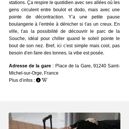
stations. Ça respire le quotidien avec ses allées où les
gens circulent entre boulot et dodo, mais avec une
pointe de décontraction. Y'a une petite pause
boulangerie à l'entrée à dénicher si t'as un creux. En
ville, t'as la possibilité de découvrir le parc de la
Souche, idéal pour chiller quand le soleil pointe le
bout de son nez. Bref, ici c'est simple mais cool, pas
besoin d'en faire des tonnes, la vibe est posée.
Adresse de la gare
: Place de la Gare, 91240 Saint-
Michel-sur-Orge, France
Plus d'infos :