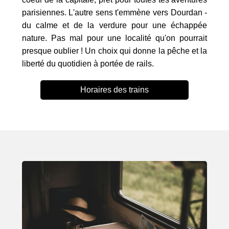
parisiennes. L'autre sens t'emmène vers Dourdan -
du calme et de la verdure pour une échappée
nature. Pas mal pour une localité qu'on pourrait
presque oublier ! Un choix qui donne la pêche et la
liberté du quotidien à portée de rails.
Horaires des trains