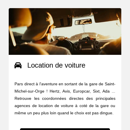
Location de voiture
Pars direct à l'aventure en sortant de la gare de Saint-
Michel-sur-Orge ! Hertz, Avis, Europcar, Sixt, Ada ...
Retrouve les coordonnées directes des principales
agences de location de voiture à coté de la gare ou
même un peu plus loin quand le choix est pas dingue.