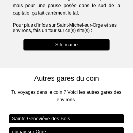
mais pour une pause posée dans le sud de la
capitale, ça fait carrément le taf.
Pour plus d'infos sur Saint-Michel-sur-Orge et ses
environs, fais un tour sur ce(s) site(s) :
Site mairie
Autres gares du coin
Tu voyages dans le coin ? Voici les autres gares des
environs.
Sainte-Geneviève-des-Bois
epinay-sur-Orge