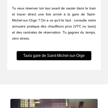
Tu veux réserver ton taxi avant de sauter dans le train
et tracer direct une fois arrivé à la gare de Saint-
Michel-sur-Orge ? On a ce qu’il te faut : consulte notre
annuaire pratique des chauffeurs pros (VTC ou taxis)
et des centrales de réservation. Tu gagnes du temps,
zéro stress.
Taxis gare de Saint-Michel-sur-Orge