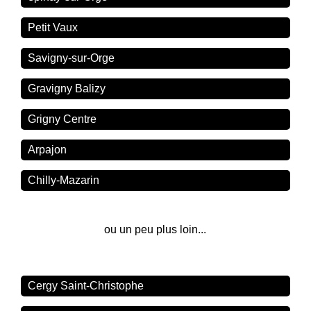
Petit Vaux
Savigny-sur-Orge
Gravigny Balizy
Grigny Centre
Arpajon
Chilly-Mazarin
ou un peu plus loin...
Cergy Saint-Christophe