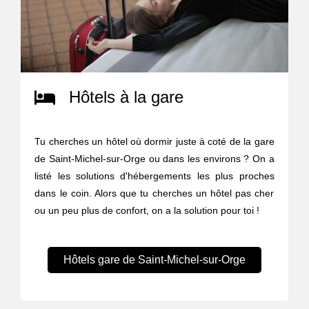
Hôtels à la gare
Tu cherches un hôtel où dormir juste à coté de la gare
de Saint-Michel-sur-Orge ou dans les environs ? On a
listé les solutions d'hébergements les plus proches
dans le coin. Alors que tu cherches un hôtel pas cher
ou un peu plus de confort, on a la solution pour toi !
Hôtels gare de Saint-Michel-sur-Orge