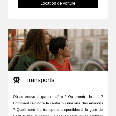
Location de voiture
Transports
Où se trouve la gare routière ? Ou prendre le bus ?
Comment rejoindre le centre ou une ville des environs
? Quels sont les transports disponibles à la gare de