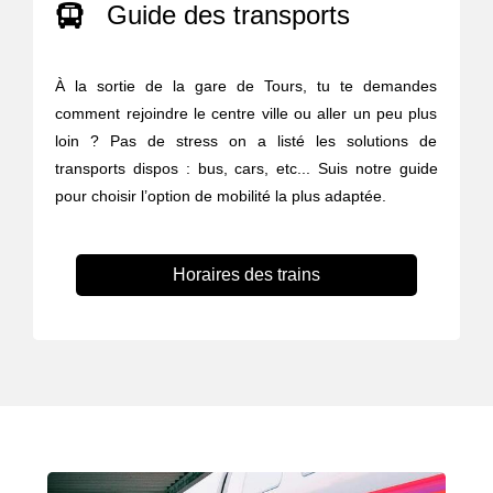
Guide des transports
À la sortie de la gare de Tours, tu te demandes
comment rejoindre le centre ville ou aller un peu plus
loin ? Pas de stress on a listé les solutions de
transports dispos : bus, cars, etc... Suis notre guide
pour choisir l’option de mobilité la plus adaptée.
Horaires des trains