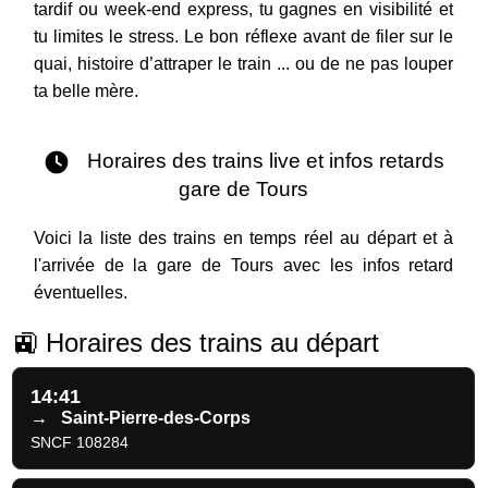
tardif ou week-end express, tu gagnes en visibilité et
tu limites le stress. Le bon réflexe avant de filer sur le
quai, histoire d’attraper le train ... ou de ne pas louper
ta belle mère.
Horaires des trains live et infos retards
gare de Tours
Voici la liste des trains en temps réel au départ et à
l'arrivée de la gare de Tours avec les infos retard
éventuelles.
🚉 Horaires des trains au départ
14:41
→
Saint-Pierre-des-Corps
SNCF 108284