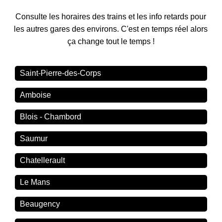
Consulte les horaires des trains et les info retards pour
les autres gares des environs. C'est en temps réel alors
ça change tout le temps !
Saint-Pierre-des-Corps
Amboise
Blois - Chambord
Saumur
Chatellerault
Le Mans
Beaugency