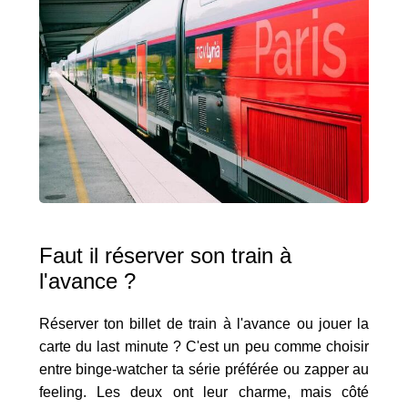
Faut il réserver son train à
l'avance ?
Réserver ton billet de train à l'avance ou jouer la
carte du last minute ? C'est un peu comme choisir
entre binge-watcher ta série préférée ou zapper au
feeling. Les deux ont leur charme, mais côté