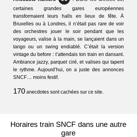
certaines grandes gares européennes
transformaient leurs halls en lieux de fête. À
Bruxelles ou à Londres, il n’était pas rare de voir
des orchestres jouer le soir pendant que les
voyageurs, valise à la main, se lançaient dans un
tango ou un swing endiablé. C’était la version
vintage du before : t’attendais ton train en dansant.
Ambiance jazzy, parquet ciré, et valises qui tapent
le rythme. Aujourd’hui, on a juste des annonces
SNCF… moins festif.
170
anecdotes sont cachées sur ce site.
Horaires train SNCF dans une autre
gare