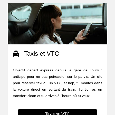
Taxis et VTC
Objectif départ express depuis la gare de Tours :
anticipe pour ne pas poireauter sur le parvis. Un clic
pour réserver taxi ou un VTC, et hop, tu montes dans
la voiture direct en sortant du train. Tu t'offres un
transfert clean et tu arrives à l’heure où tu veux.
Taxis ou VTC