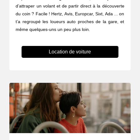
d’attraper un volant et de partir direct à la découverte
du coin ? Facile ! Hertz, Avis, Europcar, Sixt, Ada ... on
t’a regroupé les loueurs auto proches de la gare, et
même quelques-uns un peu plus loin.
Location de voiture