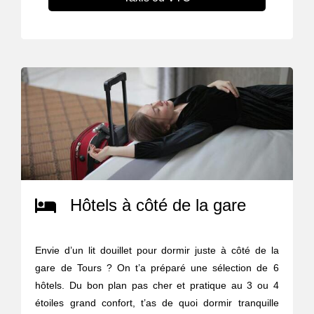
Hôtels à côté de la gare
Envie d’un lit douillet pour dormir juste à côté de la
gare de Tours ? On t’a préparé une sélection de 6
hôtels. Du bon plan pas cher et pratique au 3 ou 4
étoiles grand confort, t’as de quoi dormir tranquille