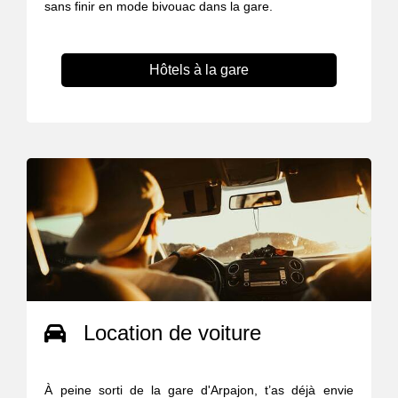
sans finir en mode bivouac dans la gare.
Hôtels à la gare
Location de voiture
À peine sorti de la gare d'Arpajon, t’as déjà envie