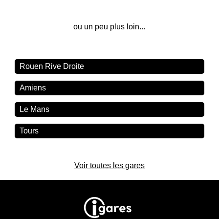
ou un peu plus loin...
Rouen Rive Droite
Amiens
Le Mans
Tours
Voir toutes les gares