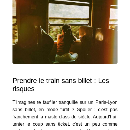
Prendre le train sans billet : Les
risques
T'imagines te faufiler tranquille sur un Paris-Lyon
sans billet, en mode furtif ? Spoiler : c'est pas
franchement la masterclass du siècle. Aujourd'hui,
tenter le coup sans ticket, c'est un peu comme