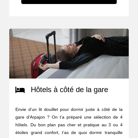
Hôtels à côté de la gare
Envie d’un lit douillet pour dormir juste à côté de la
gare d'Arpajon ? On t’a préparé une sélection de 4
hôtels. Du bon plan pas cher et pratique au 3 ou 4
étoiles grand confort, t’as de quoi dormir tranquille