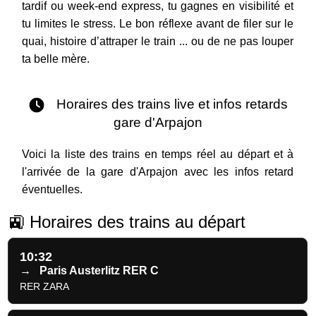
tardif ou week-end express, tu gagnes en visibilité et
tu limites le stress. Le bon réflexe avant de filer sur le
quai, histoire d’attraper le train ... ou de ne pas louper
ta belle mère.
Horaires des trains live et infos retards
gare d'Arpajon
Voici la liste des trains en temps réel au départ et à
l'arrivée de la gare d'Arpajon avec les infos retard
éventuelles.
🚉 Horaires des trains au départ
10:32
→
Paris Austerlitz RER C
RER ZARA