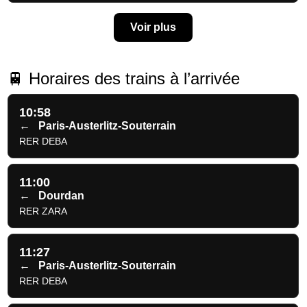
Voir plus
🚆 Horaires des trains à l’arrivée
10:58
←
Paris-Austerlitz-Souterrain
RER DEBA
11:00
←
Dourdan
RER ZARA
11:27
←
Paris-Austerlitz-Souterrain
RER DEBA