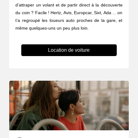
d’attraper un volant et de partir direct à la découverte
du coin ? Facile ! Hertz, Avis, Europcar, Sixt, Ada ... on
t’a regroupé les loueurs auto proches de la gare, et
même quelques-uns un peu plus loin.
Location de voiture