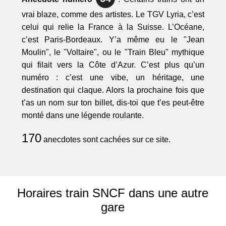
vrai blaze, comme des artistes. Le TGV Lyria, c’est
celui qui relie la France à la Suisse. L’Océane,
c’est Paris-Bordeaux. Y’a même eu le "Jean
Moulin", le "Voltaire", ou le "Train Bleu" mythique
qui filait vers la Côte d’Azur. C’est plus qu’un
numéro : c’est une vibe, un héritage, une
destination qui claque. Alors la prochaine fois que
t’as un nom sur ton billet, dis-toi que t’es peut-être
monté dans une légende roulante.
170
anecdotes sont cachées sur ce site.
Horaires train SNCF dans une autre
gare