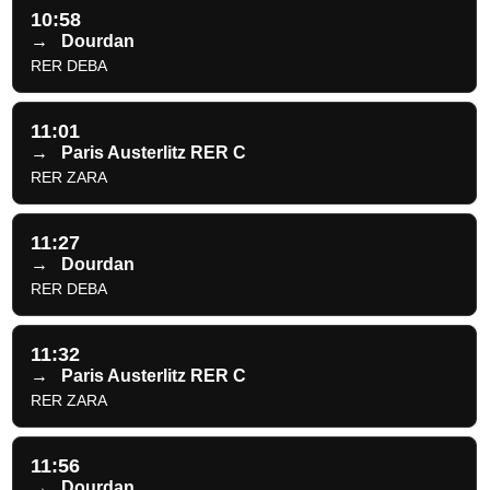
10:58
→
Dourdan
RER DEBA
11:01
→
Paris Austerlitz RER C
RER ZARA
11:27
→
Dourdan
RER DEBA
11:32
→
Paris Austerlitz RER C
RER ZARA
11:56
→
Dourdan