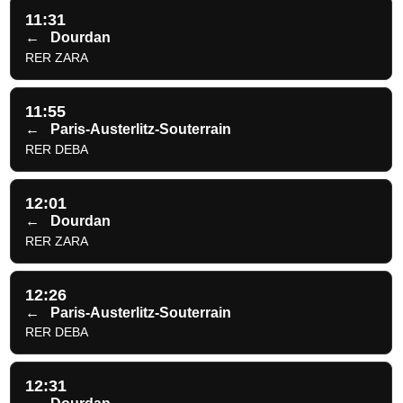
11:31
←
Dourdan
RER ZARA
11:55
←
Paris-Austerlitz-Souterrain
RER DEBA
12:01
←
Dourdan
RER ZARA
12:26
←
Paris-Austerlitz-Souterrain
RER DEBA
12:31