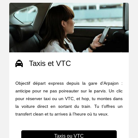
Taxis et VTC
Objectif départ express depuis la gare d'Arpajon :
anticipe pour ne pas poireauter sur le parvis. Un clic
pour réserver taxi ou un VTC, et hop, tu montes dans
la voiture direct en sortant du train. Tu t'offres un
transfert clean et tu arrives à l’heure où tu veux.
Taxis ou VTC