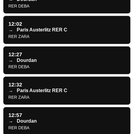
RER DEBA
12:02
→
Paris Austerlitz RER C
RER ZARA
12:27
→
Dourdan
RER DEBA
12:32
→
Paris Austerlitz RER C
RER ZARA
12:57
→
Dourdan
RER DEBA