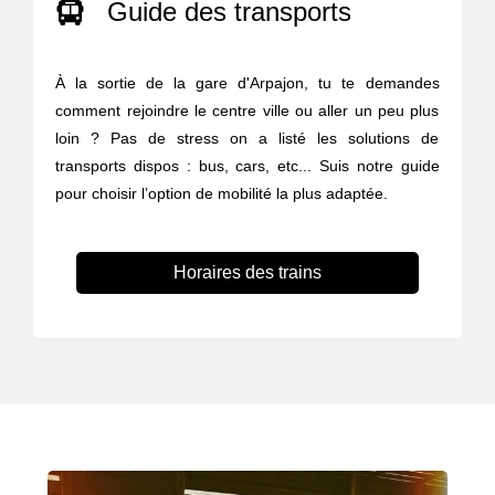
Guide des transports
À la sortie de la gare d'Arpajon, tu te demandes
comment rejoindre le centre ville ou aller un peu plus
loin ? Pas de stress on a listé les solutions de
transports dispos : bus, cars, etc... Suis notre guide
pour choisir l’option de mobilité la plus adaptée.
Horaires des trains