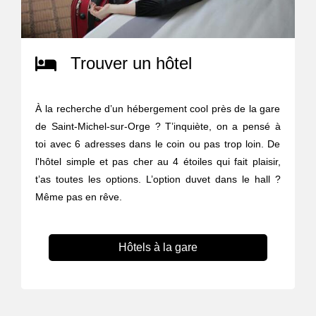
Trouver un hôtel
À la recherche d’un hébergement cool près de la gare
de Saint-Michel-sur-Orge ? T’inquiète, on a pensé à
toi avec 6 adresses dans le coin ou pas trop loin. De
l'hôtel simple et pas cher au 4 étoiles qui fait plaisir,
t’as toutes les options. L’option duvet dans le hall ?
Même pas en rêve.
Hôtels à la gare