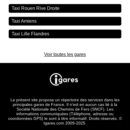
Taxi Rouen Rive Droite
Taxi Amiens
Taxi Lille Flandres
Voir toutes les gares
Le présent site propose un répertoire des services dans les
principales gares de France. Il n'est en aucun cas lié à la
Société Nationale des Chemins de Fers (SNCF). Les
informations communiquées (Téléphone, adresse ou
coordonnées GPS) le sont à titre informatif. Droits réservés. ©
Igares.com 2009-2025.