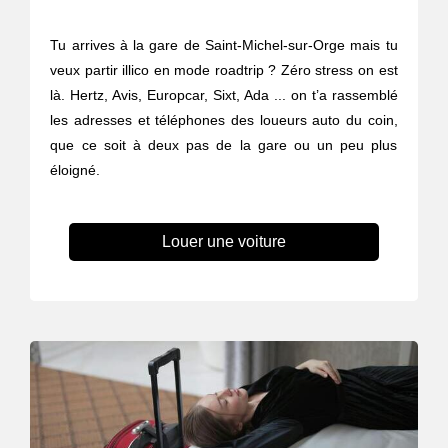
Tu arrives à la gare de Saint-Michel-sur-Orge mais tu
veux partir illico en mode roadtrip ? Zéro stress on est
là. Hertz, Avis, Europcar, Sixt, Ada ... on t’a rassemblé
les adresses et téléphones des loueurs auto du coin,
que ce soit à deux pas de la gare ou un peu plus
éloigné.
Louer une voiture