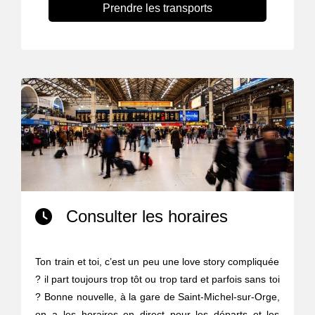
Prendre les transports
Consulter les horaires
Ton train et toi, c’est un peu une love story compliquée
? il part toujours trop tôt ou trop tard et parfois sans toi
? Bonne nouvelle, à la gare de Saint-Michel-sur-Orge,
on a les horaires en direct pour les départs et les