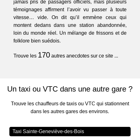
jamais pris de passagers officiels, mais plusieurs
témoignages affirment l’avoir vu passer à toute
vitesse… vide. On dit qu’il emmène ceux qui
montent dedans dans une station abandonnée,
loin du monde réel. Un mélange de frissons et de
folklore bien suédois.
170
Trouve les
autres anecdotes sur ce site ...
Un taxi ou VTC dans une autre gare ?
Trouve les chauffeurs de taxis ou VTC qui stationnent
dans les autres gares des environs.
Taxi Sainte-Geneviève-des-Bois