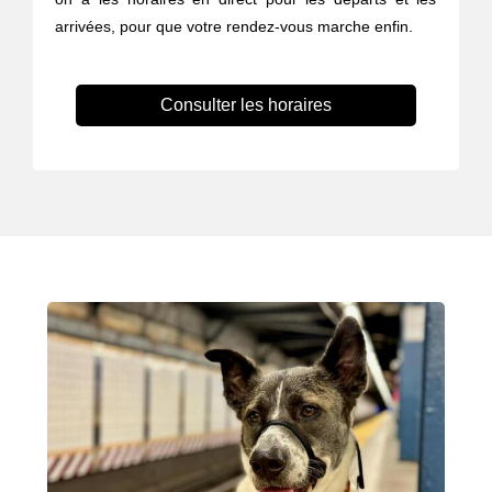
arrivées, pour que votre rendez-vous marche enfin.
Consulter les horaires