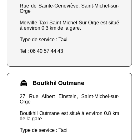
Rue de Sainte-Geneviève, Saint-Michel-sur-
Orge
Merville Taxi Saint Michel Sur Orge est situé
à environ 0.3 km de la gare.
Type de service : Taxi
Tel : 06 40 57 44 43
Boutkhil Outmane
27 Rue Albert Einstein, Saint-Michel-sur-
Orge
Boutkhil Outmane est situé à environ 0.8 km
de la gare.
Type de service : Taxi