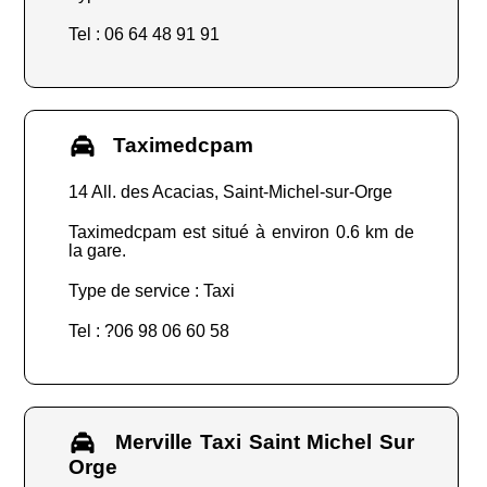
Tel : 06 64 48 91 91
Taximedcpam
14 All. des Acacias, Saint-Michel-sur-Orge
Taximedcpam est situé à environ 0.6 km de
la gare.
Type de service : Taxi
Tel : ?06 98 06 60 58
Merville Taxi Saint Michel Sur
Orge