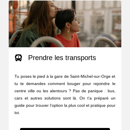
Prendre les transports
Tu poses le pied à la gare de Saint-Michel-sur-Orge et
tu te demandes comment bouger pour rejoindre le
centre ville ou les alentours ? Pas de panique : bus,
cars et autres solutions sont là. On t’a préparé un
guide pour trouver l’option la plus cool et pratique pour
toi.