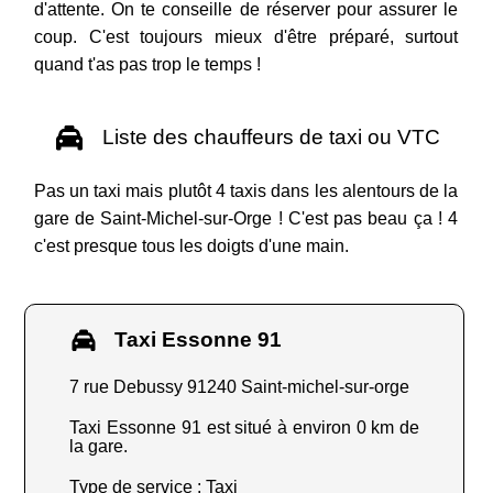
d'attente. On te conseille de réserver pour assurer le
coup. C'est toujours mieux d'être préparé, surtout
quand t'as pas trop le temps !
Liste des chauffeurs de taxi ou VTC
Pas un taxi mais plutôt 4 taxis dans les alentours de la
gare de Saint-Michel-sur-Orge ! C'est pas beau ça ! 4
c'est presque tous les doigts d'une main.
Taxi Essonne 91
7 rue Debussy 91240 Saint-michel-sur-orge
Taxi Essonne 91 est situé à environ 0 km de
la gare.
Type de service : Taxi