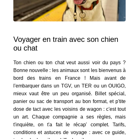
Voyager en train avec son chien
ou chat
Ton chien ou ton chat veut aussi voir du pays ?
Bonne nouvelle : les animaux sont les bienvenus à
bord des trains en France ! Mais avant de
l'embarquer dans un TGV, un TER ou un OUIGO,
mieux vaut être un peu organisé. Billet spécial,
panier ou sac de transport au bon format, et p'tite
dose de tact avec les voisins de wagon : c'est tout
un art. Chaque compagnie a ses règles, mais
t'inquiète, on t'a fait le récap' complet. Tarifs,
conditions et astuces de voyage : avec ce guide,