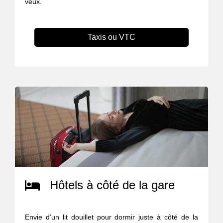
veux.
Taxis ou VTC
Hôtels à côté de la gare
Envie d’un lit douillet pour dormir juste à côté de la