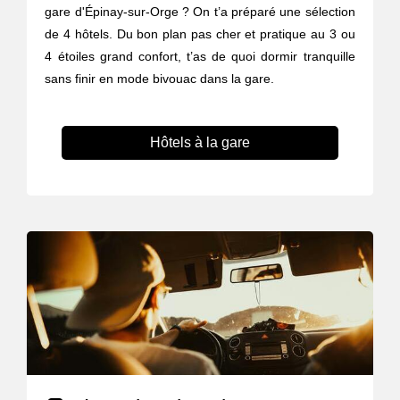
gare d'Épinay-sur-Orge ? On t’a préparé une sélection
de 4 hôtels. Du bon plan pas cher et pratique au 3 ou
4 étoiles grand confort, t’as de quoi dormir tranquille
sans finir en mode bivouac dans la gare.
Hôtels à la gare