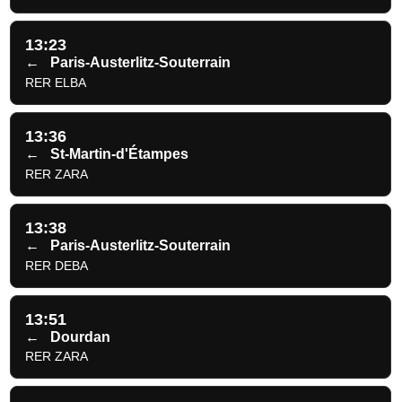
13:23
←
Paris-Austerlitz-Souterrain
RER ELBA
13:36
←
St-Martin-d'Étampes
RER ZARA
13:38
←
Paris-Austerlitz-Souterrain
RER DEBA
13:51
←
Dourdan
RER ZARA