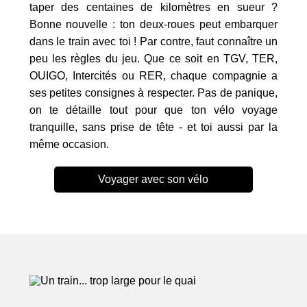
taper des centaines de kilomètres en sueur ?
Bonne nouvelle : ton deux-roues peut embarquer
dans le train avec toi ! Par contre, faut connaître un
peu les règles du jeu. Que ce soit en TGV, TER,
OUIGO, Intercités ou RER, chaque compagnie a
ses petites consignes à respecter. Pas de panique,
on te détaille tout pour que ton vélo voyage
tranquille, sans prise de tête - et toi aussi par la
même occasion.
Voyager avec son vélo