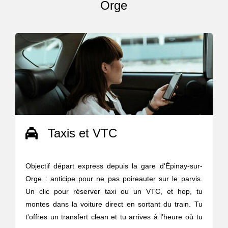
Orge
Taxis et VTC
Objectif départ express depuis la gare d'Épinay-sur-
Orge : anticipe pour ne pas poireauter sur le parvis.
Un clic pour réserver taxi ou un VTC, et hop, tu
montes dans la voiture direct en sortant du train. Tu
t'offres un transfert clean et tu arrives à l’heure où tu