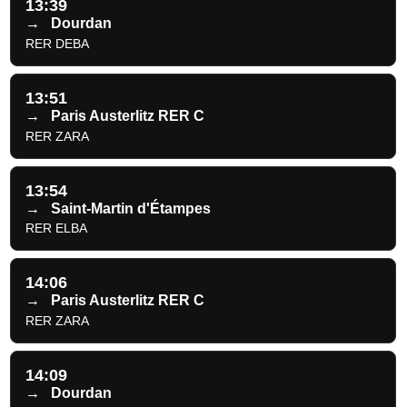
13:39
→
Dourdan
RER DEBA
13:51
→
Paris Austerlitz RER C
RER ZARA
13:54
→
Saint-Martin d'Étampes
RER ELBA
14:06
→
Paris Austerlitz RER C
RER ZARA
14:09
→
Dourdan