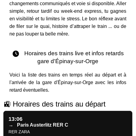
changements communiqués et voie si disponible. Aller
simple, retour tardif ou week-end express, tu gagnes
en visibilité et tu limites le stress. Le bon réflexe avant
de filer sur le quai, histoire d’attraper le train ... ou de
ne pas louper ta belle mère.
Horaires des trains live et infos retards
gare d'Épinay-sur-Orge
Voici la liste des trains en temps réel au départ et à
l'arrivée de la gare d'Épinay-sur-Orge avec les infos
retard éventuelles.
🚉 Horaires des trains au départ
13:06
→
Paris Austerlitz RER C
RER ZARA