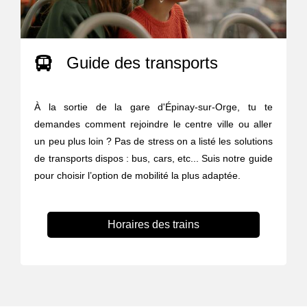
Guide des transports
À la sortie de la gare d'Épinay-sur-Orge, tu te
demandes comment rejoindre le centre ville ou aller
un peu plus loin ? Pas de stress on a listé les solutions
de transports dispos : bus, cars, etc... Suis notre guide
pour choisir l’option de mobilité la plus adaptée.
Horaires des trains