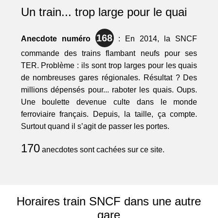
Un train... trop large pour le quai
168
Anecdote numéro
: En 2014, la SNCF
commande des trains flambant neufs pour ses
TER. Problème : ils sont trop larges pour les quais
de nombreuses gares régionales. Résultat ? Des
millions dépensés pour... raboter les quais. Oups.
Une boulette devenue culte dans le monde
ferroviaire français. Depuis, la taille, ça compte.
Surtout quand il s’agit de passer les portes.
170
anecdotes sont cachées sur ce site.
Horaires train SNCF dans une autre
gare