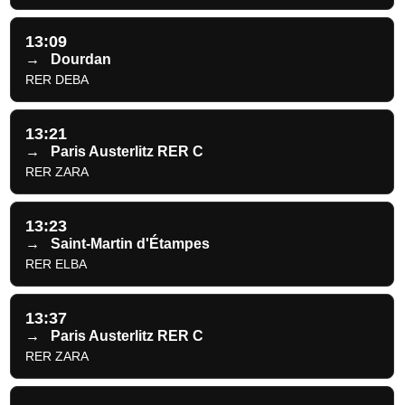
13:09
→
Dourdan
RER DEBA
13:21
→
Paris Austerlitz RER C
RER ZARA
13:23
→
Saint-Martin d'Étampes
RER ELBA
13:37
→
Paris Austerlitz RER C
RER ZARA