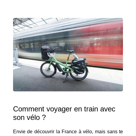
Comment voyager en train avec
son vélo ?
Envie de découvrir la France à vélo, mais sans te