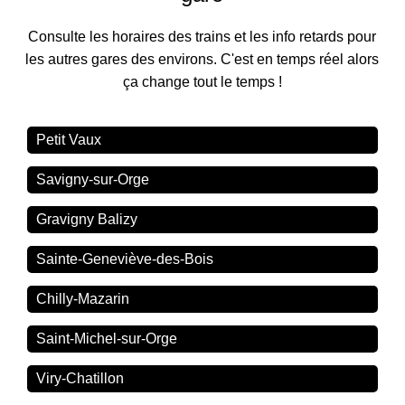
Consulte les horaires des trains et les info retards pour
les autres gares des environs. C'est en temps réel alors
ça change tout le temps !
Petit Vaux
Savigny-sur-Orge
Gravigny Balizy
Sainte-Geneviève-des-Bois
Chilly-Mazarin
Saint-Michel-sur-Orge
Viry-Chatillon