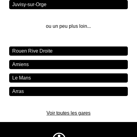
Juvisy-sur-Orge
ou un peu plus loin...
Rouen Rive Droite
Amiens
Le Mans
Arras
Voir toutes les gares