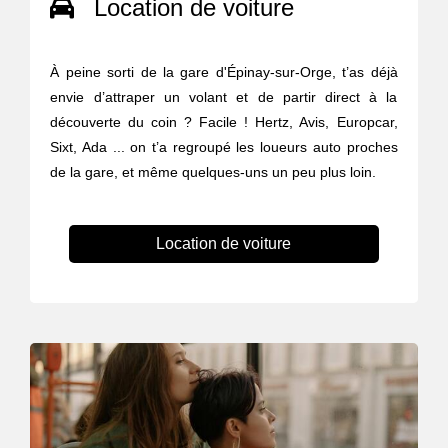
Location de voiture
À peine sorti de la gare d'Épinay-sur-Orge, t’as déjà
envie d’attraper un volant et de partir direct à la
découverte du coin ? Facile ! Hertz, Avis, Europcar,
Sixt, Ada ... on t’a regroupé les loueurs auto proches
de la gare, et même quelques-uns un peu plus loin.
Location de voiture