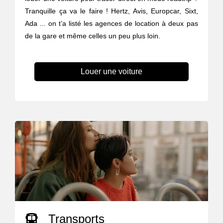
Tranquille ça va le faire ! Hertz, Avis, Europcar, Sixt,
Ada ... on t’a listé les agences de location à deux pas
de la gare et même celles un peu plus loin.
Louer une voiture
Transports