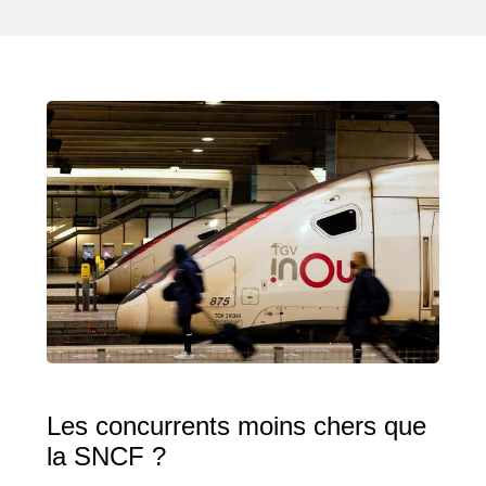
Les concurrents moins chers que
la SNCF ?