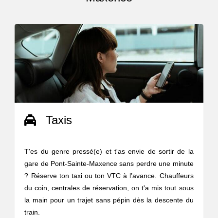
Taxis
T'es du genre pressé(e) et t'as envie de sortir de la
gare de Pont-Sainte-Maxence sans perdre une minute
? Réserve ton taxi ou ton VTC à l’avance. Chauffeurs
du coin, centrales de réservation, on t'a mis tout sous
la main pour un trajet sans pépin dès la descente du
train.