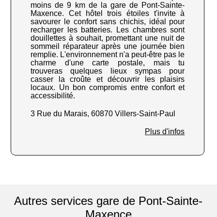
moins de 9 km de la gare de Pont-Sainte-
Maxence. Cet hôtel trois étoiles t'invite à
savourer le confort sans chichis, idéal pour
recharger les batteries. Les chambres sont
douillettes à souhait, promettant une nuit de
sommeil réparateur après une journée bien
remplie. L'environnement n'a peut-être pas le
charme d'une carte postale, mais tu
trouveras quelques lieux sympas pour
casser la croûte et découvrir les plaisirs
locaux. Un bon compromis entre confort et
accessibilité.
3 Rue du Marais, 60870 Villers-Saint-Paul
Plus d'infos
Autres services gare de Pont-Sainte-
Maxence