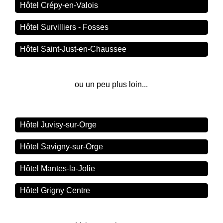
Hôtel Crépy-en-Valois
Hôtel Survilliers - Fosses
Hôtel Saint-Just-en-Chaussee
ou un peu plus loin...
Hôtel Juvisy-sur-Orge
Hôtel Savigny-sur-Orge
Hôtel Mantes-la-Jolie
Hôtel Grigny Centre