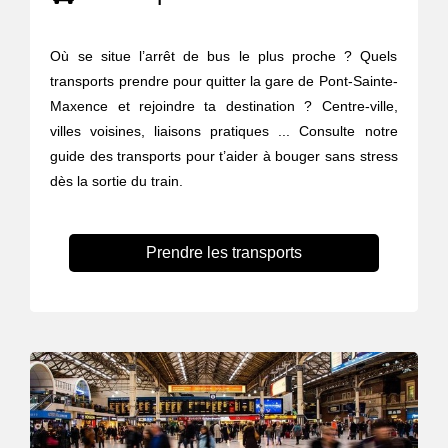
Où se situe l’arrêt de bus le plus proche ? Quels
transports prendre pour quitter la gare de Pont-Sainte-
Maxence et rejoindre ta destination ? Centre-ville,
villes voisines, liaisons pratiques ... Consulte notre
guide des transports pour t’aider à bouger sans stress
dès la sortie du train.
Prendre les transports