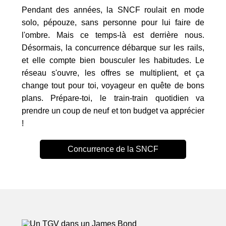
Pendant des années, la SNCF roulait en mode
solo, pépouze, sans personne pour lui faire de
l'ombre. Mais ce temps-là est derrière nous.
Désormais, la concurrence débarque sur les rails,
et elle compte bien bousculer les habitudes. Le
réseau s'ouvre, les offres se multiplient, et ça
change tout pour toi, voyageur en quête de bons
plans. Prépare-toi, le train-train quotidien va
prendre un coup de neuf et ton budget va apprécier
!
Concurrence de la SNCF