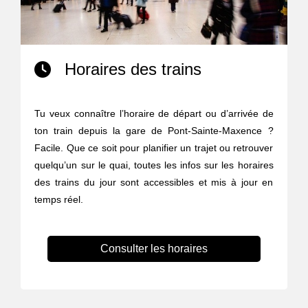
Horaires des trains
Tu veux connaître l’horaire de départ ou d’arrivée de
ton train depuis la gare de Pont-Sainte-Maxence ?
Facile. Que ce soit pour planifier un trajet ou retrouver
quelqu’un sur le quai, toutes les infos sur les horaires
des trains du jour sont accessibles et mis à jour en
temps réel.
Consulter les horaires