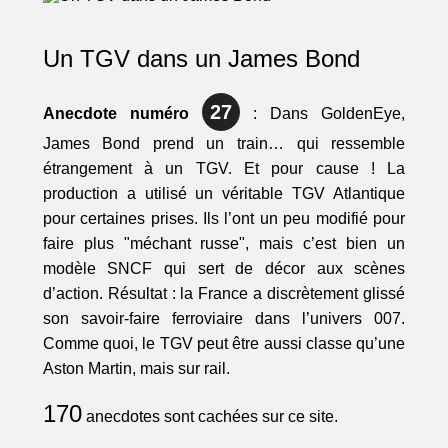
Un TGV dans un James Bond
27
Anecdote numéro
: Dans GoldenEye,
James Bond prend un train… qui ressemble
étrangement à un TGV. Et pour cause ! La
production a utilisé un véritable TGV Atlantique
pour certaines prises. Ils l’ont un peu modifié pour
faire plus "méchant russe", mais c’est bien un
modèle SNCF qui sert de décor aux scènes
d’action. Résultat : la France a discrètement glissé
son savoir-faire ferroviaire dans l’univers 007.
Comme quoi, le TGV peut être aussi classe qu’une
Aston Martin, mais sur rail.
170
anecdotes sont cachées sur ce site.