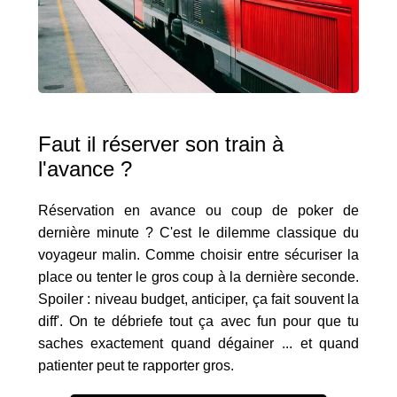
Faut il réserver son train à
l'avance ?
Réservation en avance ou coup de poker de
dernière minute ? C'est le dilemme classique du
voyageur malin. Comme choisir entre sécuriser la
place ou tenter le gros coup à la dernière seconde.
Spoiler : niveau budget, anticiper, ça fait souvent la
diff'. On te débriefe tout ça avec fun pour que tu
saches exactement quand dégainer ... et quand
patienter peut te rapporter gros.