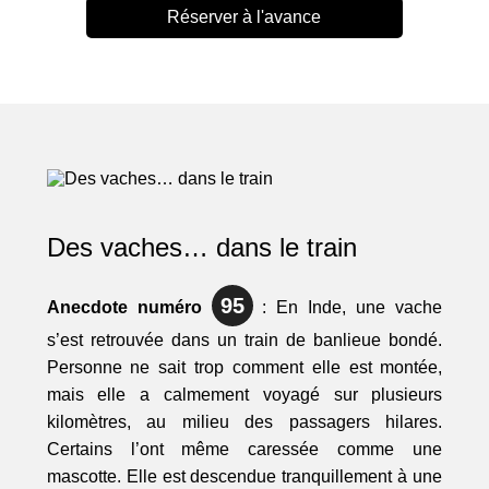
Réserver à l'avance
Des vaches… dans le train
95
Anecdote numéro
: En Inde, une vache
s’est retrouvée dans un train de banlieue bondé.
Personne ne sait trop comment elle est montée,
mais elle a calmement voyagé sur plusieurs
kilomètres, au milieu des passagers hilares.
Certains l’ont même caressée comme une
mascotte. Elle est descendue tranquillement à une