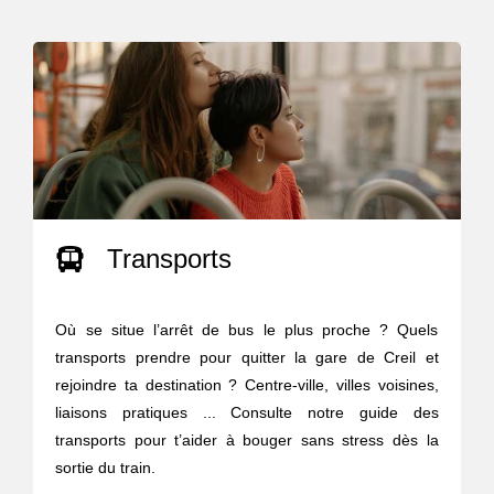
Transports
Où se situe l’arrêt de bus le plus proche ? Quels
transports prendre pour quitter la gare de Creil et
rejoindre ta destination ? Centre-ville, villes voisines,
liaisons pratiques ... Consulte notre guide des
transports pour t’aider à bouger sans stress dès la
sortie du train.