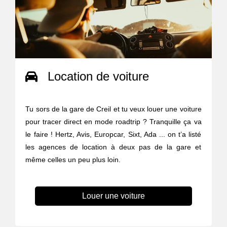
Location de voiture
Tu sors de la gare de Creil et tu veux louer une voiture
pour tracer direct en mode roadtrip ? Tranquille ça va
le faire ! Hertz, Avis, Europcar, Sixt, Ada ... on t’a listé
les agences de location à deux pas de la gare et
même celles un peu plus loin.
Louer une voiture