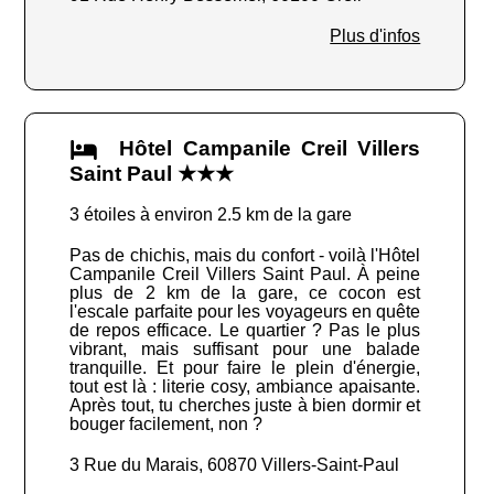
Plus d'infos
Hôtel Campanile Creil Villers
Saint Paul ★★★
3 étoiles à environ 2.5 km de la gare
Pas de chichis, mais du confort - voilà l'Hôtel
Campanile Creil Villers Saint Paul. À peine
plus de 2 km de la gare, ce cocon est
l'escale parfaite pour les voyageurs en quête
de repos efficace. Le quartier ? Pas le plus
vibrant, mais suffisant pour une balade
tranquille. Et pour faire le plein d'énergie,
tout est là : literie cosy, ambiance apaisante.
Après tout, tu cherches juste à bien dormir et
bouger facilement, non ?
3 Rue du Marais, 60870 Villers-Saint-Paul