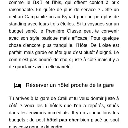
comme le B&B et l'Ibis, qui offrent confort à prix
raisonnable. En quête de plus de service ? Jette un
oeil au Campanile ou au Kyriad pour un peu plus de
standing avec leurs trois étoiles. Si tu voyages sur un
budget serré, le Première Classe peut te convenir
avec son style basique mais efficace. Pour quelque
chose d'encore plus tranquille, l'Hôtel De L'oise est
parfait, mais garde en tête que c'est plutôt éloigné. Le
coin n'est pas bourré de choix juste à côté mais il y a
de quoi faire avec cette variété.
Réserver un hôtel proche de la gare
Tu arrives à la gare de Creil et tu veux dormir juste à
côté ? Voici les 6 hôtels que l'on a repérés, situés
dans les environs immédiats. Il y en a pour tous les
budgets : du petit
hôtel pas cher
bien placé au spot
plus cosy pour te détendre.