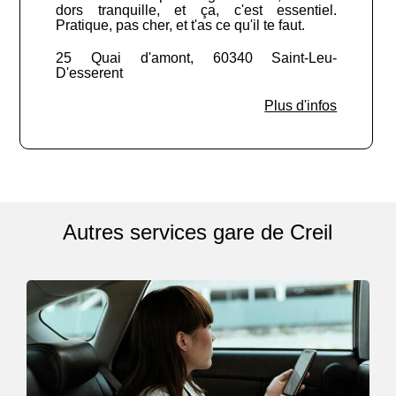
dors tranquille, et ça, c'est essentiel.
Pratique, pas cher, et t'as ce qu'il te faut.
25 Quai d'amont, 60340 Saint-Leu-
D'esserent
Plus d'infos
Autres services gare de Creil