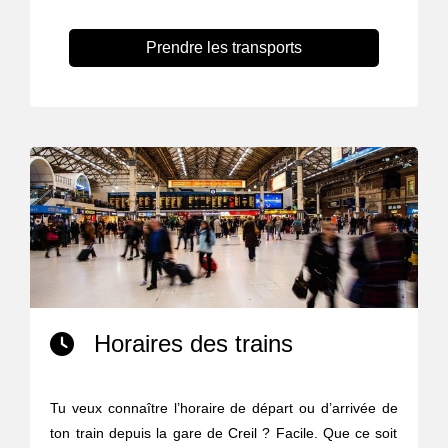
Prendre les transports
Horaires des trains
Tu veux connaître l’horaire de départ ou d’arrivée de
ton train depuis la gare de Creil ? Facile. Que ce soit