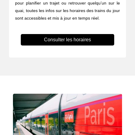
pour planifier un trajet ou retrouver quelqu’un sur le
quai, toutes les infos sur les horaires des trains du jour
sont accessibles et mis à jour en temps réel.
Consulter les horaires