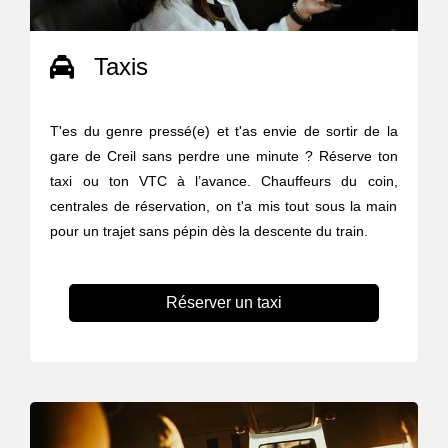
Taxis
T'es du genre pressé(e) et t'as envie de sortir de la
gare de Creil sans perdre une minute ? Réserve ton
taxi ou ton VTC à l’avance. Chauffeurs du coin,
centrales de réservation, on t'a mis tout sous la main
pour un trajet sans pépin dès la descente du train.
Réserver un taxi