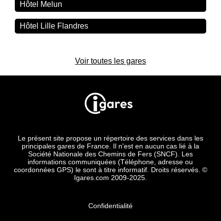
Hôtel Melun
Hôtel Lille Flandres
Voir toutes les gares
Le présent site propose un répertoire des services dans les
principales gares de France. Il n'est en aucun cas lié à la
Société Nationale des Chemins de Fers (SNCF). Les
informations communiquées (Téléphone, adresse ou
coordonnées GPS) le sont à titre informatif. Droits réservés. ©
Igares.com 2009-2025.
Confidentialité