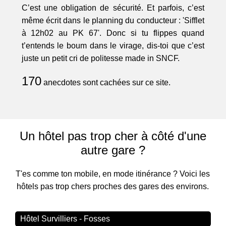
C’est une obligation de sécurité. Et parfois, c’est
même écrit dans le planning du conducteur : 'Sifflet
à 12h02 au PK 67'. Donc si tu flippes quand
t’entends le boum dans le virage, dis-toi que c’est
juste un petit cri de politesse made in SNCF.
170
anecdotes sont cachées sur ce site.
Un hôtel pas trop cher à côté d'une
autre gare ?
T'es comme ton mobile, en mode itinérance ? Voici les
hôtels pas trop chers proches des gares des environs.
Hôtel Survilliers - Fosses