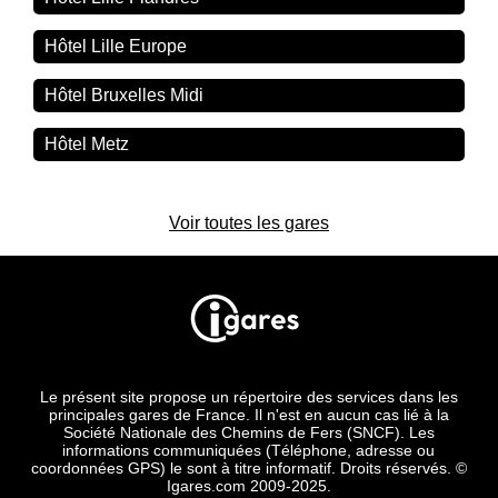
Hôtel Lille Europe
Hôtel Bruxelles Midi
Hôtel Metz
Voir toutes les gares
Le présent site propose un répertoire des services dans les
principales gares de France. Il n'est en aucun cas lié à la
Société Nationale des Chemins de Fers (SNCF). Les
informations communiquées (Téléphone, adresse ou
coordonnées GPS) le sont à titre informatif. Droits réservés. ©
Igares.com 2009-2025.