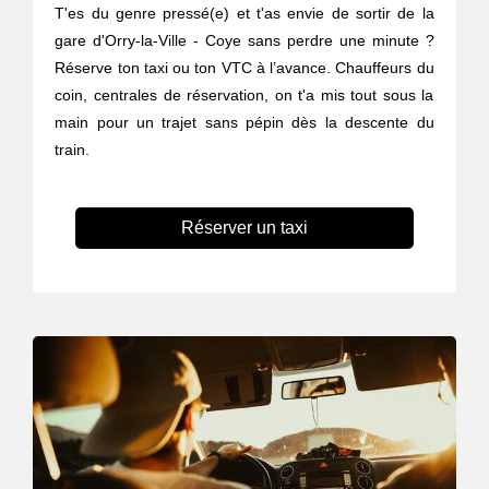
T'es du genre pressé(e) et t'as envie de sortir de la
gare d'Orry-la-Ville - Coye sans perdre une minute ?
Réserve ton taxi ou ton VTC à l’avance. Chauffeurs du
coin, centrales de réservation, on t'a mis tout sous la
main pour un trajet sans pépin dès la descente du
train.
Réserver un taxi