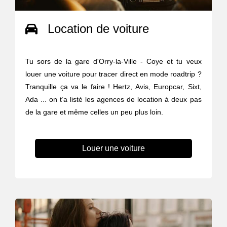
Location de voiture
Tu sors de la gare d'Orry-la-Ville - Coye et tu veux
louer une voiture pour tracer direct en mode roadtrip ?
Tranquille ça va le faire ! Hertz, Avis, Europcar, Sixt,
Ada ... on t’a listé les agences de location à deux pas
de la gare et même celles un peu plus loin.
Louer une voiture