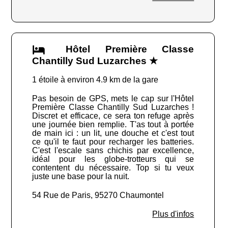
Hôtel Première Classe
Chantilly Sud Luzarches ★
1 étoile à environ 4.9 km de la gare
Pas besoin de GPS, mets le cap sur l'Hôtel
Première Classe Chantilly Sud Luzarches !
Discret et efficace, ce sera ton refuge après
une journée bien remplie. T'as tout à portée
de main ici : un lit, une douche et c'est tout
ce qu'il te faut pour recharger les batteries.
C'est l'escale sans chichis par excellence,
idéal pour les globe-trotteurs qui se
contentent du nécessaire. Top si tu veux
juste une base pour la nuit.
54 Rue de Paris, 95270 Chaumontel
Plus d'infos