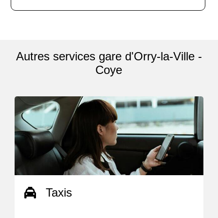
Autres services gare d'Orry-la-Ville -
Coye
Taxis