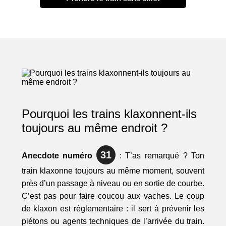
Pourquoi les trains klaxonnent-ils
toujours au même endroit ?
31
Anecdote numéro
: T’as remarqué ? Ton
train klaxonne toujours au même moment, souvent
près d’un passage à niveau ou en sortie de courbe.
C’est pas pour faire coucou aux vaches. Le coup
de klaxon est réglementaire : il sert à prévenir les
piétons ou agents techniques de l’arrivée du train.