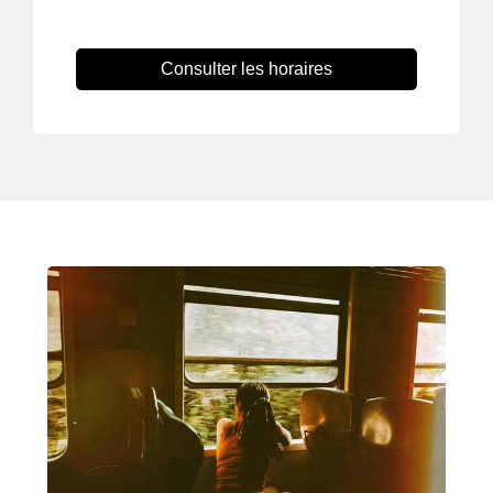
Consulter les horaires