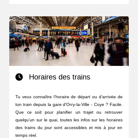
Horaires des trains
Tu veux connaître l’horaire de départ ou d’arrivée de
ton train depuis la gare d'Orry-la-Ville - Coye ? Facile.
Que ce soit pour planifier un trajet ou retrouver
quelqu’un sur le quai, toutes les infos sur les horaires
des trains du jour sont accessibles et mis à jour en
temps réel.