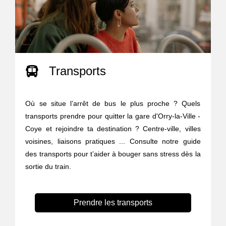
Transports
Où se situe l’arrêt de bus le plus proche ? Quels
transports prendre pour quitter la gare d'Orry-la-Ville -
Coye et rejoindre ta destination ? Centre-ville, villes
voisines, liaisons pratiques ... Consulte notre guide
des transports pour t’aider à bouger sans stress dès la
sortie du train.
Prendre les transports