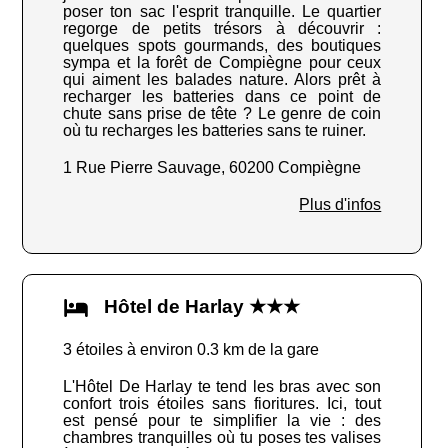
poser ton sac l'esprit tranquille. Le quartier
regorge de petits trésors à découvrir :
quelques spots gourmands, des boutiques
sympa et la forêt de Compiègne pour ceux
qui aiment les balades nature. Alors prêt à
recharger les batteries dans ce point de
chute sans prise de tête ? Le genre de coin
où tu recharges les batteries sans te ruiner.
1 Rue Pierre Sauvage, 60200 Compiègne
Plus d'infos
Hôtel de Harlay ★★★
3 étoiles à environ 0.3 km de la gare
L'Hôtel De Harlay te tend les bras avec son
confort trois étoiles sans fioritures. Ici, tout
est pensé pour te simplifier la vie : des
chambres tranquilles où tu poses tes valises