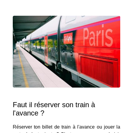
Faut il réserver son train à
l'avance ?
Réserver ton billet de train à l'avance ou jouer la