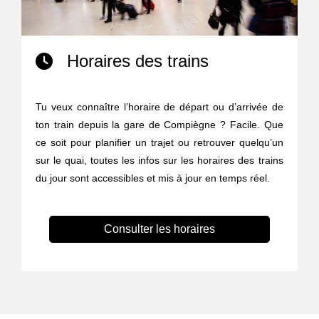
Horaires des trains
Tu veux connaître l’horaire de départ ou d’arrivée de
ton train depuis la gare de Compiègne ? Facile. Que
ce soit pour planifier un trajet ou retrouver quelqu’un
sur le quai, toutes les infos sur les horaires des trains
du jour sont accessibles et mis à jour en temps réel.
Consulter les horaires