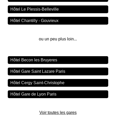
Hôtel Le Plessis-Belleville
Hôtel Chantilly - Gouvieux
ou un peu plus loin...
Hôtel Becon les Bruyeres
Hôtel Gare Saint Lazare Paris
Hôtel Cergy Saint-Christophe
Hôtel Gare de Lyon Paris
Voir toutes les gares