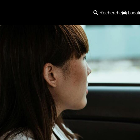
Recherche
Locati