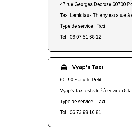
47 rue Georges Decroze 60700 P
Taxi Lamidiaux Thierry est situé à 
Type de service : Taxi
Tel : 06 07 51 68 12
Vyap's Taxi
60190 Sacy-le-Petit
Vyap's Taxi est situé à environ 8 k
Type de service : Taxi
Tel : 06 73 99 16 81