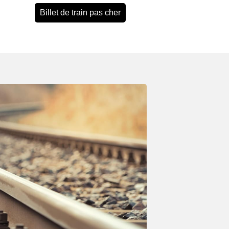
Billet de train pas cher