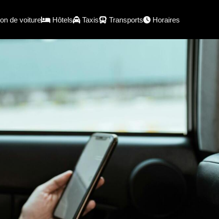
on de voiture
Hôtels
Taxis
Transports
Horaires