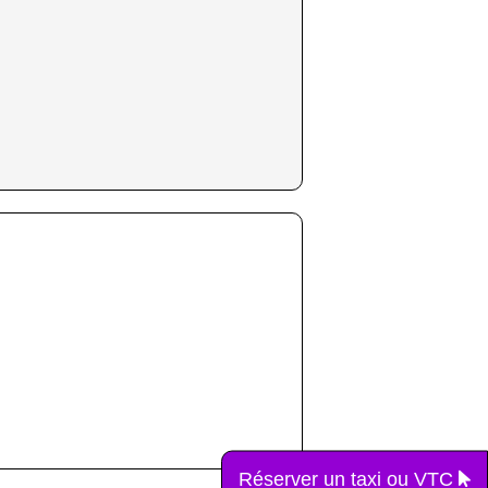
Réserver un taxi ou VTC