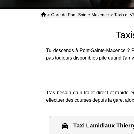
>
Gare de Pont-Sainte-Maxence
>
Taxis et 
Taxi
Tu descends à Pont-Sainte-Maxence ? Pen
pas toujours disponibles pile quand t'arri
T'as besoin d’un trajet direct et rapide
effectuer des courses depuis la gare, alors
Taxi Lamidiaux Thierr