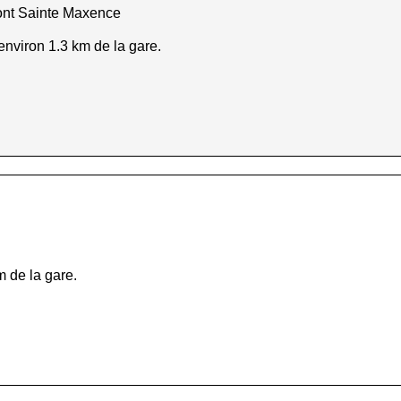
ont Sainte Maxence
environ 1.3 km de la gare.
m de la gare.