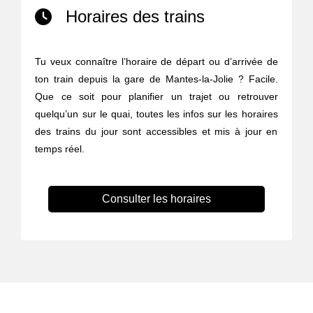
Horaires des trains
Tu veux connaître l’horaire de départ ou d’arrivée de
ton train depuis la gare de Mantes-la-Jolie ? Facile.
Que ce soit pour planifier un trajet ou retrouver
quelqu’un sur le quai, toutes les infos sur les horaires
des trains du jour sont accessibles et mis à jour en
temps réel.
Consulter les horaires