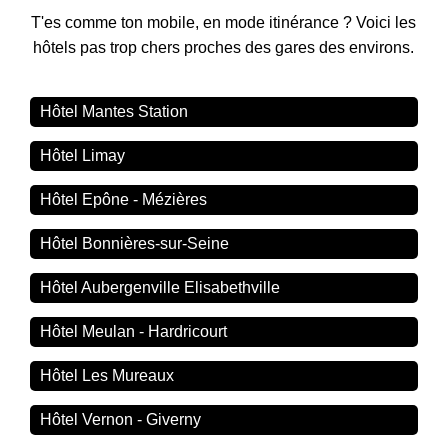
T'es comme ton mobile, en mode itinérance ? Voici les
hôtels pas trop chers proches des gares des environs.
Hôtel Mantes Station
Hôtel Limay
Hôtel Epône - Mézières
Hôtel Bonnières-sur-Seine
Hôtel Aubergenville Elisabethville
Hôtel Meulan - Hardricourt
Hôtel Les Mureaux
Hôtel Vernon - Giverny