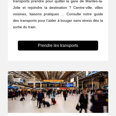
transports prendre pour quitter la gare de Mantes-la-
Jolie et rejoindre ta destination ? Centre-ville, villes
voisines, liaisons pratiques ... Consulte notre guide
des transports pour t’aider à bouger sans stress dès la
sortie du train.
Prendre les transports