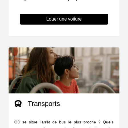
Louer une voiture
Transports
Où se situe l’arrêt de bus le plus proche ? Quels