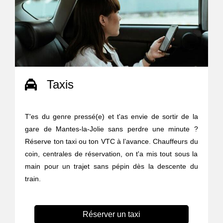
Taxis
T'es du genre pressé(e) et t'as envie de sortir de la
gare de Mantes-la-Jolie sans perdre une minute ?
Réserve ton taxi ou ton VTC à l’avance. Chauffeurs du
coin, centrales de réservation, on t'a mis tout sous la
main pour un trajet sans pépin dès la descente du
train.
Réserver un taxi