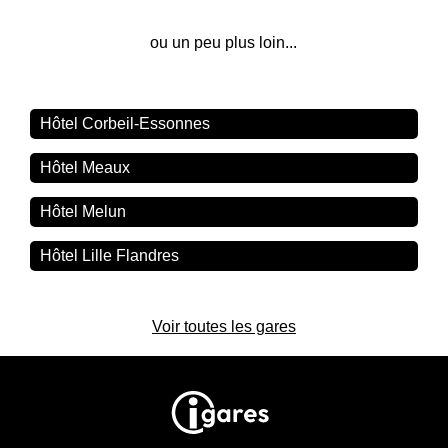
ou un peu plus loin...
Hôtel Corbeil-Essonnes
Hôtel Meaux
Hôtel Melun
Hôtel Lille Flandres
Voir toutes les gares