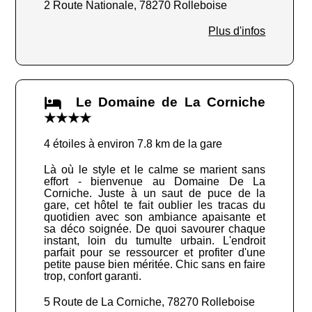
2 Route Nationale, 78270 Rolleboise
Plus d'infos
Le Domaine de La Corniche
★★★★
4 étoiles à environ 7.8 km de la gare
Là où le style et le calme se marient sans
effort - bienvenue au Domaine De La
Corniche. Juste à un saut de puce de la
gare, cet hôtel te fait oublier les tracas du
quotidien avec son ambiance apaisante et
sa déco soignée. De quoi savourer chaque
instant, loin du tumulte urbain. L'endroit
parfait pour se ressourcer et profiter d'une
petite pause bien méritée. Chic sans en faire
trop, confort garanti.
5 Route de La Corniche, 78270 Rolleboise