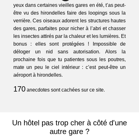
yeux dans certaines vieilles gares en été, t’as peut-
être vu des hirondelles faire des loopings sous la
verrière. Ces oiseaux adorent les structures hautes
des gares, parfaites pour nicher à l’abri et chasser
les insectes attirés par la chaleur et les lumières. Et
bonus : elles sont protégées ! Impossible de
déloger un nid sans autorisation. Alors la
prochaine fois que tu patientes sous les poutres,
mate un peu le ciel intérieur : c’est peut-être un
aéroport à hirondelles.
170
anecdotes sont cachées sur ce site.
Un hôtel pas trop cher à côté d'une
autre gare ?