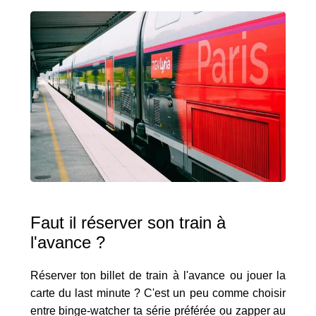
Faut il réserver son train à
l'avance ?
Réserver ton billet de train à l'avance ou jouer la
carte du last minute ? C'est un peu comme choisir
entre binge-watcher ta série préférée ou zapper au