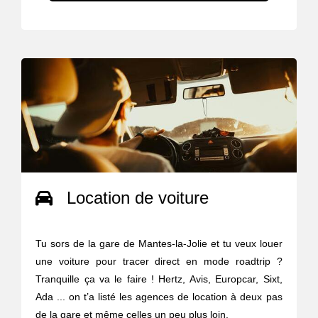
Location de voiture
Tu sors de la gare de Mantes-la-Jolie et tu veux louer
une voiture pour tracer direct en mode roadtrip ?
Tranquille ça va le faire ! Hertz, Avis, Europcar, Sixt,
Ada ... on t’a listé les agences de location à deux pas
de la gare et même celles un peu plus loin.