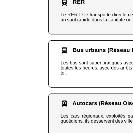
RER
Le RER D te transporte directement
un saut rapide dans la capitale ou
Bus urbains (Réseau 
Les bus sont super pratiques avec
toutes les heures, avec des arrêts 
toi.
Autocars (Réseau Oise
Les cars régionaux, exploités pa
quotidiens, ils desservent des vill