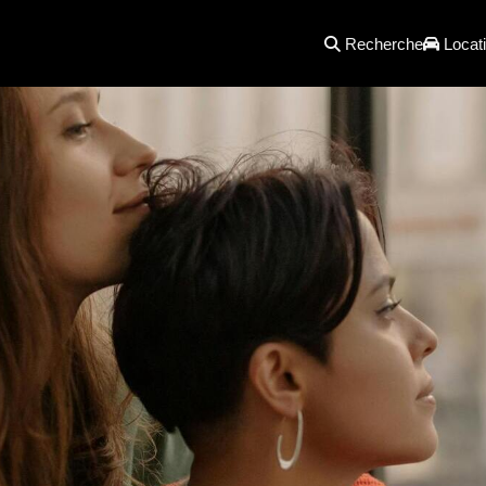
Recherche
Locati