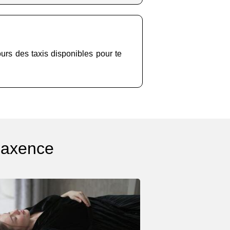
jours des taxis disponibles pour te
Maxence