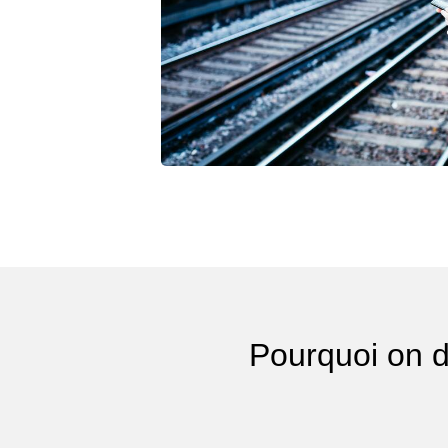
Pourquoi on di