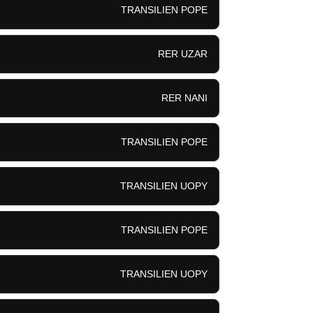
TRANSILIEN POPE
RER UZAR
RER NANI
TRANSILIEN POPE
TRANSILIEN UOPY
TRANSILIEN POPE
TRANSILIEN UOPY