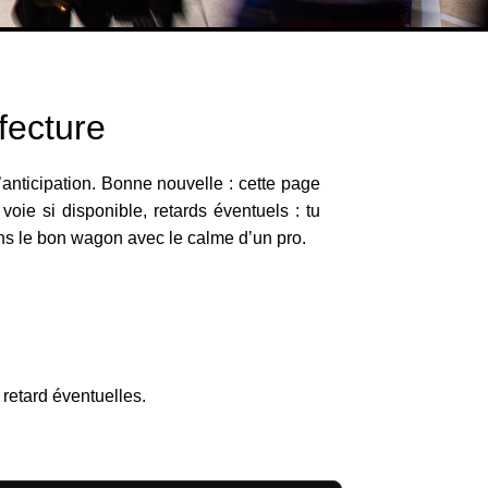
fecture
anticipation. Bonne nouvelle : cette page
, voie si disponible, retards éventuels : tu
ans le bon wagon avec le calme d’un pro.
s
 retard éventuelles.