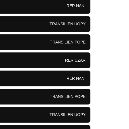
RER NANI
TRANSILIEN UOPY
TRANSILIEN POPE
RER UZAR
RER NANI
TRANSILIEN POPE
TRANSILIEN UOPY