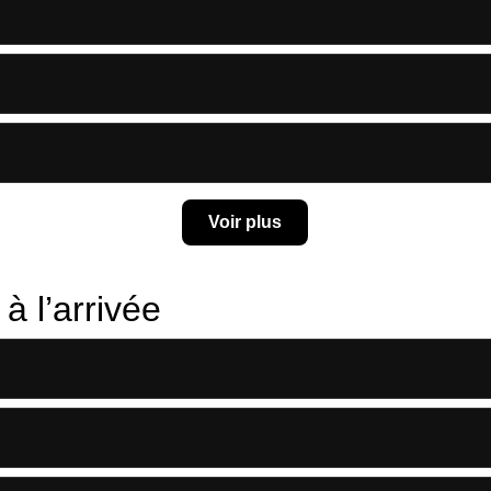
Voir plus
à l’arrivée