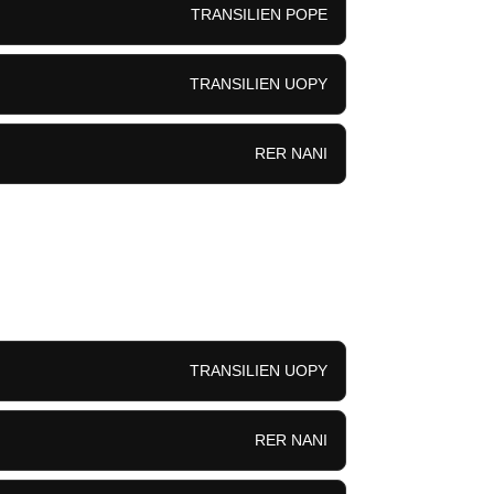
TRANSILIEN POPE
TRANSILIEN UOPY
RER NANI
TRANSILIEN UOPY
RER NANI