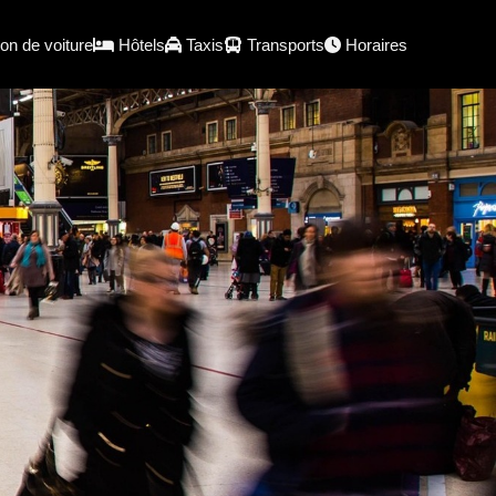
on de voiture
Hôtels
Taxis
Transports
Horaires