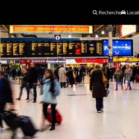
Recherche
Locati