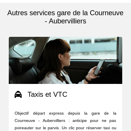
Autres services gare de la Courneuve
- Aubervilliers
Taxis et VTC
Objectif départ express depuis la gare de la
Courneuve - Aubervilliers : anticipe pour ne pas
poireauter sur le parvis. Un clic pour réserver taxi ou