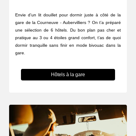
Envie d’un lit douillet pour dormir juste à côté de la
gare de la Courneuve - Aubervilliers ? On t’a préparé
une sélection de 6 hôtels. Du bon plan pas cher et
pratique au 3 ou 4 étoiles grand confort, t’as de quoi
dormir tranquille sans finir en mode bivouac dans la
gare.
Hôtels à la gare