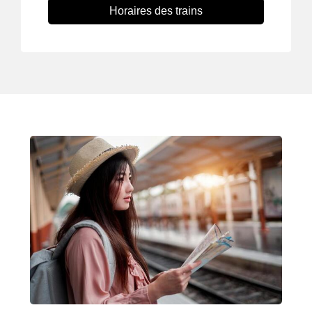
Horaires des trains