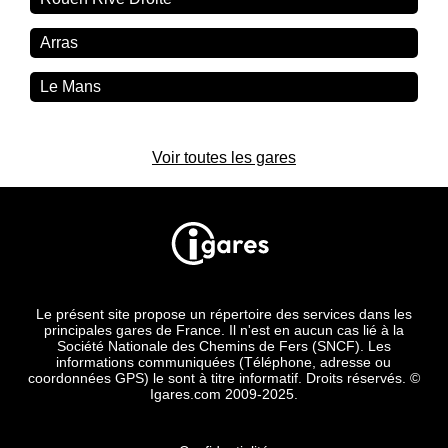
Arras
Le Mans
Voir toutes les gares
Le présent site propose un répertoire des services dans les
principales gares de France. Il n'est en aucun cas lié à la
Société Nationale des Chemins de Fers (SNCF). Les
informations communiquées (Téléphone, adresse ou
coordonnées GPS) le sont à titre informatif. Droits réservés. ©
Igares.com 2009-2025.