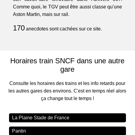
Comme quoi, le TGV peut être aussi classe qu’une
Aston Martin, mais sur rail.
170
anecdotes sont cachées sur ce site.
Horaires train SNCF dans une autre
gare
Consulte les horaires des trains et les info retards pour
les autres gares des environs. C'est en temps réel alors
ça change tout le temps !
La Plaine Stade de France
Pantin