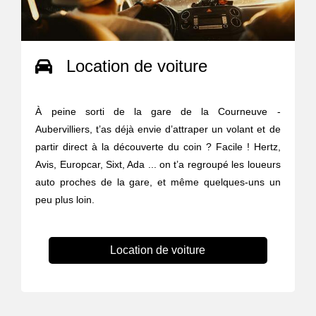
Location de voiture
À peine sorti de la gare de la Courneuve -
Aubervilliers, t’as déjà envie d’attraper un volant et de
partir direct à la découverte du coin ? Facile ! Hertz,
Avis, Europcar, Sixt, Ada ... on t’a regroupé les loueurs
auto proches de la gare, et même quelques-uns un
peu plus loin.
Location de voiture