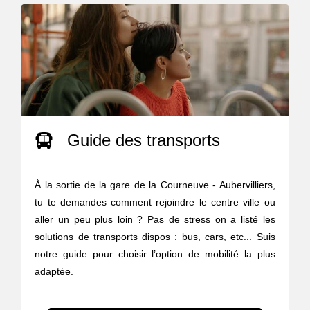
Guide des transports
À la sortie de la gare de la Courneuve - Aubervilliers,
tu te demandes comment rejoindre le centre ville ou
aller un peu plus loin ? Pas de stress on a listé les
solutions de transports dispos : bus, cars, etc... Suis
notre guide pour choisir l’option de mobilité la plus
adaptée.