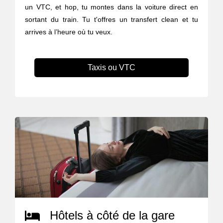
un VTC, et hop, tu montes dans la voiture direct en
sortant du train. Tu t'offres un transfert clean et tu
arrives à l’heure où tu veux.
Taxis ou VTC
Hôtels à côté de la gare