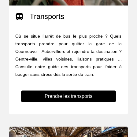
Transports
Où se situe l’arrêt de bus le plus proche ? Quels
transports prendre pour quitter la gare de la
Courneuve - Aubervilliers et rejoindre ta destination ?
Centre-ville, villes voisines, liaisons pratiques ...
Consulte notre guide des transports pour t’aider à
bouger sans stress dès la sortie du train.
Prendre les transports