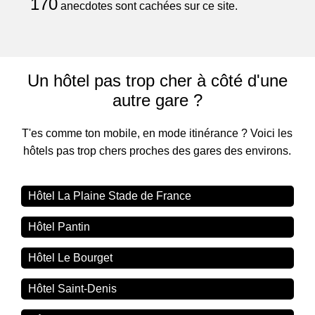
170
anecdotes sont cachées sur ce site.
Un hôtel pas trop cher à côté d'une
autre gare ?
T'es comme ton mobile, en mode itinérance ? Voici les
hôtels pas trop chers proches des gares des environs.
Hôtel La Plaine Stade de France
Hôtel Pantin
Hôtel Le Bourget
Hôtel Saint-Denis