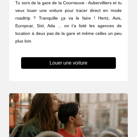
Tu sors de la gare de la Courneuve - Aubervilliers et tu
veux louer une voiture pour tracer direct en mode
roadtrip ? Tranquille ça va le faire ! Hertz, Avis,
Europcar, Sixt, Ada ... on t’a listé les agences de
location à deux pas de la gare et même celles un peu
plus loin.
Louer une voiture