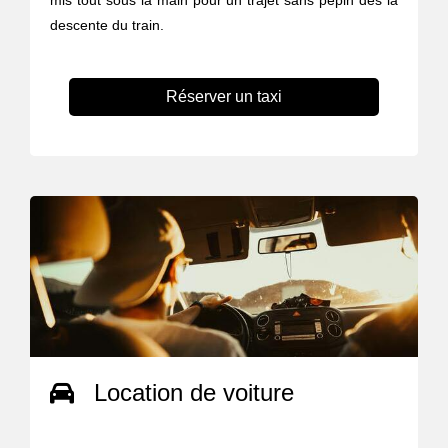
descente du train.
Réserver un taxi
Location de voiture