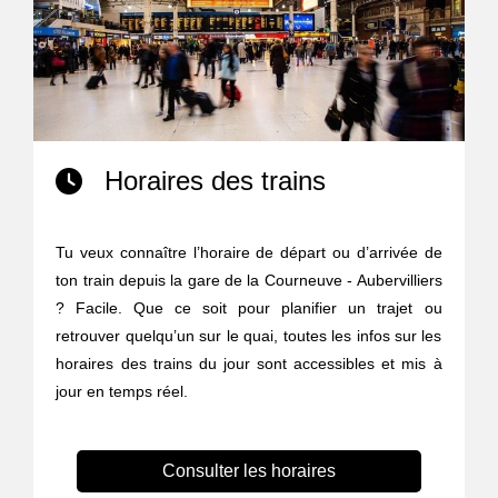
Horaires des trains
Tu veux connaître l’horaire de départ ou d’arrivée de
ton train depuis la gare de la Courneuve - Aubervilliers
? Facile. Que ce soit pour planifier un trajet ou
retrouver quelqu’un sur le quai, toutes les infos sur les
horaires des trains du jour sont accessibles et mis à
jour en temps réel.
Consulter les horaires