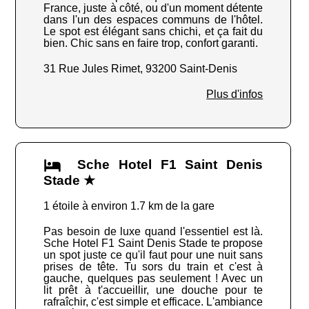
France, juste à côté, ou d'un moment détente
dans l'un des espaces communs de l'hôtel.
Le spot est élégant sans chichi, et ça fait du
bien. Chic sans en faire trop, confort garanti.
31 Rue Jules Rimet, 93200 Saint-Denis
Plus d'infos
Sche Hotel F1 Saint Denis
Stade ★
1 étoile à environ 1.7 km de la gare
Pas besoin de luxe quand l'essentiel est là.
Sche Hotel F1 Saint Denis Stade te propose
un spot juste ce qu'il faut pour une nuit sans
prises de tête. Tu sors du train et c'est à
gauche, quelques pas seulement ! Avec un
lit prêt à t'accueillir, une douche pour te
rafraîchir, c'est simple et efficace. L'ambiance