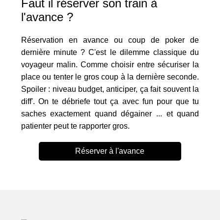
Faut il réserver son train à
l'avance ?
Réservation en avance ou coup de poker de
dernière minute ? C'est le dilemme classique du
voyageur malin. Comme choisir entre sécuriser la
place ou tenter le gros coup à la dernière seconde.
Spoiler : niveau budget, anticiper, ça fait souvent la
diff'. On te débriefe tout ça avec fun pour que tu
saches exactement quand dégainer ... et quand
patienter peut te rapporter gros.
Réserver à l'avance