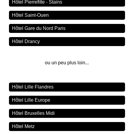
Hôtel Pierrefitte - Stains
Hôtel Saint-Ouen
Hôtel Gare du Nord Paris
Hôtel Drancy
ou un peu plus loin...
Hôtel Lille Flandres
Hôtel Lille Europe
Hôtel Bruxelles Midi
Hôtel Metz