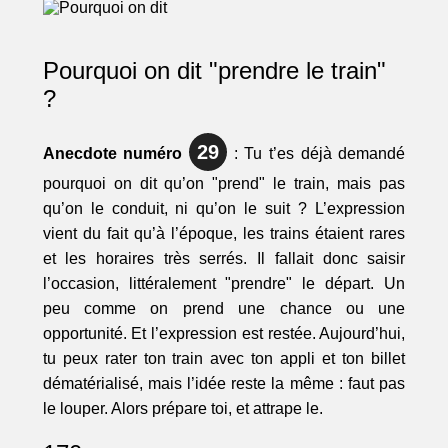
Pourquoi on dit "prendre le train"
?
29
Anecdote numéro
: Tu t’es déjà demandé
pourquoi on dit qu’on "prend" le train, mais pas
qu’on le conduit, ni qu’on le suit ? L’expression
vient du fait qu’à l’époque, les trains étaient rares
et les horaires très serrés. Il fallait donc saisir
l’occasion, littéralement "prendre" le départ. Un
peu comme on prend une chance ou une
opportunité. Et l’expression est restée. Aujourd’hui,
tu peux rater ton train avec ton appli et ton billet
dématérialisé, mais l’idée reste la même : faut pas
le louper. Alors prépare toi, et attrape le.