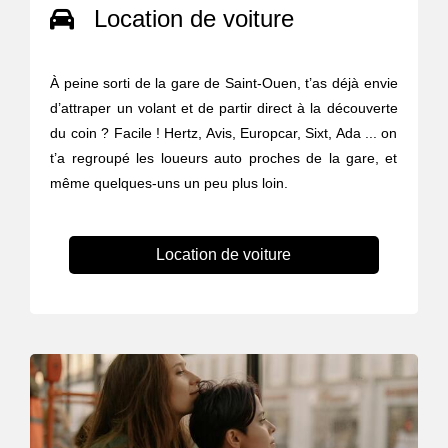
Location de voiture
À peine sorti de la gare de Saint-Ouen, t’as déjà envie
d’attraper un volant et de partir direct à la découverte
du coin ? Facile ! Hertz, Avis, Europcar, Sixt, Ada ... on
t’a regroupé les loueurs auto proches de la gare, et
même quelques-uns un peu plus loin.
Location de voiture