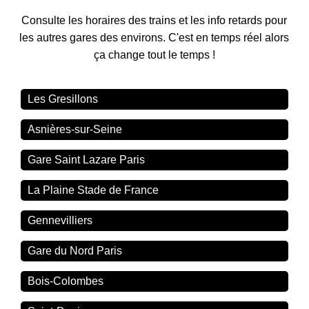
Consulte les horaires des trains et les info retards pour
les autres gares des environs. C'est en temps réel alors
ça change tout le temps !
Les Gresillons
Asnières-sur-Seine
Gare Saint Lazare Paris
La Plaine Stade de France
Gennevilliers
Gare du Nord Paris
Bois-Colombes