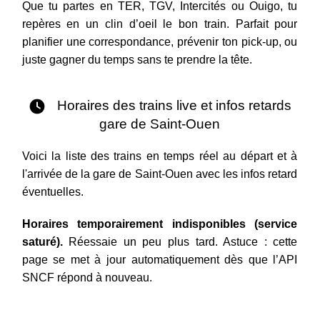
Que tu partes en TER, TGV, Intercités ou Ouigo, tu
repères en un clin d’oeil le bon train. Parfait pour
planifier une correspondance, prévenir ton pick-up, ou
juste gagner du temps sans te prendre la tête.
Horaires des trains live et infos retards
gare de Saint-Ouen
Voici la liste des trains en temps réel au départ et à
l'arrivée de la gare de Saint-Ouen avec les infos retard
éventuelles.
Horaires temporairement indisponibles (service
saturé).
Réessaie un peu plus tard. Astuce : cette
page se met à jour automatiquement dès que l’API
SNCF répond à nouveau.