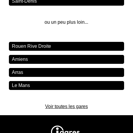
Saint-Denis
ou un peu plus loin...
Rouen Rive Droite
Amiens
Arras
Le Mans
Voir toutes les gares