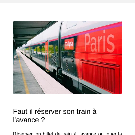
Faut il réserver son train à
l'avance ?
Réserver ton billet de train à l'avance ou jouer la