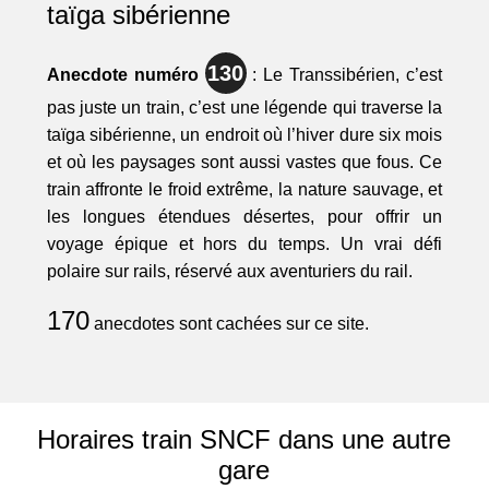
taïga sibérienne
130
Anecdote numéro
: Le Transsibérien, c’est
pas juste un train, c’est une légende qui traverse la
taïga sibérienne, un endroit où l’hiver dure six mois
et où les paysages sont aussi vastes que fous. Ce
train affronte le froid extrême, la nature sauvage, et
les longues étendues désertes, pour offrir un
voyage épique et hors du temps. Un vrai défi
polaire sur rails, réservé aux aventuriers du rail.
170
anecdotes sont cachées sur ce site.
Horaires train SNCF dans une autre
gare