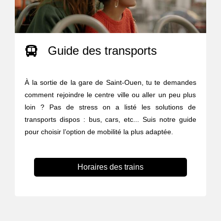
Guide des transports
À la sortie de la gare de Saint-Ouen, tu te demandes
comment rejoindre le centre ville ou aller un peu plus
loin ? Pas de stress on a listé les solutions de
transports dispos : bus, cars, etc... Suis notre guide
pour choisir l’option de mobilité la plus adaptée.
Horaires des trains