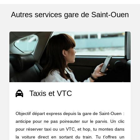
Autres services gare de Saint-Ouen
Taxis et VTC
Objectif départ express depuis la gare de Saint-Ouen :
anticipe pour ne pas poireauter sur le parvis. Un clic
pour réserver taxi ou un VTC, et hop, tu montes dans
la voiture direct en sortant du train. Tu t'offres un