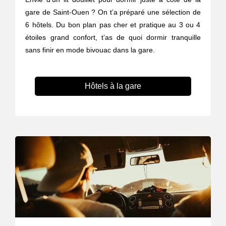
gare de Saint-Ouen ? On t’a préparé une sélection de
6 hôtels. Du bon plan pas cher et pratique au 3 ou 4
étoiles grand confort, t’as de quoi dormir tranquille
sans finir en mode bivouac dans la gare.
Hôtels à la gare