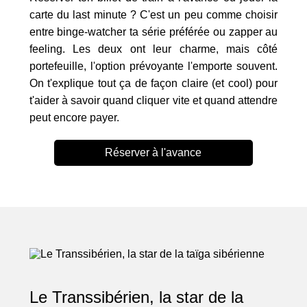
carte du last minute ? C'est un peu comme choisir
entre binge-watcher ta série préférée ou zapper au
feeling. Les deux ont leur charme, mais côté
portefeuille, l'option prévoyante l'emporte souvent.
On t'explique tout ça de façon claire (et cool) pour
t'aider à savoir quand cliquer vite et quand attendre
peut encore payer.
Réserver à l'avance
Le Transsibérien, la star de la