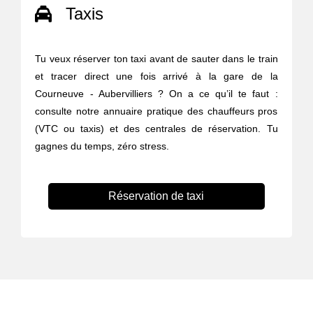
Taxis
Tu veux réserver ton taxi avant de sauter dans le train
et tracer direct une fois arrivé à la gare de la
Courneuve - Aubervilliers ? On a ce qu’il te faut :
consulte notre annuaire pratique des chauffeurs pros
(VTC ou taxis) et des centrales de réservation. Tu
gagnes du temps, zéro stress.
Réservation de taxi