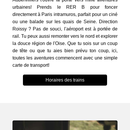
urbaines! Prends le RER B pour foncer
directement à Paris intramuros, parfait pour un ciné
ou une balade sur les quais de Seine. Direction
Roissy ? Pas de souci, l'aéroport est à portée de
rail. Tu peux aussi remonter vers le nord et explorer
la douce région de l'Oise. Que tu sois sur un coup
de tête ou que tu aies bien prévu ton coup, ici,
toutes les aventures commencent avec une simple
carte de transport!
Horaires des trains