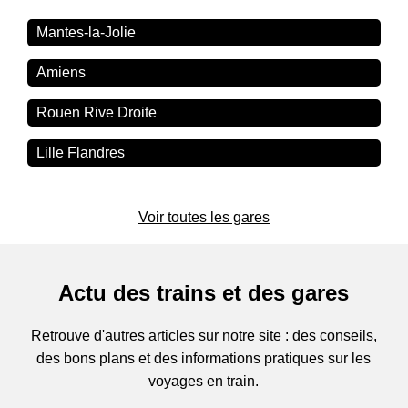
Mantes-la-Jolie
Amiens
Rouen Rive Droite
Lille Flandres
Voir toutes les gares
Actu des trains et des gares
Retrouve d'autres articles sur notre site : des conseils,
des bons plans et des informations pratiques sur les
voyages en train.