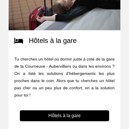
Hôtels à la gare
Tu cherches un hôtel où dormir juste à coté de la gare
de la Courneuve - Aubervilliers ou dans les environs ?
On a listé les solutions d'hébergements les plus
proches dans le coin. Alors que tu cherches un hôtel
pas cher ou un peu plus de confort, on a la solution
pour toi !
Hôtels à la gare