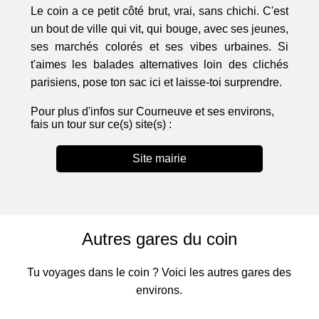
Le coin a ce petit côté brut, vrai, sans chichi. C'est
un bout de ville qui vit, qui bouge, avec ses jeunes,
ses marchés colorés et ses vibes urbaines. Si
t'aimes les balades alternatives loin des clichés
parisiens, pose ton sac ici et laisse-toi surprendre.
Pour plus d'infos sur Courneuve et ses environs,
fais un tour sur ce(s) site(s) :
Site mairie
Autres gares du coin
Tu voyages dans le coin ? Voici les autres gares des
environs.