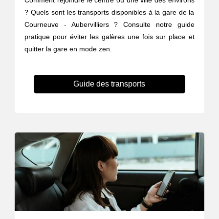
Comment rejoindre le centre ou une ville des environs
? Quels sont les transports disponibles à la gare de la
Courneuve - Aubervilliers ? Consulte notre guide
pratique pour éviter les galères une fois sur place et
quitter la gare en mode zen.
Guide des transports