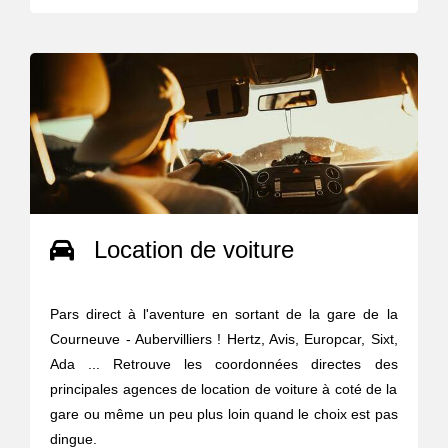
Location de voiture
Pars direct à l'aventure en sortant de la gare de la
Courneuve - Aubervilliers ! Hertz, Avis, Europcar, Sixt,
Ada ... Retrouve les coordonnées directes des
principales agences de location de voiture à coté de la
gare ou même un peu plus loin quand le choix est pas
dingue.