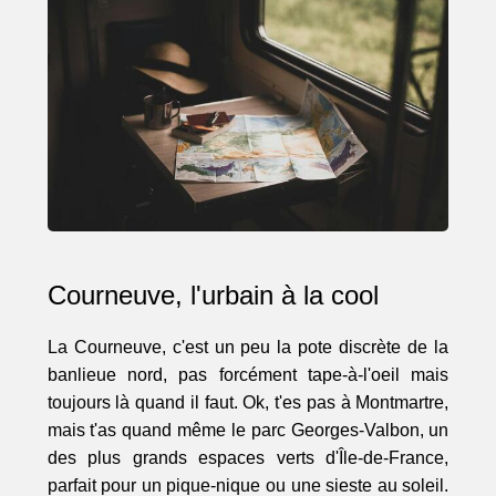
Courneuve, l'urbain à la cool
La Courneuve, c'est un peu la pote discrète de la
banlieue nord, pas forcément tape-à-l'oeil mais
toujours là quand il faut. Ok, t'es pas à Montmartre,
mais t'as quand même le parc Georges-Valbon, un
des plus grands espaces verts d'Île-de-France,
parfait pour un pique-nique ou une sieste au soleil.