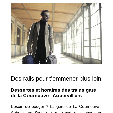
Des rails pour t'emmener plus loin
Dessertes et horaires des trains gare
de la Courneuve - Aubervilliers
Besoin de bouger ? La gare de La Courneuve -
Aubervilliers t'ouvre la porte vers mille aventures