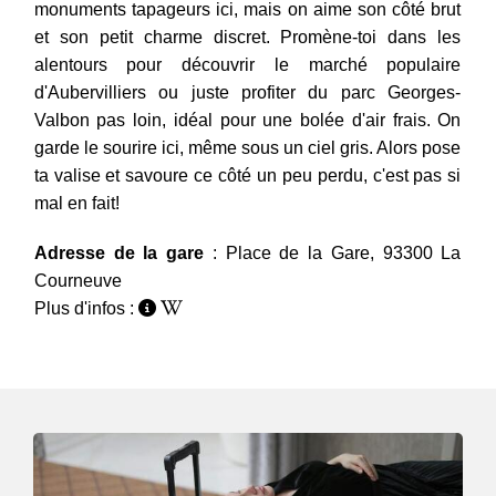
monuments tapageurs ici, mais on aime son côté brut
et son petit charme discret. Promène-toi dans les
alentours pour découvrir le marché populaire
d'Aubervilliers ou juste profiter du parc Georges-
Valbon pas loin, idéal pour une bolée d'air frais. On
garde le sourire ici, même sous un ciel gris. Alors pose
ta valise et savoure ce côté un peu perdu, c'est pas si
mal en fait!
Adresse de la gare
: Place de la Gare, 93300 La
Courneuve
Plus d'infos :