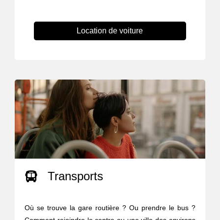
Location de voiture
Transports
Où se trouve la gare routière ? Ou prendre le bus ?