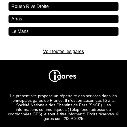
Rouen Rive Droite
Arras
Le Mans
Voir toutes les gares
Le présent site propose un répertoire des services dans les
principales gares de France. Il n'est en aucun cas lié à la
Société Nationale des Chemins de Fers (SNCF). Les
informations communiquées (Téléphone, adresse ou
coordonnées GPS) le sont à titre informatif. Droits réservés. ©
Igares.com 2009-2025.