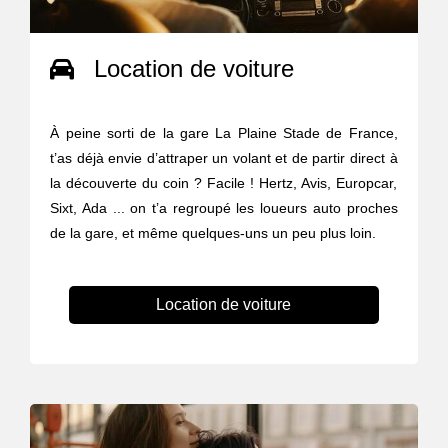
Location de voiture
À peine sorti de la gare La Plaine Stade de France,
t’as déjà envie d’attraper un volant et de partir direct à
la découverte du coin ? Facile ! Hertz, Avis, Europcar,
Sixt, Ada ... on t’a regroupé les loueurs auto proches
de la gare, et même quelques-uns un peu plus loin.
Location de voiture