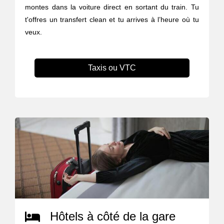
montes dans la voiture direct en sortant du train. Tu
t'offres un transfert clean et tu arrives à l’heure où tu
veux.
Taxis ou VTC
Hôtels à côté de la gare