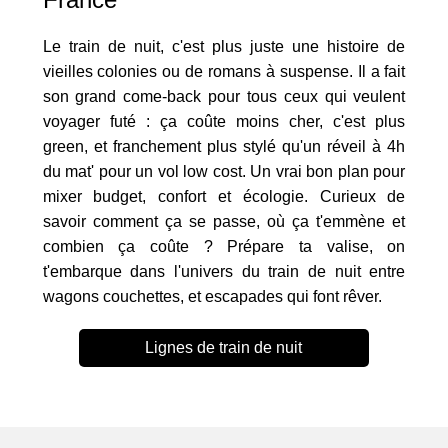
Le train de nuit, c'est plus juste une histoire de
vieilles colonies ou de romans à suspense. Il a fait
son grand come-back pour tous ceux qui veulent
voyager futé : ça coûte moins cher, c'est plus
green, et franchement plus stylé qu'un réveil à 4h
du mat' pour un vol low cost. Un vrai bon plan pour
mixer budget, confort et écologie. Curieux de
savoir comment ça se passe, où ça t'emmène et
combien ça coûte ? Prépare ta valise, on
t'embarque dans l'univers du train de nuit entre
wagons couchettes, et escapades qui font rêver.
Lignes de train de nuit