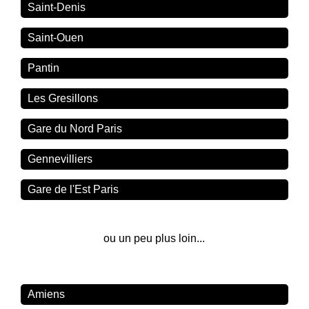
Saint-Denis
Saint-Ouen
Pantin
Les Gresillons
Gare du Nord Paris
Gennevilliers
Gare de l'Est Paris
ou un peu plus loin...
Amiens