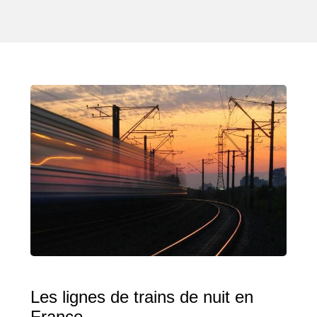
Les lignes de trains de nuit en
France