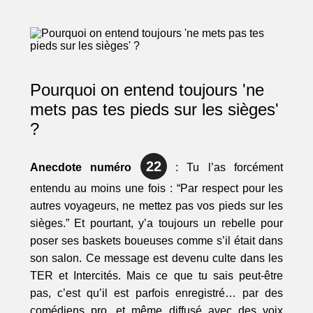
Pourquoi on entend toujours 'ne
mets pas tes pieds sur les sièges'
?
22
Anecdote numéro
: Tu l’as forcément
entendu au moins une fois : “Par respect pour les
autres voyageurs, ne mettez pas vos pieds sur les
sièges.” Et pourtant, y’a toujours un rebelle pour
poser ses baskets boueuses comme s’il était dans
son salon. Ce message est devenu culte dans les
TER et Intercités. Mais ce que tu sais peut-être
pas, c’est qu’il est parfois enregistré… par des
comédiens pro, et même diffusé avec des voix