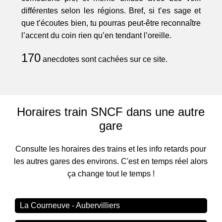
différentes selon les régions. Bref, si t’es sage et
que t’écoutes bien, tu pourras peut-être reconnaître
l’accent du coin rien qu’en tendant l’oreille.
170
anecdotes sont cachées sur ce site.
Horaires train SNCF dans une autre
gare
Consulte les horaires des trains et les info retards pour
les autres gares des environs. C'est en temps réel alors
ça change tout le temps !
La Courneuve - Aubervilliers