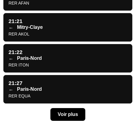
RER AFAN
21:21
←
Mitry-Claye
RER AKOL
21:22
←
Paris-Nord
RER ITON
21:27
←
Paris-Nord
RER EQUA
Voir plus