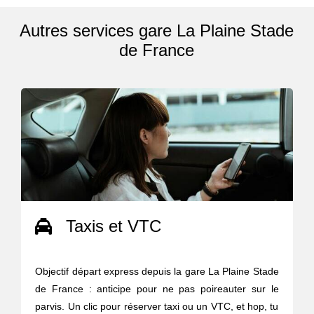
Autres services gare La Plaine Stade
de France
Taxis et VTC
Objectif départ express depuis la gare La Plaine Stade
de France : anticipe pour ne pas poireauter sur le
parvis. Un clic pour réserver taxi ou un VTC, et hop, tu