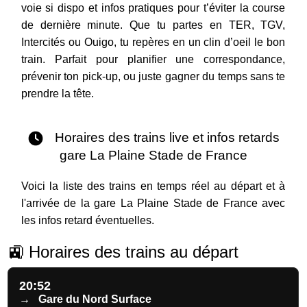
voie si dispo et infos pratiques pour t’éviter la course
de dernière minute. Que tu partes en TER, TGV,
Intercités ou Ouigo, tu repères en un clin d’oeil le bon
train. Parfait pour planifier une correspondance,
prévenir ton pick-up, ou juste gagner du temps sans te
prendre la tête.
Horaires des trains live et infos retards
gare La Plaine Stade de France
Voici la liste des trains en temps réel au départ et à
l'arrivée de la gare La Plaine Stade de France avec
les infos retard éventuelles.
🚉 Horaires des trains au départ
20:52
→
Gare du Nord Surface