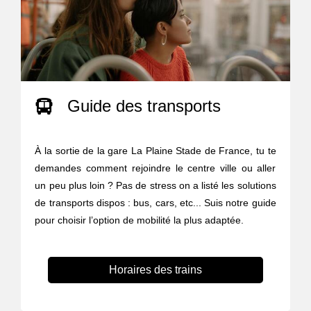
Guide des transports
À la sortie de la gare La Plaine Stade de France, tu te
demandes comment rejoindre le centre ville ou aller
un peu plus loin ? Pas de stress on a listé les solutions
de transports dispos : bus, cars, etc... Suis notre guide
pour choisir l’option de mobilité la plus adaptée.
Horaires des trains