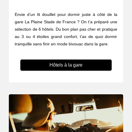
Envie d’un lit douillet pour dormir juste à côté de la
gare La Plaine Stade de France ? On t’a préparé une
sélection de 6 hôtels. Du bon plan pas cher et pratique
au 3 ou 4 étoiles grand confort, t’as de quoi dormir
tranquille sans finir en mode bivouac dans la gare.
Hôtels à la gare