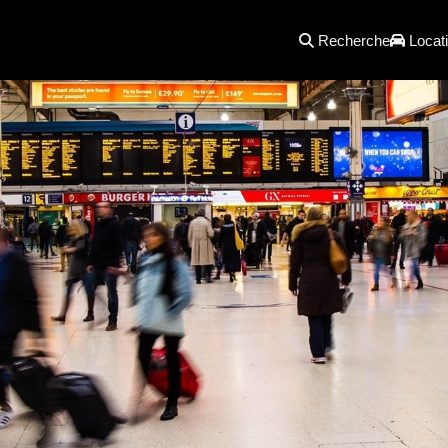
Recherche
Locati