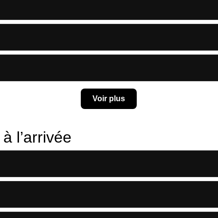
Voir plus
à l’arrivée