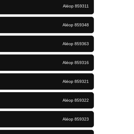
Aléop 859311
Aléop 859348
Aléop 859363
Aléop 859316
Aléop 859321
Aléop 859322
Aléop 859323