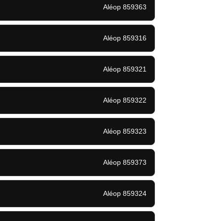
Aléop 859363
Aléop 859316
Aléop 859321
Aléop 859322
Aléop 859323
Aléop 859373
Aléop 859324