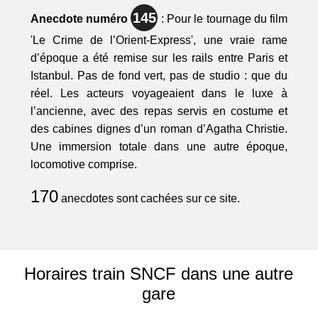
145
Anecdote numéro
: Pour le tournage du film
'Le Crime de l’Orient-Express', une vraie rame
d’époque a été remise sur les rails entre Paris et
Istanbul. Pas de fond vert, pas de studio : que du
réel. Les acteurs voyageaient dans le luxe à
l’ancienne, avec des repas servis en costume et
des cabines dignes d’un roman d’Agatha Christie.
Une immersion totale dans une autre époque,
locomotive comprise.
170
anecdotes sont cachées sur ce site.
Horaires train SNCF dans une autre
gare