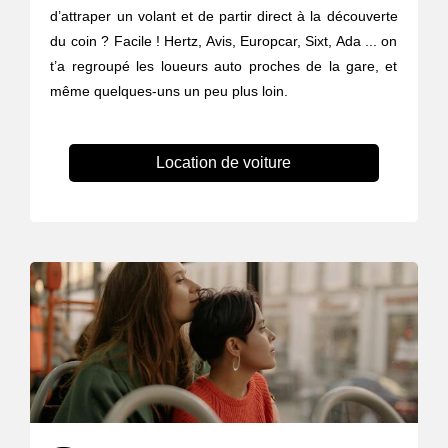
d’attraper un volant et de partir direct à la découverte
du coin ? Facile ! Hertz, Avis, Europcar, Sixt, Ada ... on
t’a regroupé les loueurs auto proches de la gare, et
même quelques-uns un peu plus loin.
Location de voiture