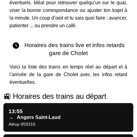
éventuels. Idéal pour retrouver quelqu’un sur le quai,
viser la bonne correspondance ou ajuster ton trajet à
la minute. Un coup d’oeil et tu sais quoi faire : avancer,
patienter ... ou prendre un café.
Horaires des trains live et infos retards
gare de Cholet
Voici la liste des trains en temps réel au départ et à
l'arrivée de la gare de Cholet avec les infos retard
éventuelles.
🚉 Horaires des trains au départ
13:55
→
Angers Saint-Laud
Aléop 859316