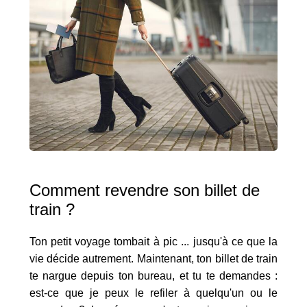
Comment revendre son billet de
train ?
Ton petit voyage tombait à pic ... jusqu'à ce que la
vie décide autrement. Maintenant, ton billet de train
te nargue depuis ton bureau, et tu te demandes :
est-ce que je peux le refiler à quelqu'un ou le