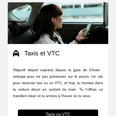
Taxis et VTC
Objectif départ express depuis la gare de Cholet :
anticipe pour ne pas poireauter sur le parvis. Un clic
pour réserver taxi ou un VTC, et hop, tu montes dans
la voiture direct en sortant du train. Tu t'offres un
transfert clean et tu arrives à l’heure où tu veux.
Taxis ou VTC