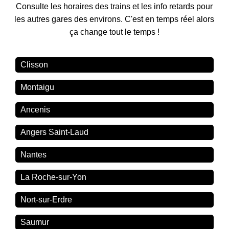
Consulte les horaires des trains et les info retards pour
les autres gares des environs. C'est en temps réel alors
ça change tout le temps !
Clisson
Montaigu
Ancenis
Angers Saint-Laud
Nantes
La Roche-sur-Yon
Nort-sur-Erdre
Saumur