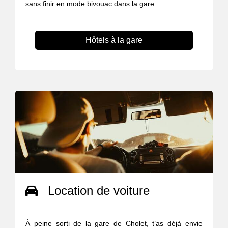
sans finir en mode bivouac dans la gare.
Hôtels à la gare
Location de voiture
À peine sorti de la gare de Cholet, t’as déjà envie