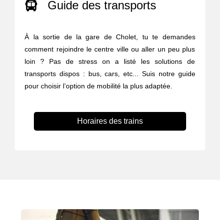
Guide des transports
À la sortie de la gare de Cholet, tu te demandes
comment rejoindre le centre ville ou aller un peu plus
loin ? Pas de stress on a listé les solutions de
transports dispos : bus, cars, etc... Suis notre guide
pour choisir l’option de mobilité la plus adaptée.
Horaires des trains