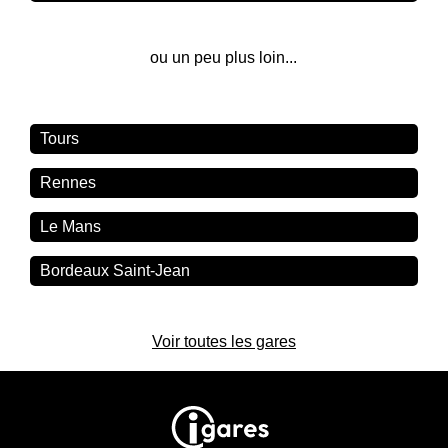
ou un peu plus loin...
Tours
Rennes
Le Mans
Bordeaux Saint-Jean
Voir toutes les gares