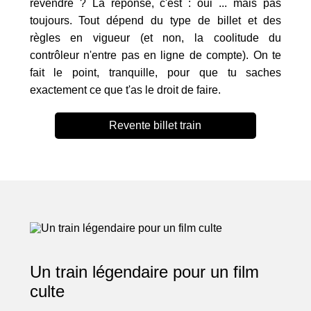
revendre ? La réponse, c'est : oui ... mais pas
toujours. Tout dépend du type de billet et des
règles en vigueur (et non, la coolitude du
contrôleur n'entre pas en ligne de compte). On te
fait le point, tranquille, pour que tu saches
exactement ce que t'as le droit de faire.
Revente billet train
Un train légendaire pour un film
culte