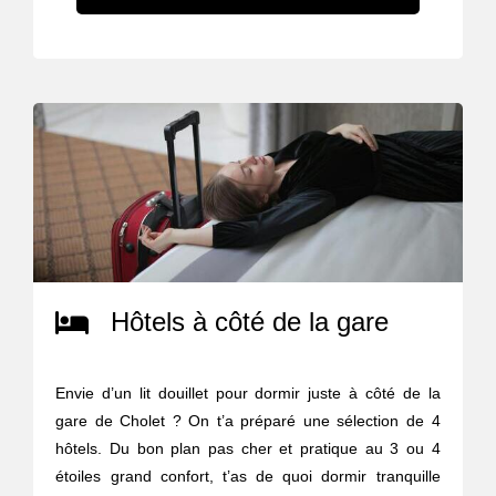
Hôtels à côté de la gare
Envie d’un lit douillet pour dormir juste à côté de la
gare de Cholet ? On t’a préparé une sélection de 4
hôtels. Du bon plan pas cher et pratique au 3 ou 4
étoiles grand confort, t’as de quoi dormir tranquille