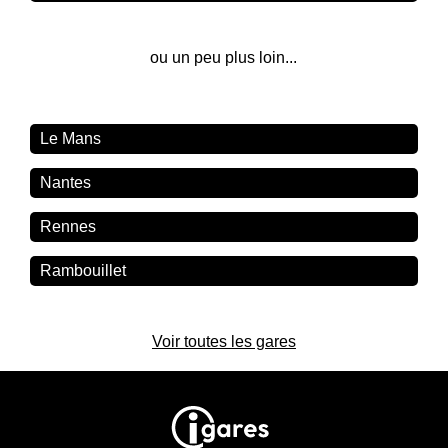
ou un peu plus loin...
Le Mans
Nantes
Rennes
Rambouillet
Voir toutes les gares