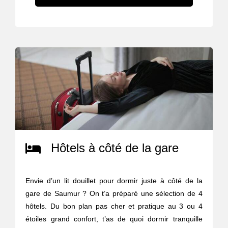
Hôtels à côté de la gare
Envie d’un lit douillet pour dormir juste à côté de la
gare de Saumur ? On t’a préparé une sélection de 4
hôtels. Du bon plan pas cher et pratique au 3 ou 4
étoiles grand confort, t’as de quoi dormir tranquille