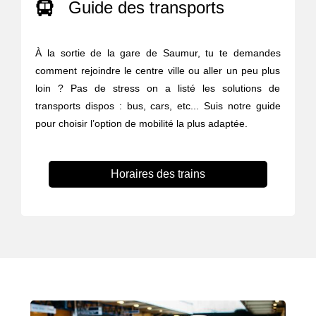
Guide des transports
À la sortie de la gare de Saumur, tu te demandes
comment rejoindre le centre ville ou aller un peu plus
loin ? Pas de stress on a listé les solutions de
transports dispos : bus, cars, etc... Suis notre guide
pour choisir l’option de mobilité la plus adaptée.
Horaires des trains