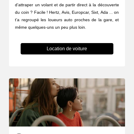
d’attraper un volant et de partir direct à la découverte
du coin ? Facile ! Hertz, Avis, Europcar, Sixt, Ada ... on
t’a regroupé les loueurs auto proches de la gare, et
même quelques-uns un peu plus loin.
Location de voiture