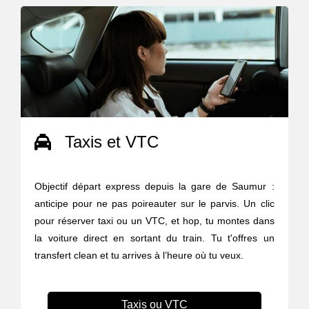
Taxis et VTC
Objectif départ express depuis la gare de Saumur :
anticipe pour ne pas poireauter sur le parvis. Un clic
pour réserver taxi ou un VTC, et hop, tu montes dans
la voiture direct en sortant du train. Tu t'offres un
transfert clean et tu arrives à l’heure où tu veux.
Taxis ou VTC