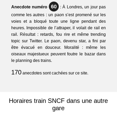
60
Anecdote numéro
: À Londres, un jour pas
comme les autres : un paon s’est promené sur les
voies et a bloqué toute une ligne pendant des
heures. Impossible de l’attraper, il volait de rail en
rail. Résultat : retards, fou rire et même trending
topic sur Twitter. Le paon, devenu star, a fini par
être évacué en douceur. Moralité : même les
oiseaux majestueux peuvent foutre le bazar dans
le planning des trains.
170
anecdotes sont cachées sur ce site.
Horaires train SNCF dans une autre
gare