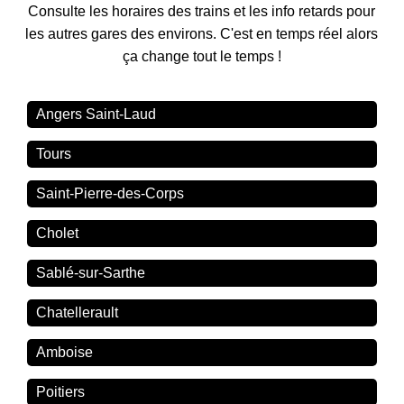
Consulte les horaires des trains et les info retards pour
les autres gares des environs. C'est en temps réel alors
ça change tout le temps !
Angers Saint-Laud
Tours
Saint-Pierre-des-Corps
Cholet
Sablé-sur-Sarthe
Chatellerault
Amboise
Poitiers