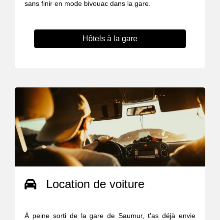
sans finir en mode bivouac dans la gare.
Hôtels à la gare
Location de voiture
À peine sorti de la gare de Saumur, t’as déjà envie