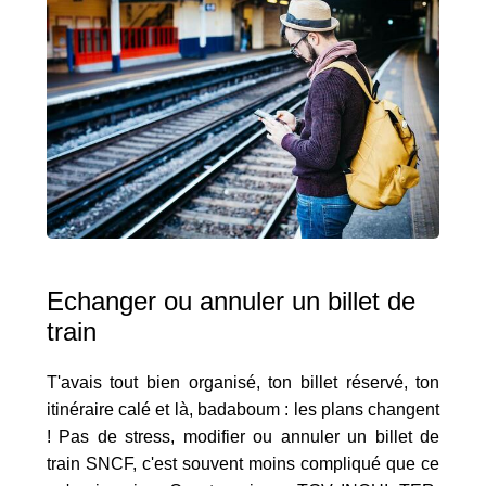
Echanger ou annuler un billet de
train
T'avais tout bien organisé, ton billet réservé, ton
itinéraire calé et là, badaboum : les plans changent
! Pas de stress, modifier ou annuler un billet de
train SNCF, c'est souvent moins compliqué que ce