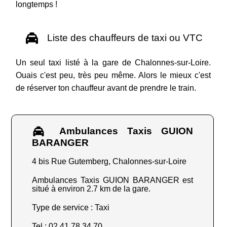
longtemps !
Liste des chauffeurs de taxi ou VTC
Un seul taxi listé à la gare de Chalonnes-sur-Loire.
Ouais c'est peu, très peu même. Alors le mieux c'est
de réserver ton chauffeur avant de prendre le train.
Ambulances Taxis GUION
BARANGER
4 bis Rue Gutemberg, Chalonnes-sur-Loire
Ambulances Taxis GUION BARANGER est
situé à environ 2.7 km de la gare.
Type de service : Taxi
Tel : 02 41 78 34 70