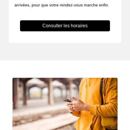
arrivées, pour que votre rendez-vous marche enfin.
Consulter les horaires