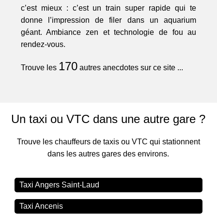
c’est mieux : c’est un train super rapide qui te
donne l’impression de filer dans un aquarium
géant. Ambiance zen et technologie de fou au
rendez-vous.
170
Trouve les
autres anecdotes sur ce site ...
Un taxi ou VTC dans une autre gare ?
Trouve les chauffeurs de taxis ou VTC qui stationnent
dans les autres gares des environs.
Taxi Angers Saint-Laud
Taxi Ancenis