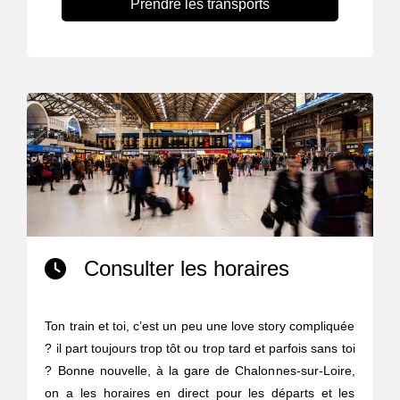
Prendre les transports
Consulter les horaires
Ton train et toi, c’est un peu une love story compliquée
? il part toujours trop tôt ou trop tard et parfois sans toi
? Bonne nouvelle, à la gare de Chalonnes-sur-Loire,
on a les horaires en direct pour les départs et les