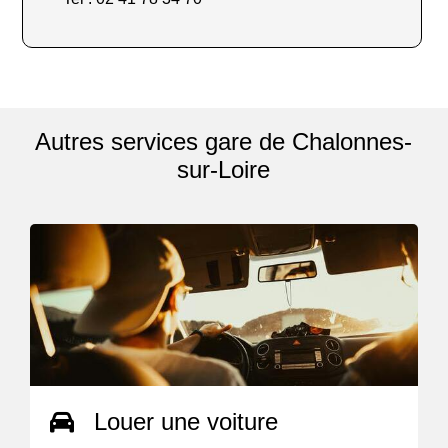
Autres services gare de Chalonnes-
sur-Loire
Louer une voiture