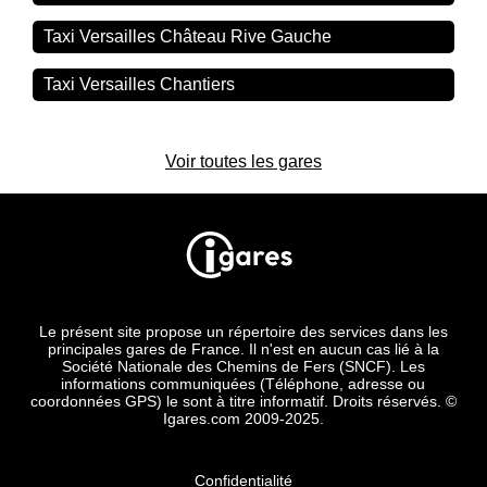
Taxi Versailles Château Rive Gauche
Taxi Versailles Chantiers
Voir toutes les gares
Le présent site propose un répertoire des services dans les
principales gares de France. Il n'est en aucun cas lié à la
Société Nationale des Chemins de Fers (SNCF). Les
informations communiquées (Téléphone, adresse ou
coordonnées GPS) le sont à titre informatif. Droits réservés. ©
Igares.com 2009-2025.
Confidentialité