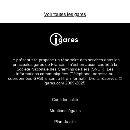
Voir toutes les gares
Le présent site propose un répertoire des services dans les
principales gares de France. Il n'est en aucun cas lié à la
Société Nationale des Chemins de Fers (SNCF). Les
informations communiquées (Téléphone, adresse ou
coordonnées GPS) le sont à titre informatif. Droits réservés. ©
Igares.com 2009-2025.
Confidentialité
Mentions légales
Plan du site