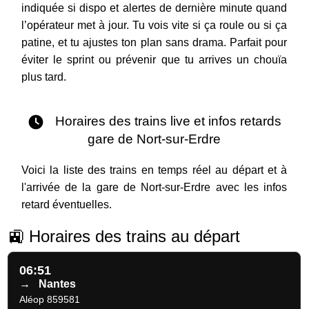
indiquée si dispo et alertes de dernière minute quand
l’opérateur met à jour. Tu vois vite si ça roule ou si ça
patine, et tu ajustes ton plan sans drama. Parfait pour
éviter le sprint ou prévenir que tu arrives un chouïa
plus tard.
Horaires des trains live et infos retards
gare de Nort-sur-Erdre
Voici la liste des trains en temps réel au départ et à
l'arrivée de la gare de Nort-sur-Erdre avec les infos
retard éventuelles.
🚉 Horaires des trains au départ
06:51
→
Nantes
Aléop 859581