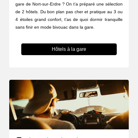
gare de Nort-sur-Erdre ? On t’a préparé une sélection
de 2 hôtels. Du bon plan pas cher et pratique au 3 ou
4 étoiles grand confort, t’as de quoi dormir tranquille
sans finir en mode bivouac dans la gare.
Hôtels à la gare