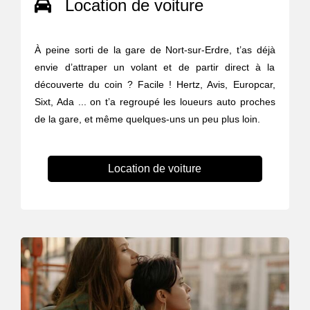
Location de voiture
À peine sorti de la gare de Nort-sur-Erdre, t’as déjà
envie d’attraper un volant et de partir direct à la
découverte du coin ? Facile ! Hertz, Avis, Europcar,
Sixt, Ada ... on t’a regroupé les loueurs auto proches
de la gare, et même quelques-uns un peu plus loin.
Location de voiture