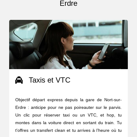
Erdre
Taxis et VTC
Objectif départ express depuis la gare de Nort-sur-
Erdre : anticipe pour ne pas poireauter sur le parvis.
Un clic pour réserver taxi ou un VTC, et hop, tu
montes dans la voiture direct en sortant du train. Tu
t'offres un transfert clean et tu arrives à l’heure où tu