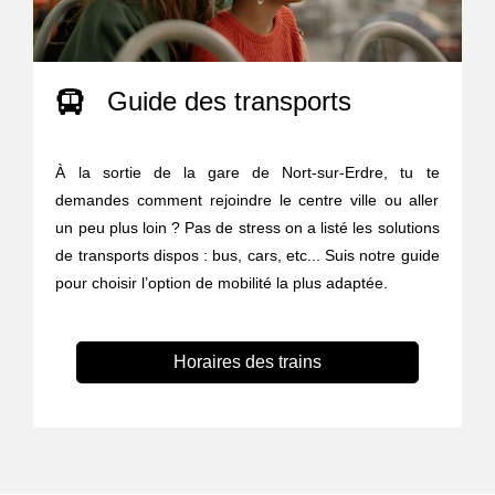
Guide des transports
À la sortie de la gare de Nort-sur-Erdre, tu te
demandes comment rejoindre le centre ville ou aller
un peu plus loin ? Pas de stress on a listé les solutions
de transports dispos : bus, cars, etc... Suis notre guide
pour choisir l’option de mobilité la plus adaptée.
Horaires des trains