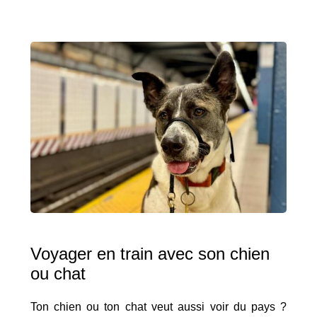
Voyager en train avec son chien
ou chat
Ton chien ou ton chat veut aussi voir du pays ?