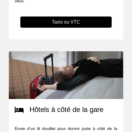
veux.
Taxis ou VTC
Hôtels à côté de la gare
Envie d’un lit douillet pour dormir juste à côté de la