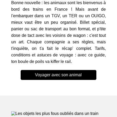
Bonne nouvelle : les animaux sont les bienvenus à
bord des trains en France ! Mais avant de
l'embarquer dans un TGV, un TER ou un OUIGO,
mieux vaut être un peu organisé. Billet spécial,
panier ou sac de transport au bon format, et p'tite
dose de tact avec les voisins de wagon : c'est tout
un art. Chaque compagnie a ses règles, mais
t'inquiète, on t'a fait le récap' complet. Tarifs,
conditions et astuces de voyage : avec ce guide,
ton boule de poils va kiffer le rail.
Voyager avec son animal