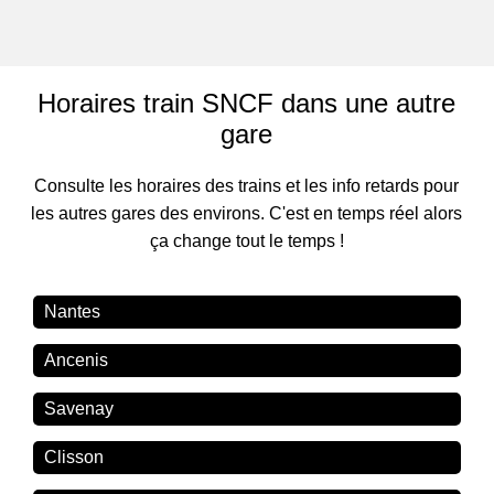
Horaires train SNCF dans une autre
gare
Consulte les horaires des trains et les info retards pour
les autres gares des environs. C'est en temps réel alors
ça change tout le temps !
Nantes
Ancenis
Savenay
Clisson