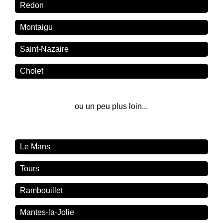
Redon
Montaigu
Saint-Nazaire
Cholet
ou un peu plus loin...
Le Mans
Tours
Rambouillet
Mantes-la-Jolie