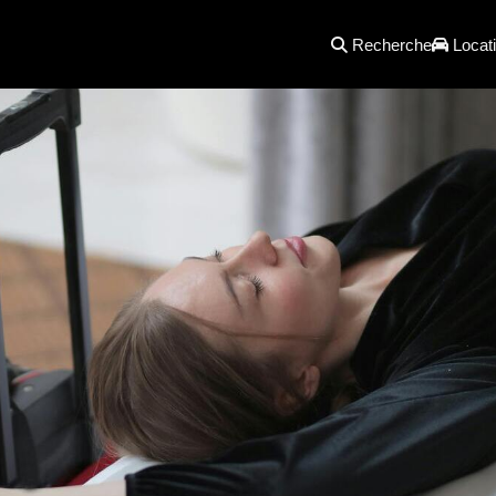
Recherche
Locati