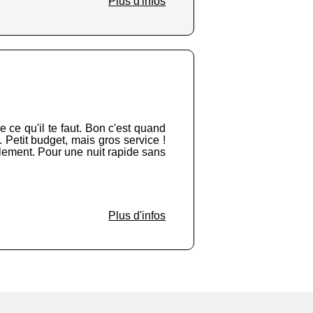
Plus d'infos
 ce qu'il te faut. Bon c'est quand
 Petit budget, mais gros service !
mplement. Pour une nuit rapide sans
Plus d'infos