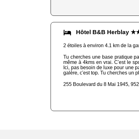
Hôtel B&B Herblay ★
2 étoiles à environ 4.1 km de la ga
Tu cherches une base pratique pas 
même à 4kms en vrai. C'est le spot
Ici, pas besoin de luxe pour une pa
galère, c'est top. Tu cherches un p
255 Boulevard du 8 Mai 1945, 95