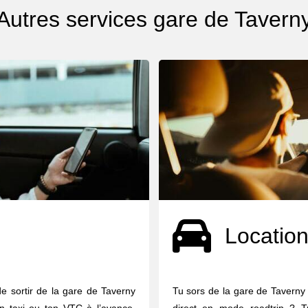
Autres services gare de Tavern
Location
de sortir de la gare de Taverny
Tu sors de la gare de Taverny 