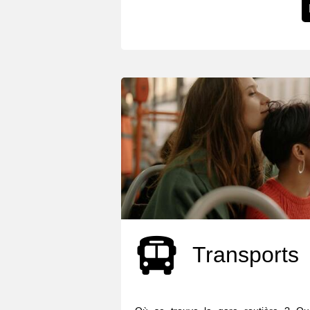
Transports