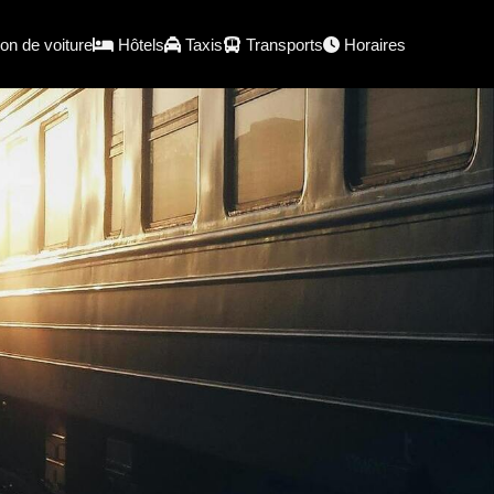
on de voiture
Hôtels
Taxis
Transports
Horaires