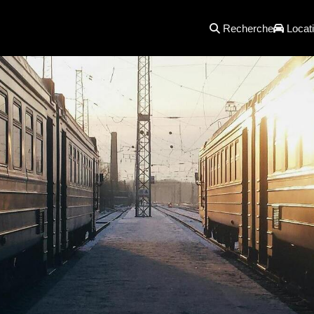
Recherche
Locati