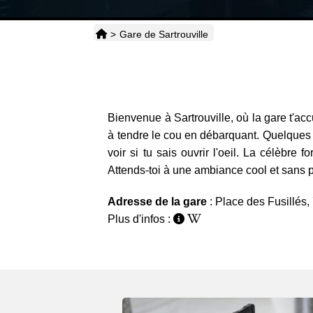
>
Gare de Sartrouville
Bienvenue à Sartrouville, où la gare t'acc
à tendre le cou en débarquant. Quelques pa
voir si tu sais ouvrir l'oeil. La célèbr
Attends-toi à une ambiance cool et sans pr
Adresse de la gare
: Place des Fusillés,
Plus d'infos :