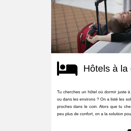
Hôtels à la
Tu cherches un hôtel où dormir juste à 
ou dans les environs ? On a listé les s
proches dans le coin. Alors que tu ch
peu plus de confort, on a la solution pour